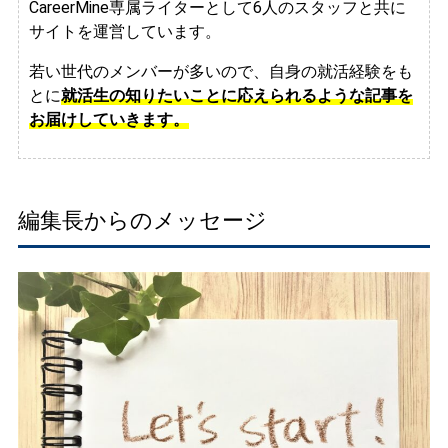
CareerMine専属ライターとして6人のスタッフと共に
サイトを運営しています。
若い世代のメンバーが多いので、自身の就活経験をも
とに
就活生の知りたいことに応えられるような記事を
お届けしていきます。
編集長からのメッセージ