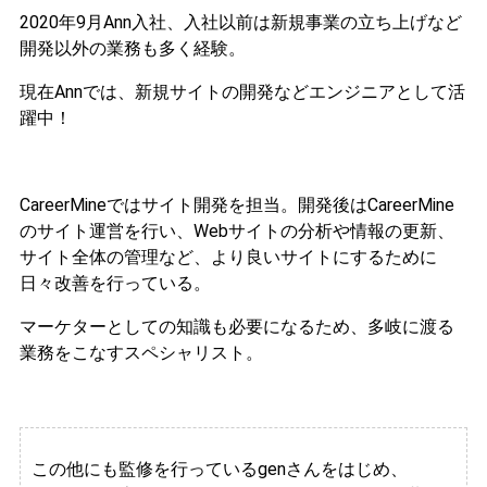
2020年9月Ann入社、入社以前は新規事業の立ち上げなど
開発以外の業務も多く経験。
現在Annでは、新規サイトの開発などエンジニアとして活
躍中！
CareerMineではサイト開発を担当。開発後はCareerMine
のサイト運営を行い、Webサイトの分析や情報の更新、
サイト全体の管理など、より良いサイトにするために
日々改善を行っている。
マーケターとしての知識も必要になるため、多岐に渡る
業務をこなすスペシャリスト。
この他にも監修を行っているgenさんをはじめ、