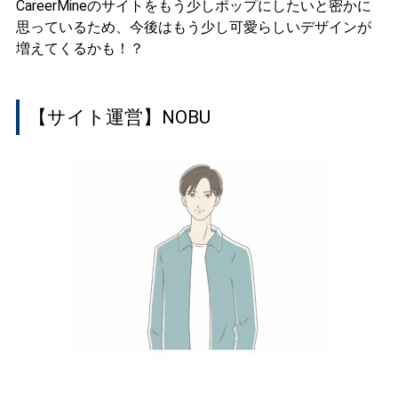
CareerMineのサイトをもう少しポップにしたいと密かに
思っているため、今後はもう少し可愛らしいデザインが
増えてくるかも！？
【サイト運営】NOBU