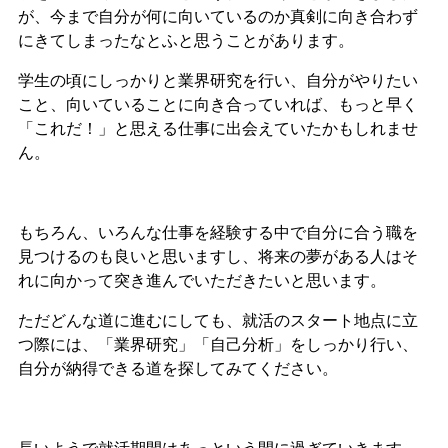
が、今まで自分が何に向いているのか真剣に向き合わず
にきてしまったなとふと思うことがあります。
学生の頃にしっかりと業界研究を行い、自分がやりたい
こと、向いていることに向き合っていれば、もっと早く
「これだ！」と思える仕事に出会えていたかもしれませ
ん。
もちろん、いろんな仕事を経験する中で自分に合う職を
見つけるのも良いと思いますし、将来の夢がある人はそ
れに向かって突き進んでいただきたいと思います。
ただどんな道に進むにしても、就活のスタート地点に立
つ際には、「業界研究」「自己分析」をしっかり行い、
自分が納得できる道を探してみてください。