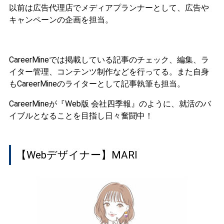
以前は広告代理店でメディアプランナーとして、広告や
キャンペーンの企画を担当。
CareerMineでは掲載している記事のチェック、編集、ラ
イター管理、コンテンツ制作などを行ってる。また自身
もCareerMineのライターとして記事執筆も担当。
CareerMineが『Web版 会社四季報』のように、就活のバ
イブルとなることを目指し日々奮闘中！
【Webデザイナー】MARI