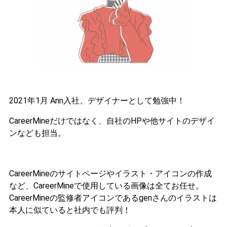
2021年1月 Ann入社、デザイナーとして勉強中！
CareerMineだけではなく、自社のHPや他サイトのデザイ
ンなども担当。
CareerMineのサイトページやイラスト・アイコンの作成
など、CareerMineで使用している画像は全てお任せ。
CareerMineの監修者アイコンであるgenさんのイラストは
本人に似ていると社内でも評判！