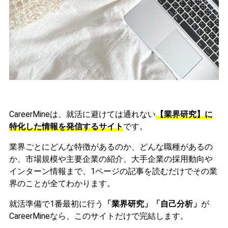
CareerMineは、就活に避けては通れない
【業界研究】に
特化した情報を発信するサイト
です。
業界ごとにどんな特徴があるのか、どんな職種があるの
か、市場規模や主要企業の紹介、大手企業の採用動向や
インターン情報まで、1ページの記事を読むだけでその業
界のことが全てわかります。
就活準備で1番最初に行う
「業界研究」「自己分析」
が
CareerMineなら、このサイトだけで完結します。