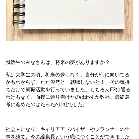
就活生のみなさんは、将来の夢がありますか？
私は大学生の頃、将来の夢もなく、自分が何に向いてる
かもわからず、ただ漠然と「就職しないと！」その気持
ちだけで就職活動を行っていました。もちろんESは通る
わけもなく、面接に辿り着けたのはわずか数社。最終選
考に進めたのはたったの1社でした。
社会人になり、キャリアアドバイザーやプランナーの仕
事を経て、今の編集長という職につくことができました