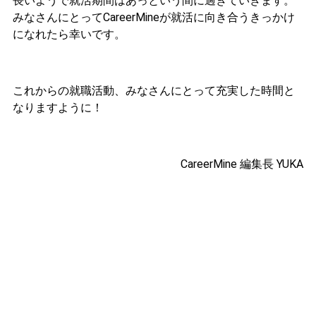
長いようで就活期間はあっという間に過ぎていきます。
みなさんにとってCareerMineが就活に向き合うきっかけ
になれたら幸いです。
これからの就職活動、みなさんにとって充実した時間と
なりますように！
CareerMine 編集長 YUKA