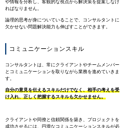
や情報を分析し、客観的な視点から解決策を提案しなけ
ればなりません。
論理的思考が身についていることで、コンサルタントに
欠かせない問題解決能力も伸ばすことができます。
コミュニケーションスキル
コンサルタントは、常にクライアントやチームメンバー
とコミュニケーションを取りながら業務を進めていきま
す。
自分の意見を伝えるスキルだけでなく、相手の考えを受
け入れ、正しく把握するスキルも欠かせません。
クライアントや同僚と信頼関係を築き、プロジェクトを
成功させるには、円滑なコミュニケーションスキルが必