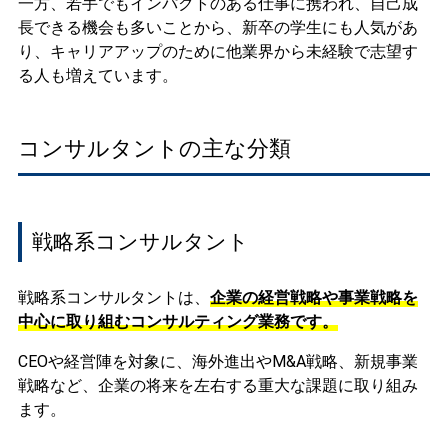
一方、若手でもインパクトのある仕事に携われ、自己成
長できる機会も多いことから、新卒の学生にも人気があ
り、キャリアアップのために他業界から未経験で志望す
る人も増えています。
コンサルタントの主な分類
戦略系コンサルタント
戦略系コンサルタントは、
企業の経営戦略や事業戦略を
中心に取り組むコンサルティング業務です。
CEOや経営陣を対象に、海外進出やM&A戦略、新規事業
戦略など、企業の将来を左右する重大な課題に取り組み
ます。