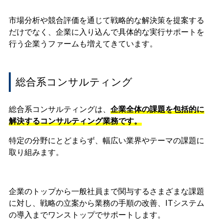
市場分析や競合評価を通じて戦略的な解決策を提案する
だけでなく、企業に入り込んで具体的な実行サポートを
行う企業うファームも増えてきています。
総合系コンサルティング
総合系コンサルティングは、
企業全体の課題を包括的に
解決するコンサルティング業務です。
特定の分野にとどまらず、幅広い業界やテーマの課題に
取り組みます。
企業のトップから一般社員まで関与するさまざまな課題
に対し、戦略の立案から業務の手順の改善、ITシステム
の導入までワンストップでサポートします。