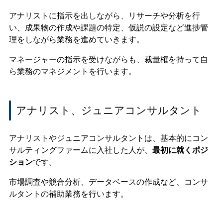
アナリストに指示を出しながら、リサーチや分析を行
い、成果物の作成や課題の特定、仮説の設定など進捗管
理をしながら業務を進めていきます。
マネージャーの指示を受けながらも、裁量権を持って自
ら業務のマネジメントを行います。
アナリスト、ジュニアコンサルタント
アナリストやジュニアコンサルタントは、基本的にコン
サルティングファームに入社した人が、
最初に就くポジ
ション
です。
市場調査や競合分析、データベースの作成など、コンサ
ルタントの補助業務を行います。