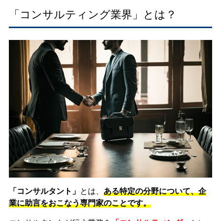
「コンサルティング業界」とは？
「コンサルタント」
とは、
ある特定の分野について、企
業に助言をおこなう専門家のことです。