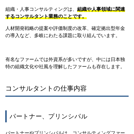
組織・人事コンサルティングは、
組織や人事領域に関連
するコンサルタント業務のことです。
人材開発戦略の提案や評価制度の改革、確定拠出型年金
の導入など、多岐にわたる課題に取り組んでいます。
有名なファームでは外資系が多いですが、中には日本独
特の組織文化や社風を理解したファームも存在します。
コンサルタントの仕事内容
パートナー、プリンシパル
パートナーやプリンシパルは、コンサルティングファー