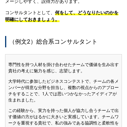
メージしやすく、説得力があります。
コンサルタントとして、
何をして、どうなりたいのかを
明確にしておきましょう。
（例文2）総合系コンサルタント
専門性を持つ人材を掛け合わせたチームで価値を生み出す
貴社の考えに魅力を感じ、志望します。
大学時代に参加したビジネスコンテストで、チームの各メ
ンバーが得意な分野を担当し、複数の視点からのアプロー
チをすることで、1人では思いつかなかったアイディアが
生まれました。
この経験から、実力を持った個人が協力し合うチームで出
す価値の方がはるかに大きいと実感しています。チームワ
ークを重視する貴社で、私の強みである協調性と柔軟性を