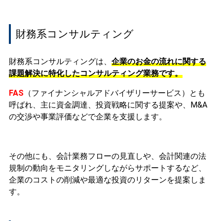
財務系コンサルティング
財務系コンサルティングは、
企業のお金の流れに関する
課題解決に特化したコンサルティング業務です。
FAS
（ファイナンシャルアドバイザリーサービス）とも
呼ばれ、主に資金調達、投資戦略に関する提案や、M&A
の交渉や事業評価などで企業を支援します。
その他にも、会計業務フローの見直しや、会計関連の法
規制の動向をモニタリングしながらサポートするなど、
企業のコストの削減や最適な投資のリターンを提案しま
す。