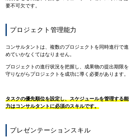
要不可欠です。
プロジェクト管理能力
コンサルタントは、複数のプロジェクトを同時進行で進
めていかなくてはなりません。
プロジェクトの進行状況を把握し、成果物の提出期限を
守りながらプロジェクトを成功に導く必要があります。
タスクの優先順位を設定し、スケジュールを管理する能
力はコンサルタントに必須のスキルです。
プレゼンテーションスキル