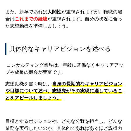
また、新卒であれば
人間性
が重視されますが、転職の場
合は
これまでの経験
が重視されます。自分の状況に合っ
た志望動機を準備しましょう。
具体的なキャリアビジョンを述べる
コンサルティング業界は、年齢に関係なくキャリアアッ
プや成長の機会が豊富です。
志望動機を書く時は、
自身の長期的なキャリアビジョン
や目標について述べ、志望先がその実現に適しているこ
とをアピールしましょう。
目標とするポジションや、どんな分野を担当し、どんな
業務を実行したいのか、具体的であればあるほど説得力