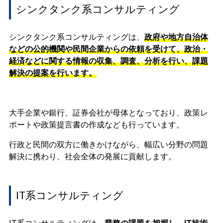
シンクタンク系コンサルティング
シンクタンク系コンサルティングは、
政府や地方自治体
などの公的機関や民間企業からの依頼を受けて、政治・
経済などに関する情報の収集、調査、分析を行い、課題
解決の提案を行います。
大手企業や銀行、証券会社が母体となっており、政策レ
ポートや政策提言書の作成なども行っています。
行政と民間の双方に働きかけながら、幅広い分野の問題
解決に携わり、社会全体の発展に貢献します。
IT系コンサルティング