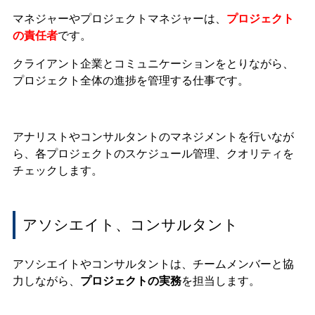
マネジャーやプロジェクトマネジャーは、
プロジェクト
の責任者
です。
クライアント企業とコミュニケーションをとりながら、
プロジェクト全体の進捗を管理する仕事です。
アナリストやコンサルタントのマネジメントを行いなが
ら、各プロジェクトのスケジュール管理、クオリティを
チェックします。
アソシエイト、コンサルタント
アソシエイトやコンサルタントは、チームメンバーと協
力しながら、
プロジェクトの実務
を担当します。