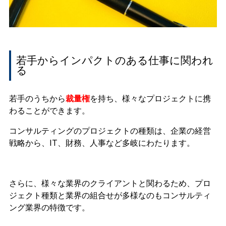
若手からインパクトのある仕事に関われ
る
若手のうちから
裁量権
を持ち、様々なプロジェクトに携
わることができます。
コンサルティングのプロジェクトの種類は、企業の経営
戦略から、IT、財務、人事など多岐にわたります。
さらに、様々な業界のクライアントと関わるため、プロ
ジェクト種類と業界の組合せが多様なのもコンサルティ
ング業界の特徴です。