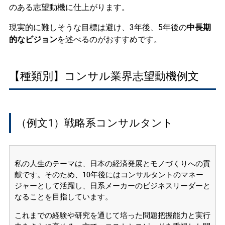
のある志望動機に仕上がります。
現実的に難しそうな目標は避け、3年後、5年後の
中長期
的なビジョン
を述べるのがおすすめです。
【種類別】コンサル業界志望動機例文
（例文1）戦略系コンサルタント
私の人生のテーマは、日本の経済発展とモノづくりへの貢
献です。そのため、10年後にはコンサルタントのマネー
ジャーとして活躍し、日系メーカーのビジネスリーダーと
なることを目指しています。
これまでの経験や研究を通じて培った問題把握能力と実行