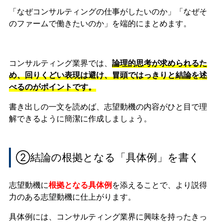
「なぜコンサルティングの仕事がしたいのか」「なぜそ
のファームで働きたいのか」を端的にまとめます。
コンサルティング業界では、
論理的思考が求められるた
め、回りくどい表現は避け、冒頭ではっきりと結論を述
べるのがポイントです。
書き出しの一文を読めば、志望動機の内容がひと目で理
解できるように簡潔に作成しましょう。
②結論の根拠となる「具体例」を書く
志望動機に
根拠となる具体例
を添えることで、より説得
力のある志望動機に仕上がります。
具体例には、コンサルティング業界に興味を持ったきっ