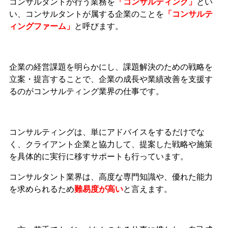
コンサルタントが行う業務を
「コンサルティング」
とい
い、コンサルタントが属する企業のことを
「コンサルテ
ィングファーム」
と呼びます。
企業の経営課題を明らかにし、課題解決のための戦略を
立案・提言することで、企業の成長や業績改善を支援す
るのがコンサルティング業界の仕事です。
コンサルティングは、単にアドバイスをするだけでな
く、クライアント企業と協力して、提案した戦略や施策
を具体的に実行に移すサポートも行っています。
コンサルタント業界は、高度な専門知識や、優れた能力
を求められるため
難易度が高い
と言えます。