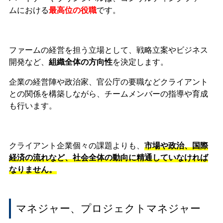
ムにおける
最高位の役職
です。
ファームの経営を担う立場として、戦略立案やビジネス
開発など、
組織全体の方向性
を決定します。
企業の経営陣や政治家、官公庁の要職などクライアント
との関係を構築しながら、チームメンバーの指導や育成
も行います。
クライアント企業個々の課題よりも、
市場や政治、国際
経済の流れなど、社会全体の動向に精通していなければ
なりません。
マネジャー、プロジェクトマネジャー