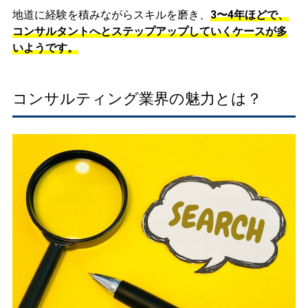
地道に経験を積みながらスキルを磨き、
3〜4年ほどで、
コンサルタントへとステップアップしていくケースが多
いようです。
コンサルティング業界の魅力とは？