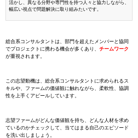
活かし、異なる分野や専門性を持つ人々と協力しながら、
幅広い視点で問題解決に取り組みたいです。
総合系コンサルタントは、部門を超えたメンバーと協同
でプロジェクトに携わる機会が多くあり、
チームワーク
が重視されます。
この志望動機は、総合系コンサルタントに求められるス
キルや、ファームの価値観に触れながら、柔軟性、協調
性を上手くアピールしています。
志望ファームがどんな価値観を持ち、どんな人材を求め
ているのかチェックして、当てはまる自己のエピソード
を洗い出しましょう。