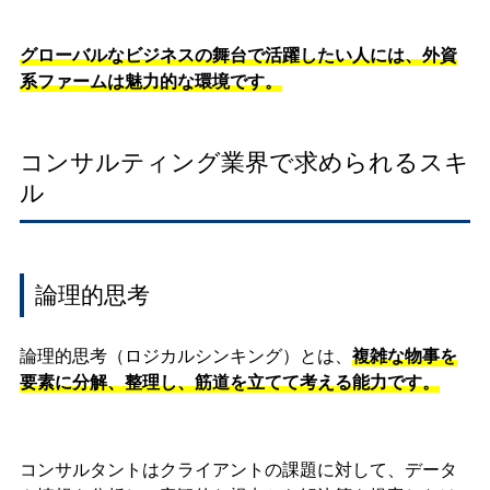
グローバルなビジネスの舞台で活躍したい人には、外資
系ファームは魅力的な環境です。
コンサルティング業界で求められるスキ
ル
論理的思考
論理的思考（ロジカルシンキング）とは、
複雑な物事を
要素に分解、整理し、筋道を立てて考える能力です。
コンサルタントはクライアントの課題に対して、データ