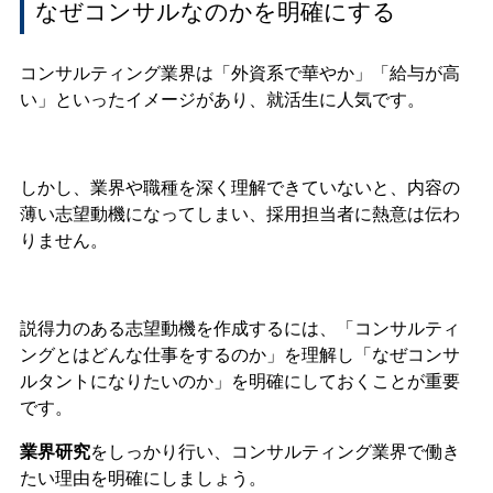
なぜコンサルなのかを明確にする
コンサルティング業界は「外資系で華やか」「給与が高
い」といったイメージがあり、就活生に人気です。
しかし、業界や職種を深く理解できていないと、内容の
薄い志望動機になってしまい、採用担当者に熱意は伝わ
りません。
説得力のある志望動機を作成するには、「コンサルティ
ングとはどんな仕事をするのか」を理解し「なぜコンサ
ルタントになりたいのか」を明確にしておくことが重要
です。
業界研究
をしっかり行い、コンサルティング業界で働き
たい理由を明確にしましょう。