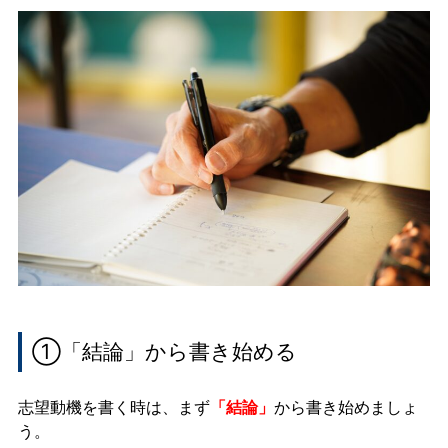
①「結論」から書き始める
志望動機を書く時は、まず
「結論」
から書き始めましょ
う。