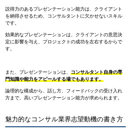
説得力のあるプレゼンテーション能力は、クライアント
を納得させるため、コンサルタントに欠かせないスキル
です。
効果的なプレゼンテーションは、クライアントの意思決
定に影響を与え、プロジェクトの成功を左右するからで
す。
また、プレゼンテーションは、
コンサルタント自身の専
門知識や能力をアピールする場でもあります。
論理的な構成から、話し方、フィードバックの受け入れ
方まで、高いプレゼンテーション能力が求められます。
魅力的なコンサル業界志望動機の書き方