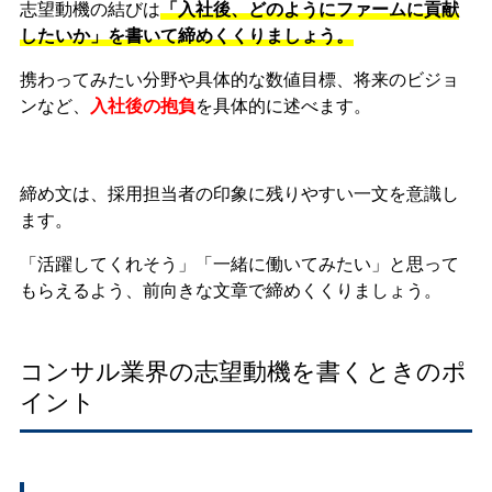
志望動機の結びは
「入社後、どのようにファームに貢献
したいか」を書いて締めくくりましょう。
携わってみたい分野や具体的な数値目標、将来のビジョ
ンなど、
入社後の抱負
を具体的に述べます。
締め文は、採用担当者の印象に残りやすい一文を意識し
ます。
「活躍してくれそう」「一緒に働いてみたい」と思って
もらえるよう、前向きな文章で締めくくりましょう。
コンサル業界の志望動機を書くときのポ
イント