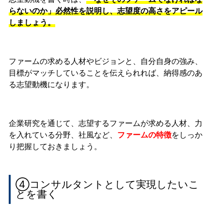
らないのか」必然性を説明し、志望度の高さをアピール
しましょう。
ファームの求める人材やビジョンと、自分自身の強み、
目標がマッチしていることを伝えられれば、納得感のあ
る志望動機になります。
企業研究を通じて、志望するファームが求める人材、力
を入れている分野、社風など、
ファームの特徴
をしっか
り把握しておきましょう。
④コンサルタントとして実現したいこ
とを書く