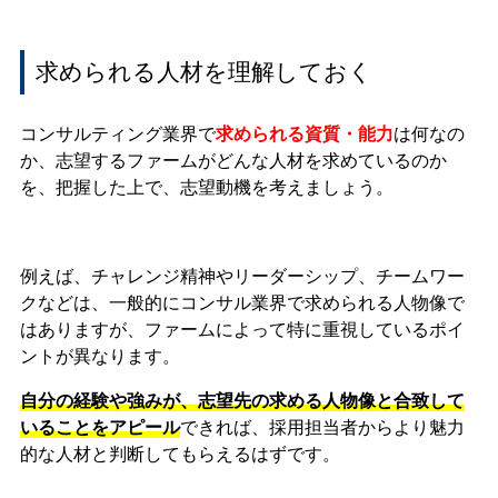
求められる人材を理解しておく
コンサルティング業界で
求められる資質・能力
は何なの
か、志望するファームがどんな人材を求めているのか
を、把握した上で、志望動機を考えましょう。
例えば、チャレンジ精神やリーダーシップ、チームワー
クなどは、一般的にコンサル業界で求められる人物像で
はありますが、ファームによって特に重視しているポイ
ントが異なります。
自分の経験や強みが、志望先の求める人物像と合致して
いることをアピール
できれば、採用担当者からより魅力
的な人材と判断してもらえるはずです。