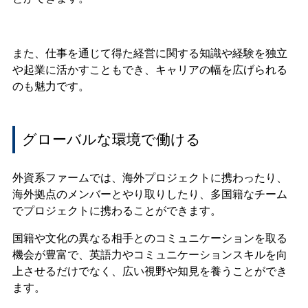
また、仕事を通じて得た経営に関する知識や経験を独立
や起業に活かすこともでき、キャリアの幅を広げられる
のも魅力です。
グローバルな環境で働ける
外資系ファームでは、海外プロジェクトに携わったり、
海外拠点のメンバーとやり取りしたり、多国籍なチーム
でプロジェクトに携わることができます。
国籍や文化の異なる相手とのコミュニケーションを取る
機会が豊富で、英語力やコミュニケーションスキルを向
上させるだけでなく、広い視野や知見を養うことができ
ます。