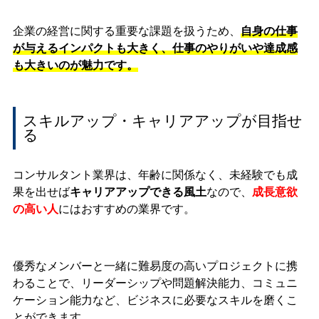
企業の経営に関する重要な課題を扱うため、
自身の仕事
が与えるインパクトも大きく、仕事のやりがいや達成感
も大きいのが魅力です。
スキルアップ・キャリアアップが目指せ
る
コンサルタント業界は、年齢に関係なく、未経験でも成
果を出せば
キャリアアップできる風土
なので、
成長意欲
の高い人
にはおすすめの業界です。
優秀なメンバーと一緒に難易度の高いプロジェクトに携
わることで、リーダーシップや問題解決能力、コミュニ
ケーション能力など、ビジネスに必要なスキルを磨くこ
とができます。