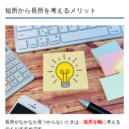
短所から長所を考えるメリット
長所がなかなか見つからないときは、
短所を軸
に考える
のもおすすめです。