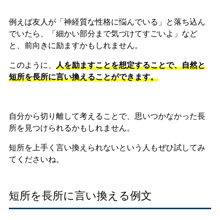
例えば友人が「神経質な性格に悩んでいる」と落ち込ん
でいたら、「細かい部分まで気づけてすごいよ」など
と、前向きに励ますかもしれません。
このように、
人を励ますことを想定することで、自然と
短所を長所に言い換えることができます。
自分から切り離して考えることで、思いつかなかった長
所を見つけられるかもしれません。
短所を上手く言い換えられないという人もぜひ試してみ
てくださいね。
短所を長所に言い換える例文