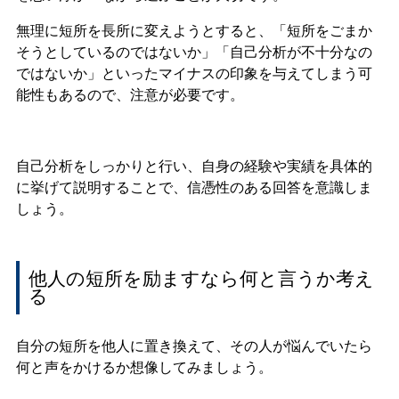
無理に短所を長所に変えようとすると、「短所をごまか
そうとしているのではないか」「自己分析が不十分なの
ではないか」といったマイナスの印象を与えてしまう可
能性もあるので、注意が必要です。
自己分析をしっかりと行い、自身の経験や実績を具体的
に挙げて説明することで、信憑性のある回答を意識しま
しょう。
他人の短所を励ますなら何と言うか考え
る
自分の短所を他人に置き換えて、その人が悩んでいたら
何と声をかけるか想像してみましょう。