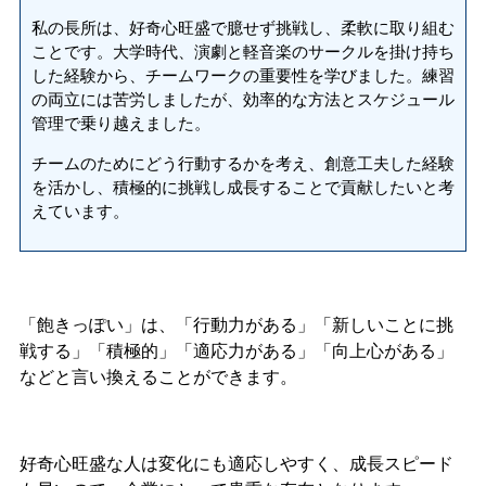
私の長所は、好奇心旺盛で臆せず挑戦し、柔軟に取り組む
ことです。大学時代、演劇と軽音楽のサークルを掛け持ち
した経験から、チームワークの重要性を学びました。練習
の両立には苦労しましたが、効率的な方法とスケジュール
管理で乗り越えました。
チームのためにどう行動するかを考え、創意工夫した経験
を活かし、積極的に挑戦し成長することで貢献したいと考
えています。
「飽きっぽい」は、「行動力がある」「新しいことに挑
戦する」「積極的」「適応力がある」「向上心がある」
などと言い換えることができます。
好奇心旺盛な人は変化にも適応しやすく、成長スピード