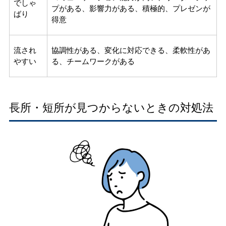
でしゃ
プがある、影響力がある、積極的、プレゼンが
ばり
得意
流され
協調性がある、変化に対応できる、柔軟性があ
やすい
る、チームワークがある
長所・短所が見つからないときの対処法