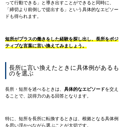
って行動できる」と導き出すことができると同時に、
「締切より前倒しで提出する」という具体的なエピソー
ドも得られます。
短所がプラスの働きをした経験を探し出し、長所をポジ
ティブな言葉に言い換えてみましょう。
長所に言い換えたときに具体例があるも
のを選ぶ
長所・短所を述べるときは、
具体的なエピソード
を交え
ることで、説得力のある回答となります。
特に、短所を長所に転換するときは、根拠となる具体例
を思い浮かべながら選ぶことが大切です。