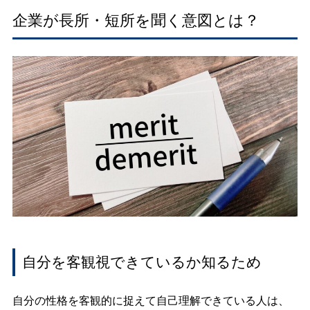
企業が長所・短所を聞く意図とは？
自分を客観視できているか知るため
自分の性格を客観的に捉えて自己理解できている人は、