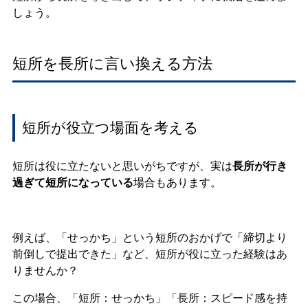
しょう。
短所を長所に言い換える方法
短所が役立つ場面を考える
短所は役に立たないと思いがちですが、実は
長所が行き
過ぎて短所になっている
場合もあります。
例えば、「せっかち」という短所のおかげで「締切より
前倒しで提出できた」など、短所が役に立った経験はあ
りませんか？
この場合、「短所：せっかち」「長所：スピード感を持