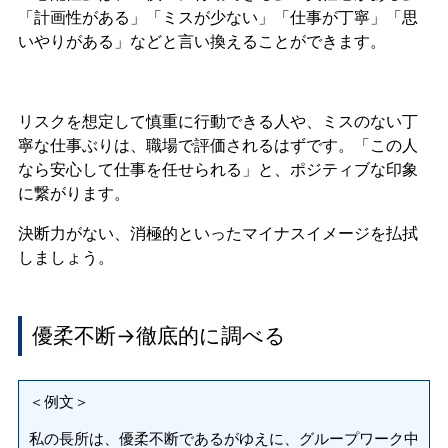
「計画性がある」「ミスが少ない」「仕事が丁寧」「思
いやりがある」などと言い換えることができます。
リスクを想定して慎重に行動できる人や、ミスのない丁
寧な仕事ぶりは、職場で評価されるはずです。「この人
なら安心して仕事を任せられる」と、ポジティブな印象
に繋がります。
決断力がない、消極的といったマイナスイメージを払拭
しましょう。
優柔不断→徹底的に調べる
＜例文＞
私の長所は、優柔不断であるがゆえに、グループワーク中