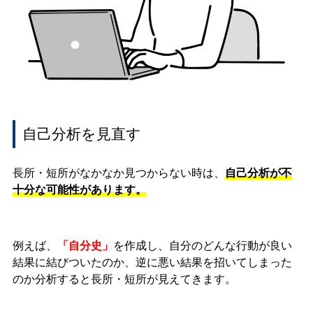
自己分析を見直す
長所・短所がなかなか見つからない時は、
自己分析が不
十分な可能性があります。
例えば、
「自分史」
を作成し、自分のどんな行動が良い
結果に結びついたのか、逆に悪い結果を招いてしまった
のか分析すると長所・短所が見えてきます。