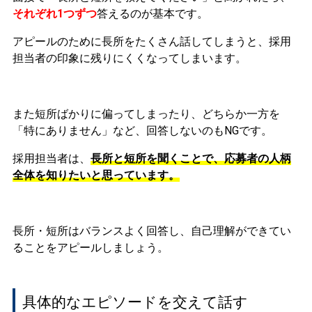
それぞれ1つずつ
答えるのが基本です。
アピールのために長所をたくさん話してしまうと、採用
担当者の印象に残りにくくなってしまいます。
また短所ばかりに偏ってしまったり、どちらか一方を
「特にありません」など、回答しないのもNGです。
採用担当者は、
長所と短所を聞くことで、応募者の人柄
全体を知りたいと思っています。
長所・短所はバランスよく回答し、自己理解ができてい
ることをアピールしましょう。
具体的なエピソードを交えて話す