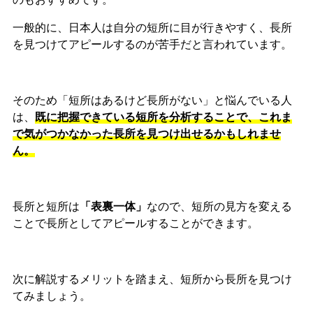
一般的に、日本人は自分の短所に目が行きやすく、長所
を見つけてアピールするのが苦手だと言われています。
そのため「短所はあるけど長所がない」と悩んでいる人
は、
既に把握できている短所を分析することで、これま
で気がつかなかった長所を見つけ出せるかもしれませ
ん。
長所と短所は
「表裏一体」
なので、短所の見方を変える
ことで長所としてアピールすることができます。
次に解説するメリットを踏まえ、短所から長所を見つけ
てみましょう。