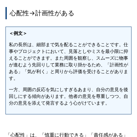
心配性→計画性がある
＜例文＞
私の長所は、細部まで気を配ることができることです。仕
事やプロジェクトにおいて、見落としやミスを最小限に抑
えることができます。また周囲を観察し、スムーズに物事
が進むよう先回りして業務に取り掛かるため、「計画性が
ある」「気が利く」と周りから評価を受けることがありま
す。
一方、周囲の反応を気にしすぎるあまり、自分の意見を後
回しにする傾向があります。他者の意見を尊重しつつ、自
分の意見を添えて発言するよう心がけています。
「心配性」は、「慎重に行動できる」「責任感がある」