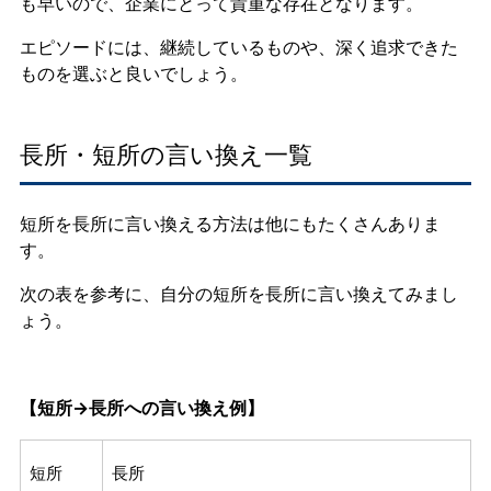
も早いので、企業にとって貴重な存在となります。
エピソードには、継続しているものや、深く追求できた
ものを選ぶと良いでしょう。
長所・短所の言い換え一覧
短所を長所に言い換える方法は他にもたくさんありま
す。
次の表を参考に、自分の短所を長所に言い換えてみまし
ょう。
【短所→長所への言い換え例】
短所
長所