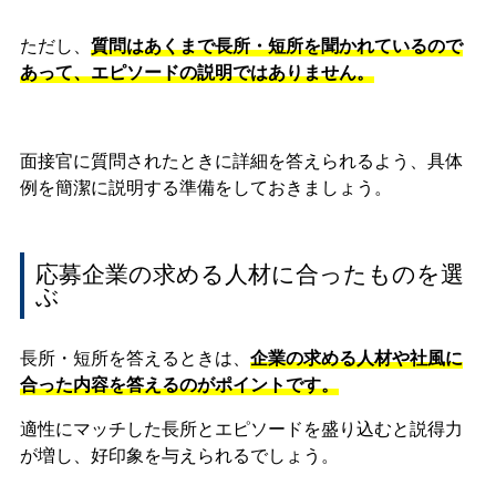
ただし、
質問はあくまで長所・短所を聞かれているので
あって、エピソードの説明ではありません。
面接官に質問されたときに詳細を答えられるよう、具体
例を簡潔に説明する準備をしておきましょう。
応募企業の求める人材に合ったものを選
ぶ
長所・短所を答えるときは、
企業の求める人材や社風に
合った内容を答えるのがポイントです。
適性にマッチした長所とエピソードを盛り込むと説得力
が増し、好印象を与えられるでしょう。