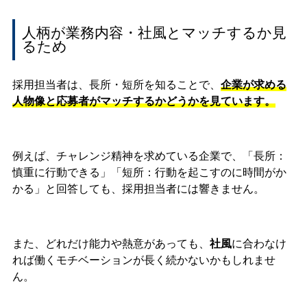
人柄が業務内容・社風とマッチするか見
るため
採用担当者は、長所・短所を知ることで、
企業が求める
人物像と応募者がマッチするかどうかを見ています。
例えば、チャレンジ精神を求めている企業で、「長所：
慎重に行動できる」「短所：行動を起こすのに時間がか
かる」と回答しても、採用担当者には響きません。
また、どれだけ能力や熱意があっても、
社風
に合わなけ
れば働くモチベーションが長く続かないかもしれませ
ん。