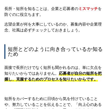
長所・短所を知ることは、企業と応募者の
ミスマッチ
を
防ぐのに役立ちます。
志望企業が何を大事にしているのか、募集内容や企業理
念、社風は必ずチェックしておきましょう。
短所とどのように向き合っているか知る
ため
面接で長所だけでなく短所も聞かれるのは、単に欠点を
知りたいからではありません。
応募者が自分の短所を把
握し、克服するためのプロセスを知りたいからです。
短所をカバーするために日頃から気を付けていること
や、努力していることを伝えることで、「向上心のある