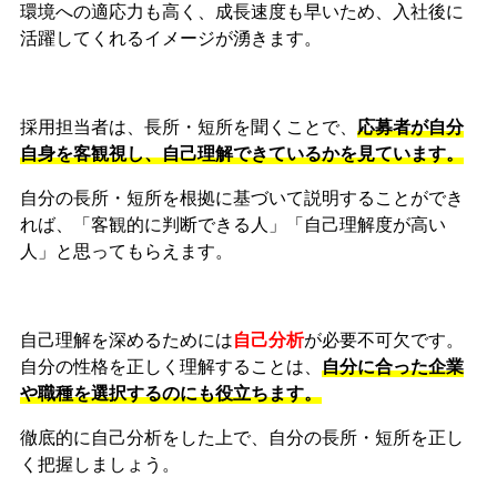
環境への適応力も高く、成長速度も早いため、入社後に
活躍してくれるイメージが湧きます。
採用担当者は、長所・短所を聞くことで、
応募者が自分
自身を客観視し、自己理解できているかを見ています。
自分の長所・短所を根拠に基づいて説明することができ
れば、「客観的に判断できる人」「自己理解度が高い
人」と思ってもらえます。
自己理解を深めるためには
自己分析
が必要不可欠です。
自分の性格を正しく理解することは、
自分に合った企業
や職種を選択するのにも役立ちます。
徹底的に自己分析をした上で、自分の長所・短所を正し
く把握しましょう。