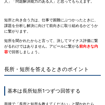
人」「問題解決能力のある人」と思ってもらえます。
短所と向き合う力は、仕事で困難にぶつかったときに、
課題を分析し解決に向けて前向きに取り組めるかどうか
に繫がります。
短所を聞かれたからと言って、決してマイナス評価に繋
がるわけではありません。アピールに繋がる
前向きな内
容
で回答しましょう。
長所・短所を答えるときのポイント
基本は長所短所1つずつ回答する
面接で「長所と短所を教えてください」と聞かれたら、