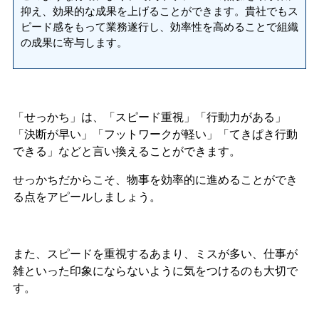
抑え、効果的な成果を上げることができます。貴社でもス
ピード感をもって業務遂行し、効率性を高めることで組織
の成果に寄与します。
「せっかち」は、「スピード重視」「行動力がある」
「決断が早い」「フットワークが軽い」「てきぱき行動
できる」などと言い換えることができます。
せっかちだからこそ、物事を効率的に進めることができ
る点をアピールしましょう。
また、スピードを重視するあまり、ミスが多い、仕事が
雑といった印象にならないように気をつけるのも大切で
す。