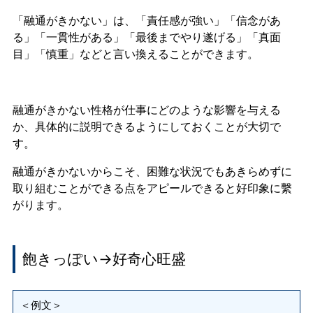
「融通がきかない」は、「責任感が強い」「信念があ
る」「一貫性がある」「最後までやり遂げる」「真面
目」「慎重」などと言い換えることができます。
融通がきかない性格が仕事にどのような影響を与える
か、具体的に説明できるようにしておくことが大切で
す。
融通がきかないからこそ、困難な状況でもあきらめずに
取り組むことができる点をアピールできると好印象に繫
がります。
飽きっぽい→好奇心旺盛
＜例文＞