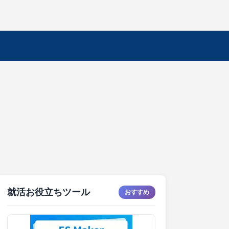
就活お役立ちツール
おすすめ