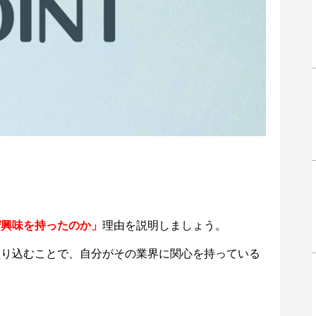
ぜ興味を持ったのか」
理由を説明しましょう。
盛り込むことで、自分がその業界に関心を持っている