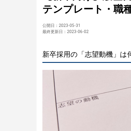
テンプレート・職
公開日：
2023-05-31
最終更新日：
2023-06-02
新卒採用の「志望動機」は