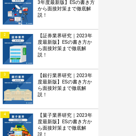
3年度最新版】ESの書き方
から面接対策まで徹底解
説！
2
【証券業界研究｜2023年
度最新版】ESの書き方か
ら面接対策まで徹底解
説！
3
【銀行業界研究｜2023年
度最新版】ESの書き方か
ら面接対策まで徹底解
説！
4
【菓子業界研究｜2023年
度最新版】ESの書き方か
ら面接対策まで徹底解
説！