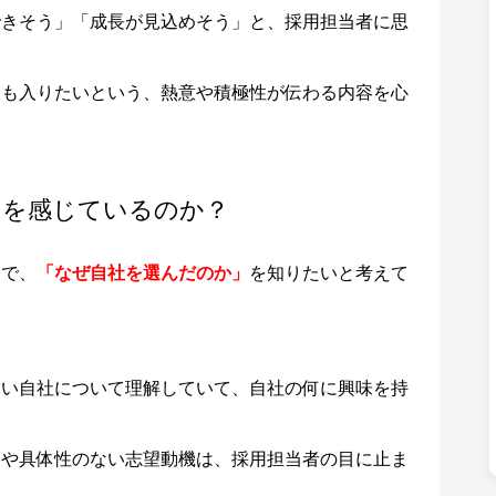
できそう」「成長が見込めそう」と、採用担当者に思
ても入りたいという、熱意や積極性が伝わる内容を心
力を感じているのか？
中で、
「なぜ自社を選んだのか」
を知りたいと考えて
らい自社について理解していて、自社の何に興味を持
容や具体性のない志望動機は、採用担当者の目に止ま