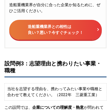
造船重機業界が自分に合った企業か知るために、ぜ
ひご活用ください。
造船重機業界との相性は
良い？悪い？今すぐチェック！
設問例3：志望理由と携わりたい事業・
職種
当社を志望する理由を、携わってみたい事業や職種と
合わせて教えてください。（2022年 三菱重工業）
この設問では、
企業についての理解度・熱意
が問われて