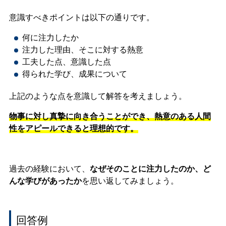
意識すべきポイントは以下の通りです。
何に注力したか
注力した理由、そこに対する熱意
工夫した点、意識した点
得られた学び、成果について
上記のような点を意識して解答を考えましょう。
物事に対し真摯に向き合うことができ、熱意のある人間
性をアピールできると理想的です。
過去の経験において、
なぜそのことに注力したのか、ど
んな学びがあったか
を思い返してみましょう。
回答例