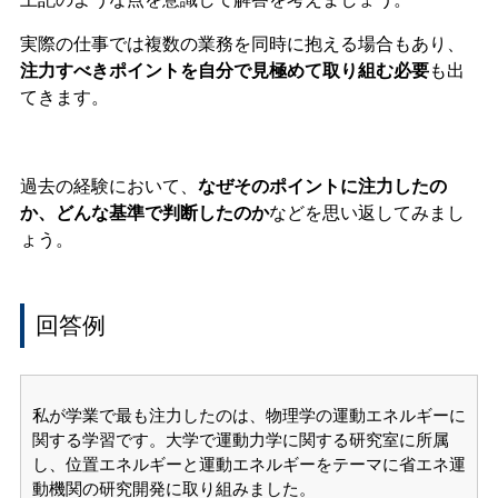
実際の仕事では複数の業務を同時に抱える場合もあり、
注力すべきポイントを自分で見極めて取り組む必要
も出
てきます。
過去の経験において、
なぜそのポイントに注力したの
か、どんな基準で判断したのか
などを思い返してみまし
ょう。
回答例
私が学業で最も注力したのは、物理学の運動エネルギーに
関する学習です。大学で運動力学に関する研究室に所属
し、位置エネルギーと運動エネルギーをテーマに省エネ運
動機関の研究開発に取り組みました。