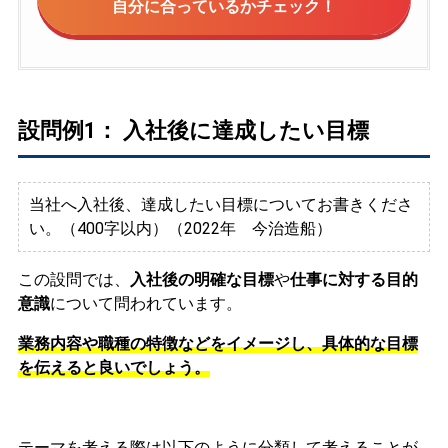
自分に合っているかチェック！
設問例1： 入社後に達成したい目標
当社へ入社後、達成したい目標についてお書きくださ
い。（400字以内）（2022年 今治造船）
この設問では、
入社後の明確な目標
や
仕事に対する目的
意識
について問われています。
業務内容や職種の特徴などをイメージし、具体的な目標
を伝えると良いでしょう。
テーマを考える際は以下のように分類して考えることが