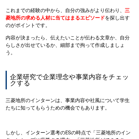
これまでの経験の中から、自分の強みがより伝わり、
三
菱地所の求める人材に当てはまるエピソード
を探し出す
のがポイントです。
内容が決まったら、伝えたいことが伝わる文章か、自分
らしさが出せているか、細部まで拘って作成しましょ
う。
企業研究で企業理念や事業内容をチェッ
クする
三菱地所のインターンは、事業内容や社風について学生
たちに知ってもらうための機会でもあります。
しかし、インターン選考のESの時点で「三菱地所のイン