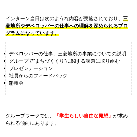
インターン当日は次のような内容が実施されており、
三
菱地所やデベロッパーの仕事への理解を深められるプロ
グラムになっています。
デベロッパーの仕事、三菱地所の事業についての説明
グループで“まちづくくり”に関する課題に取り組む
プレゼンテーション
社員からのフィードバック
懇親会
グループワークでは、
「学生らしい自由な発想」
が求め
られる傾向にあります。