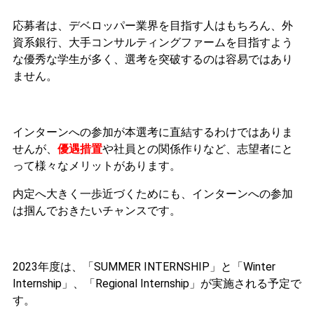
応募者は、デベロッパー業界を目指す人はもちろん、外
資系銀行、大手コンサルティングファームを目指すよう
な優秀な学生が多く、選考を突破するのは容易ではあり
ません。
インターンへの参加が本選考に直結するわけではありま
せんが、
優遇措置
や社員との関係作りなど、志望者にと
って様々なメリットがあります。
内定へ大きく一歩近づくためにも、インターンへの参加
は掴んでおきたいチャンスです。
2023年度は、「SUMMER INTERNSHIP」と「Winter
Internship」、「Regional Internship」が実施される予定で
す。