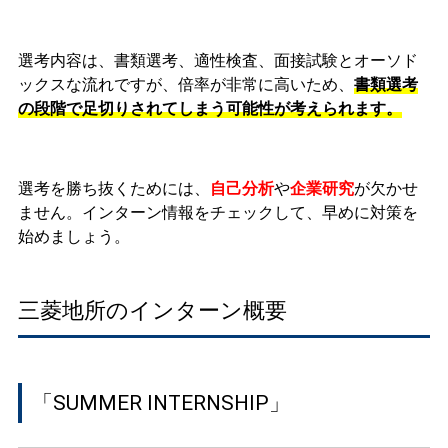
選考内容は、書類選考、適性検査、面接試験とオーソド
ックスな流れですが、倍率が非常に高いため、
書類選考
の段階で足切りされてしまう可能性が考えられます。
選考を勝ち抜くためには、
自己分析
や
企業研究
が欠かせ
ません。インターン情報をチェックして、早めに対策を
始めましょう。
三菱地所のインターン概要
「SUMMER INTERNSHIP」