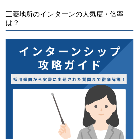
三菱地所のインターンの人気度・倍率
は？