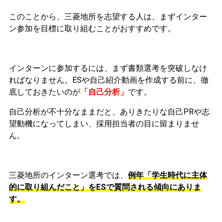
このことから、三菱地所を志望する人は、まずインター
ン参加を目標に取り組むことがおすすめです。
インターンに参加するには、まず書類選考を突破しなけ
ればなりません。
ESや自己紹介動画を作成する前に、徹
底しておきたいのが
「自己分析」
です。
自己分析が不十分なままだと、ありきたりな自己PRや志
望動機になってしまい、採用担当者の目に留まりませ
ん。
三菱地所のインターン選考では、
例年「学生時代に主体
的に取り組んだこと」をESで質問される傾向にありま
す。