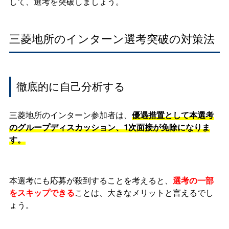
して、選考を突破しましょう。
三菱地所のインターン選考突破の対策法
徹底的に自己分析する
三菱地所のインターン参加者は、
優遇措置として本選考
のグループディスカッション、1次面接が免除になりま
す。
本選考にも応募が殺到することを考えると、
選考の一部
をスキップできる
ことは、大きなメリットと言えるでし
ょう。