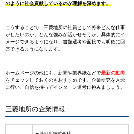
のように社会貢献しているのか理解を深めます。
こうすることで、三菱地所の社員として将来どんな仕事
がしたいのか、どんな強みが活かせそうか、具体的にイ
メージできるようになり、書類選考や面接でも明確に回
答できるようになります。
ホームページの他にも、新聞や業界紙などで
最新の動向
をチェックしておくのもおすすめです。企業研究を入念
に行い、自信を持ってインターン選考に挑みましょう。
三菱地所の企業情報
三菱地所株式会社