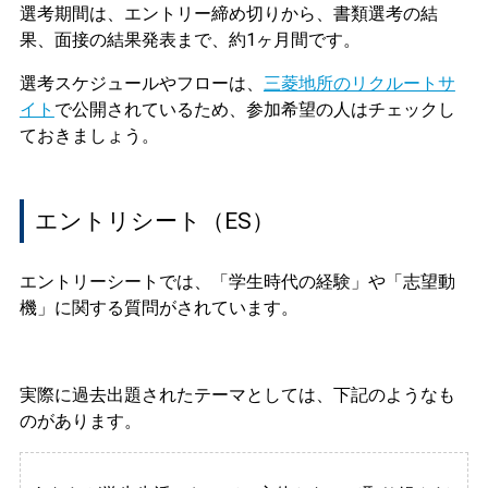
選考期間は、エントリー締め切りから、書類選考の結
果、面接の結果発表まで、約1ヶ月間です。
選考スケジュールやフローは、
三菱地所のリクルートサ
イト
で
公開されているため、参加希望の人はチェックし
ておきましょう。
エントリシート（ES）
エントリーシートでは、「学生時代の経験」や「志望動
機」に関する質問がされています。
実際に過去出題されたテーマとしては、下記のようなも
のがあります。