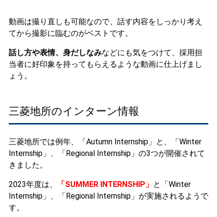
動画は撮り直しも可能なので、話す内容をしっかり考え
てから撮影に臨むのがベストです。
話し方や表情、身だしなみ
などにも気をつけて、採用担
当者に好印象を持ってもらえるような動画に仕上げまし
ょう。
三菱地所のインターン情報
三菱地所では例年、「Autumn Internship」と、「Winter
Internship」、「Regional Internship」の3つが開催されて
きました。
2023年度は、
「SUMMER INTERNSHIP」
と「Winter
Internship」、「Regional Internship」が実施されるようで
す。