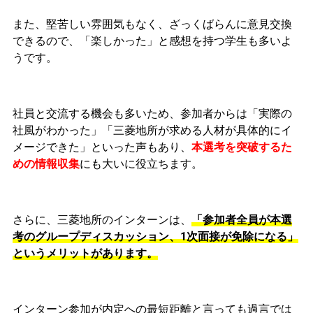
また、堅苦しい雰囲気もなく、ざっくばらんに意見交換
できるので、「楽しかった」と感想を持つ学生も多いよ
うです。
社員と交流する機会も多いため、参加者からは「実際の
社風がわかった」「三菱地所が求める人材が具体的にイ
メージできた」といった声もあり、
本選考を突破するた
めの情報収集
にも大いに役立ちます。
さらに、三菱地所のインターンは、
「参加者全員が本選
考のグループディスカッション、1次面接が免除になる」
というメリットがあります。
インターン参加が内定への最短距離と言っても過言では