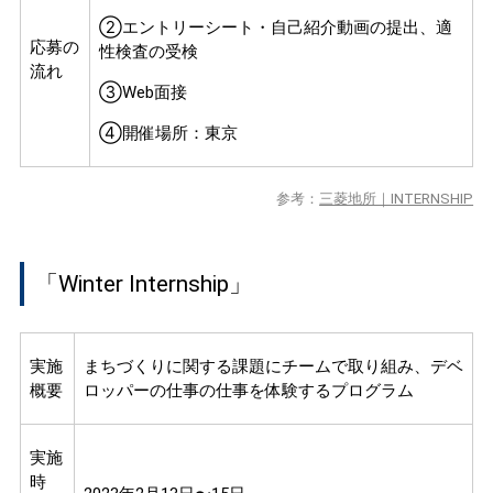
②エントリーシート・自己紹介動画の提出、適
応募の
性検査の受検
流れ
③Web面接
④開催場所：東京
参考：
三菱地所｜INTERNSHIP
「Winter Internship」
実施
まちづくりに関する課題にチームで取り組み、デベ
概要
ロッパーの仕事の仕事を体験するプログラム
実施
時