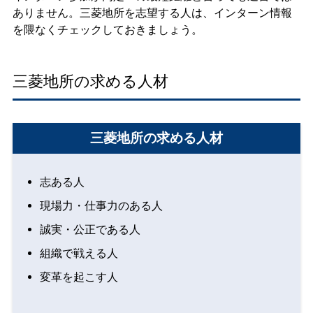
ありません。三菱地所を志望する人は、インターン情報
を隈なくチェックしておきましょう。
三菱地所の求める人材
三菱地所の求める人材
志ある人
現場力・仕事力のある人
誠実・公正である人
組織で戦える人
変革を起こす人