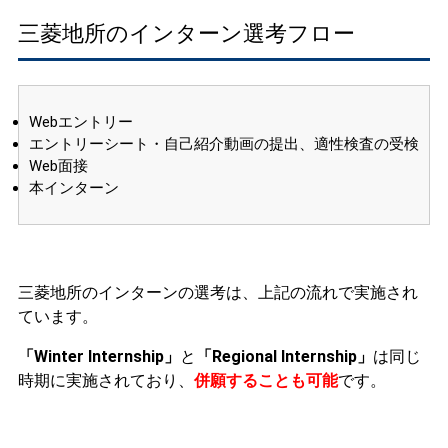
三菱地所のインターン選考フロー
Webエントリー
エントリーシート・自己紹介動画の提出、適性検査の受検
Web面接
本インターン
三菱地所のインターンの選考は、上記の流れで実施され
ています。
「Winter Internship」
と
「Regional Internship」
は同じ
時期に実施されており、
併願することも可能
です。