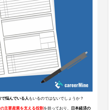
方で悩んでいる人
もいるのではないでしょうか？
本の主要産業を支える役割
を担っており、
日本経済の