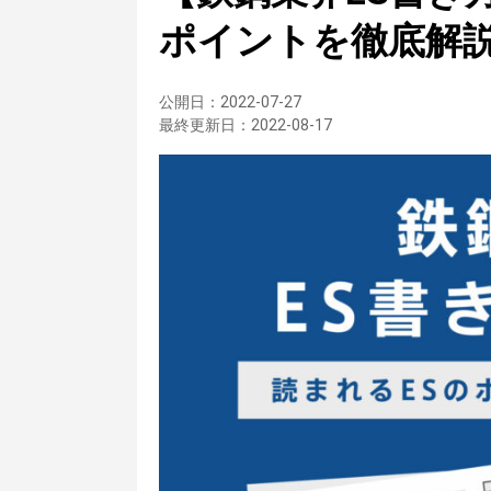
ポイントを徹底解
公開日：
2022-07-27
最終更新日：
2022-08-17