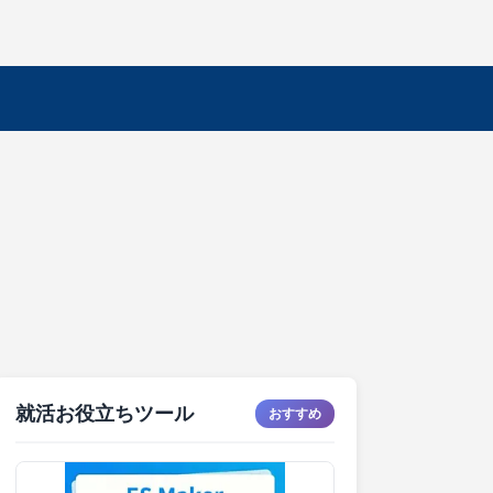
就活お役立ちツール
おすすめ