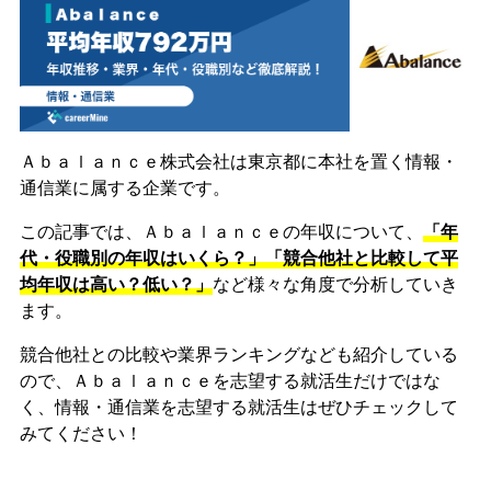
Ａｂａｌａｎｃｅ株式会社は東京都に本社を置く情報・
通信業に属する企業です。
この記事では、Ａｂａｌａｎｃｅの年収について、
「年
代・役職別の年収はいくら？」「競合他社と比較して平
均年収は高い？低い？」
など様々な角度で分析していき
ます。
競合他社との比較や業界ランキングなども紹介している
ので、Ａｂａｌａｎｃｅを志望する就活生だけではな
く、情報・通信業を志望する就活生はぜひチェックして
みてください！