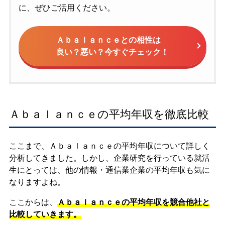
に、ぜひご活用ください。
Ａｂａｌａｎｃｅとの相性は
良い？悪い？今すぐチェック！
Ａｂａｌａｎｃｅの平均年収を徹底比較
ここまで、Ａｂａｌａｎｃｅの平均年収について詳しく
分析してきました。しかし、企業研究を行っている就活
生にとっては、他の情報・通信業企業の平均年収も気に
なりますよね。
ここからは、
Ａｂａｌａｎｃｅの平均年収を競合他社と
比較していきます。