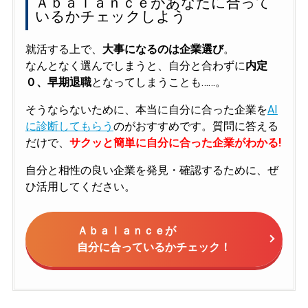
Ａｂａｌａｎｃｅがあなたに合って
いるかチェックしよう
就活する上で、
大事になるのは企業選び
。
なんとなく選んでしまうと、自分と合わずに
内定
０、早期退職
となってしまうことも……。
そうならないために、本当に自分に合った企業を
AI
に診断してもらう
のがおすすめです。質問に答える
だけで、
サクッと簡単に自分に合った企業がわかる!
自分と相性の良い企業を発見・確認するために、ぜ
ひ活用してください。
Ａｂａｌａｎｃｅが
自分に合っているかチェック！