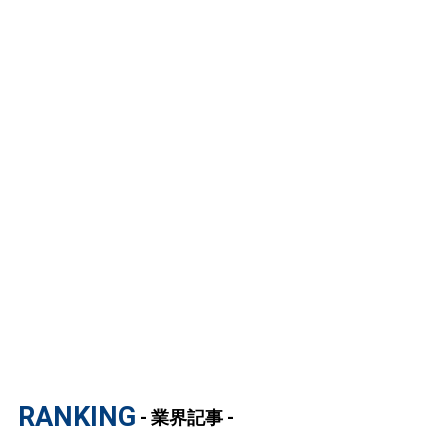
RANKING
- 業界記事 -