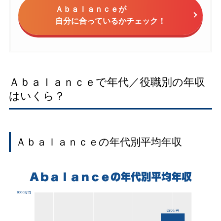
Ａｂａｌａｎｃｅが
自分に合っているかチェック！
Ａｂａｌａｎｃｅで年代／役職別の年収
はいくら？
Ａｂａｌａｎｃｅの年代別平均年収