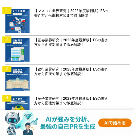
1
【マスコミ業界研究｜2023年度最新版】ESの
書き方から面接対策まで徹底解説！
2
【証券業界研究｜2023年度最新版】ESの書き
方から面接対策まで徹底解説！
3
【銀行業界研究｜2023年度最新版】ESの書き
方から面接対策まで徹底解説！
4
【菓子業界研究｜2023年度最新版】ESの書き
方から面接対策まで徹底解説！
5
【IT業界研究｜2023年度最新版】ESの書き方
から面接対策まで徹底解説！