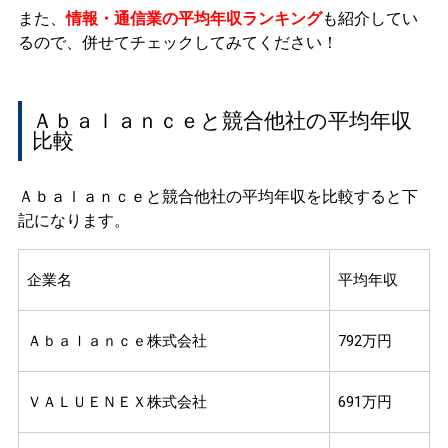
また、
情報・通信業の平均年収ランキング
も紹介してい
るので、併せてチェックしてみてください！
Ａｂａｌａｎｃｅと競合他社の平均年収
比較
Ａｂａｌａｎｃｅと競合他社の平均年収を比較すると下
記になります。
企業名
平均年収
Ａｂａｌａｎｃｅ株式会社
792万円
ＶＡＬＵＥＮＥＸ株式会社
691万円