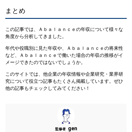
まとめ
この記事では、Ａｂａｌａｎｃｅの年収について様々な
角度から分析してきました。
年代や役職別に見た年収や、Ａｂａｌａｎｃｅの将来性
など、Ａｂａｌａｎｃｅで働いた場合の年収の推移がイ
メージできたのではないでしょうか。
このサイトでは、他企業の年収情報や企業研究・業界研
究について役立つ記事もたくさん掲載しています。ぜひ
他の記事もチェックしてみてください！
gen
監修者