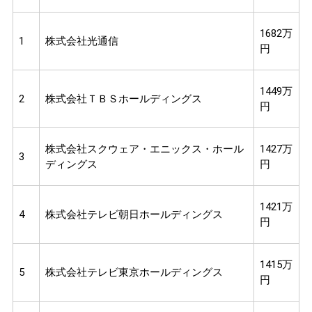
1682万
1
株式会社光通信
円
1449万
2
株式会社ＴＢＳホールディングス
円
株式会社スクウェア・エニックス・ホール
1427万
3
ディングス
円
1421万
4
株式会社テレビ朝日ホールディングス
円
1415万
5
株式会社テレビ東京ホールディングス
円