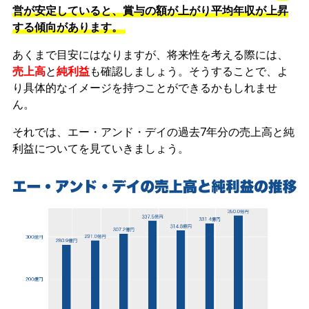
営が安定していると、賞与の額が上がり平均年収が上昇
する傾向があります。
あくまで目安にはなりますが、将来性を考える際には、
売上高
と
純利益
も確認しましょう。そうすることで、よ
り具体的なイメージを持つことができるかもしれませ
ん。
それでは、エー・アンド・デイの過去7年分の売上高と純
利益についてを見ていきましょう。