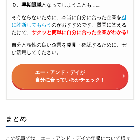
０、早期退職
となってしまうことも……。
そうならないために、本当に自分に合った企業を
AI
に診断してもらう
のがおすすめです。質問に答える
だけで、
サクッと簡単に自分に合った企業がわかる!
自分と相性の良い企業を発見・確認するために、ぜ
ひ活用してください。
エー・アンド・デイが
自分に合っているかチェック！
まとめ
この記事では、エー・アンド・デイの年収について様々