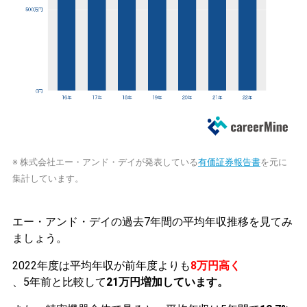
※ 株式会社エー・アンド・デイが発表している
有価証券報告書
を元に
集計しています。
エー・アンド・デイの過去7年間の平均年収推移を見てみ
ましょう。
2022年度は平均年収が前年度よりも
8万円高く
、5年前と比較して
21万円増加しています。