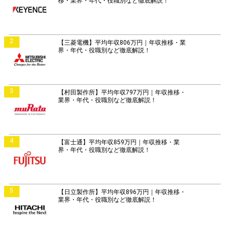
移・業界・年代・役職別など徹底解説！
2
【三菱電機】平均年収806万円｜年収推移・業
界・年代・役職別など徹底解説！
3
【村田製作所】平均年収797万円｜年収推移・
業界・年代・役職別など徹底解説！
4
【富士通】平均年収859万円｜年収推移・業
界・年代・役職別など徹底解説！
5
【日立製作所】平均年収896万円｜年収推移・
業界・年代・役職別など徹底解説！