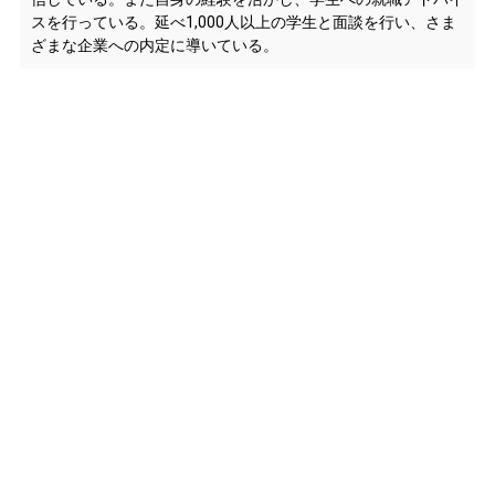
スを行っている。延べ1,000人以上の学生と面談を行い、さま
ざまな企業への内定に導いている。