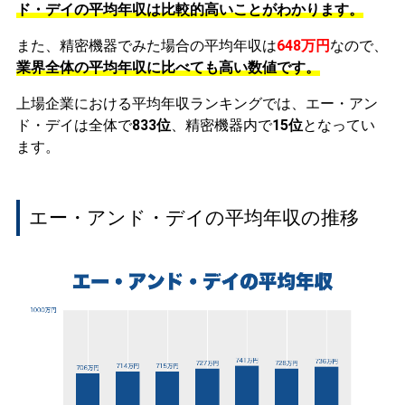
ド・デイの平均年収は比較的高いことがわかります。
また、精密機器でみた場合の平均年収は
648万円
なので、
業界全体の平均年収に比べても高い数値です。
上場企業における平均年収ランキングでは、エー・アン
ド・デイは全体で
833位
、精密機器内で
15位
となってい
ます。
エー・アンド・デイの平均年収の推移