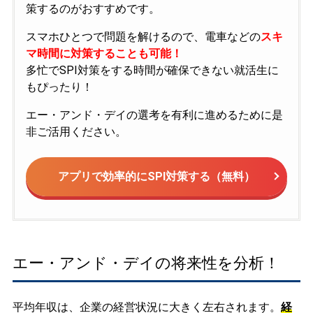
策するのがおすすめです。
スマホひとつで問題を解けるので、電車などの
スキ
マ時間に対策することも可能！
多忙でSPI対策をする時間が確保できない就活生に
もぴったり！
エー・アンド・デイの選考を有利に進めるために是
非ご活用ください。
アプリで効率的にSPI対策する（無料）
エー・アンド・デイの将来性を分析！
平均年収は、企業の経営状況に大きく左右されます。
経