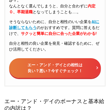
か？
。
なんとなく選んでしまうと、自分と合わずに
内定
０、早期退職
となってしまうことも……。
そうならないために、自分と相性のいい企業を
AIに
診断してもらう
のがおすすめです。質問に答えるだ
けで、
サクッと簡単に自分に合った企業がわかる!
自分と相性の良い企業を発見・確認するために、ぜ
ひ活用してください。
エー・アンド・デイとの相性は
良い？悪い？今すぐチェック！
エー・アンド・デイのボーナスと基本給
の内訳は？