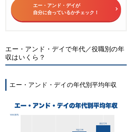
エー・アンド・デイが
自分に合っているかチェック！
エー・アンド・デイで年代／役職別の年
収はいくら？
エー・アンド・デイの年代別平均年収