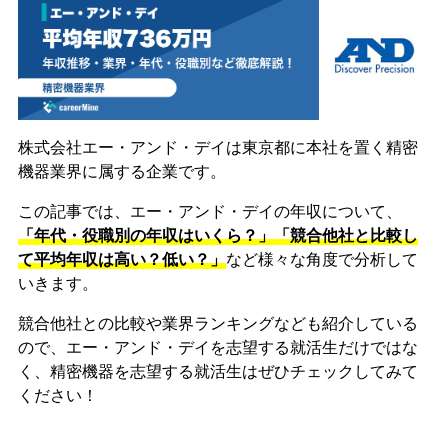
株式会社エー・アンド・デイは東京都に本社を置く精密
機器業界に属する企業です。
この記事では、エー・アンド・デイの年収について、
「年代・役職別の年収はいくら？」「競合他社と比較し
て平均年収は高い？低い？」
など様々な角度で分析して
いきます。
競合他社との比較や業界ランキングなども紹介している
ので、エー・アンド・デイを志望する就活生だけではな
く、精密機器を志望する就活生はぜひチェックしてみて
ください！