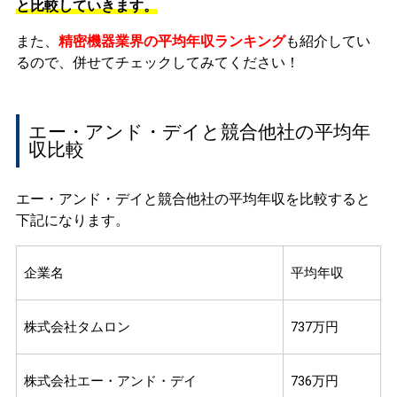
と比較していきます。
また、
精密機器業界の平均年収ランキング
も紹介してい
るので、併せてチェックしてみてください！
エー・アンド・デイと競合他社の平均年
収比較
エー・アンド・デイと競合他社の平均年収を比較すると
下記になります。
企業名
平均年収
株式会社タムロン
737万円
株式会社エー・アンド・デイ
736万円