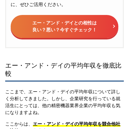
に、ぜひご活用ください。
エー・アンド・デイとの相性は
良い？悪い？今すぐチェック！
エー・アンド・デイの平均年収を徹底比
較
ここまで、エー・アンド・デイの平均年収について詳し
く分析してきました。しかし、企業研究を行っている就
活生にとっては、他の精密機器業界企業の平均年収も気
になりますよね。
ここからは、
エー・アンド・デイの平均年収を競合他社