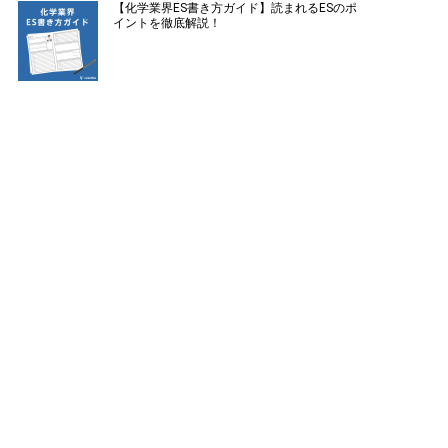
【化学業界ES書き方ガイド】読まれるESのポ
イントを徹底解説！