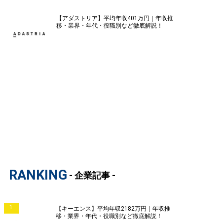
【アダストリア】平均年収401万円｜年収推
移・業界・年代・役職別など徹底解説！
RANKING
- 企業記事 -
1
【キーエンス】平均年収2182万円｜年収推
移・業界・年代・役職別など徹底解説！