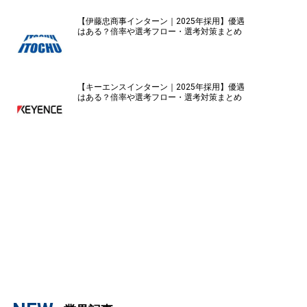
【伊藤忠商事インターン｜2025年採用】優遇
はある？倍率や選考フロー・選考対策まとめ
【キーエンスインターン｜2025年採用】優遇
はある？倍率や選考フロー・選考対策まとめ