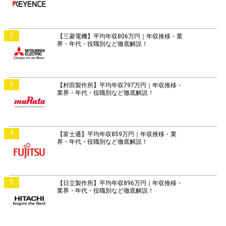
2
【三菱電機】平均年収806万円｜年収推移・業
界・年代・役職別など徹底解説！
3
【村田製作所】平均年収797万円｜年収推移・
業界・年代・役職別など徹底解説！
4
【富士通】平均年収859万円｜年収推移・業
界・年代・役職別など徹底解説！
5
【日立製作所】平均年収896万円｜年収推移・
業界・年代・役職別など徹底解説！