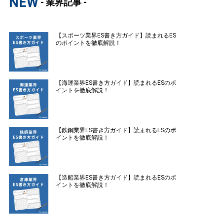
NEW
- 業界記事 -
【スポーツ業界ES書き方ガイド】読まれるES
のポイントを徹底解説！
【海運業界ES書き方ガイド】読まれるESのポ
イントを徹底解説！
【鉄鋼業界ES書き方ガイド】読まれるESのポ
イントを徹底解説！
【造船業界ES書き方ガイド】読まれるESのポ
イントを徹底解説！