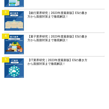
3
【銀行業界研究｜2023年度最新版】ESの書き
方から面接対策まで徹底解説！
4
【菓子業界研究｜2023年度最新版】ESの書き
方から面接対策まで徹底解説！
5
【IT業界研究｜2023年度最新版】ESの書き方
から面接対策まで徹底解説！