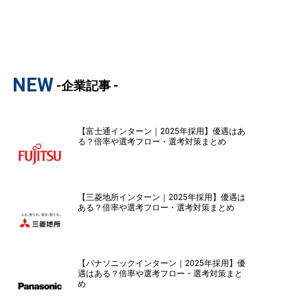
NEW
-企業記事 -
【富士通インターン｜2025年採用】優遇はあ
る？倍率や選考フロー・選考対策まとめ
【三菱地所インターン｜2025年採用】優遇は
ある？倍率や選考フロー・選考対策まとめ
【パナソニックインターン｜2025年採用】優
遇はある？倍率や選考フロー・選考対策まと
め