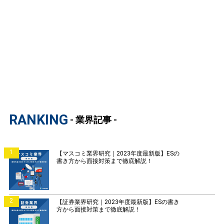
RANKING
- 業界記事 -
1
【マスコミ業界研究｜2023年度最新版】ESの
書き方から面接対策まで徹底解説！
2
【証券業界研究｜2023年度最新版】ESの書き
方から面接対策まで徹底解説！