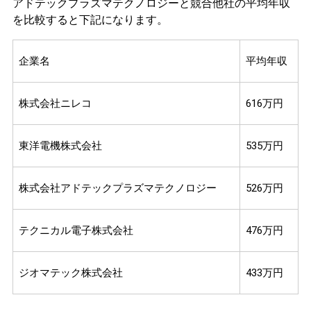
アドテックプラズマテクノロジーと競合他社の平均年収
を比較すると下記になります。
企業名
平均年収
株式会社ニレコ
616万円
東洋電機株式会社
535万円
株式会社アドテックプラズマテクノロジー
526万円
テクニカル電子株式会社
476万円
ジオマテック株式会社
433万円