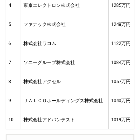
4
東京エレクトロン株式会社
1285万円
5
ファナック株式会社
1248万円
6
株式会社ワコム
1122万円
7
ソニーグループ株式会社
1084万円
8
株式会社アクセル
1057万円
9
ＪＡＬＣＯホールディングス株式会社
1040万円
10
株式会社アドバンテスト
1019万円