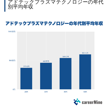
アドテックプラズマテクノロジーの年代
別平均年収