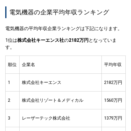
電気機器の企業平均年収ランキング
電気機器の平均年収企業ランキングは下記になります。
1位は
株式会社キーエンス社
の
2182万円
となっていま
す。
順位
企業名
平均年収
1
株式会社キーエンス
2182万円
2
株式会社リゾート＆メディカル
1560万円
3
レーザーテック株式会社
1379万円