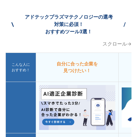
アドテックプラズマテクノロジーの選考
\
/
対策に必須！
おすすめツール3選！
スクロール→
自分に合った企業を
こんな人に
おすすめ！
見つけたい！