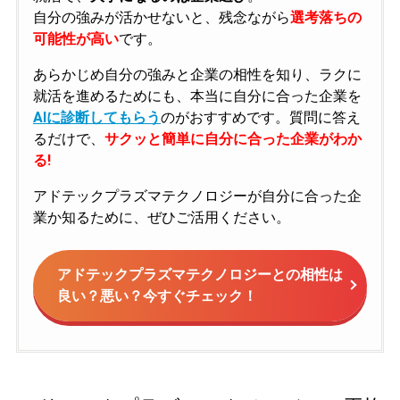
自分の強みが活かせないと、残念ながら
選考落ちの
可能性が高い
です。
あらかじめ自分の強みと企業の相性を知り、ラクに
就活を進めるためにも、本当に自分に合った企業を
AIに診断してもらう
のがおすすめです。質問に答え
るだけで、
サクッと簡単に自分に合った企業がわか
る!
アドテックプラズマテクノロジーが自分に合った企
業か知るために、ぜひご活用ください。
アドテックプラズマテクノロジーとの相性は
良い？悪い？今すぐチェック！