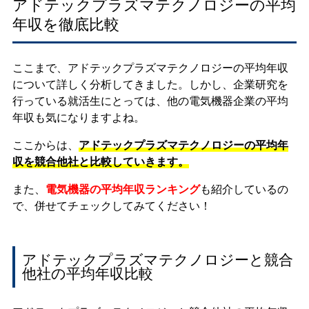
アドテックプラズマテクノロジーの平均
年収を徹底比較
ここまで、アドテックプラズマテクノロジーの平均年収
について詳しく分析してきました。しかし、企業研究を
行っている就活生にとっては、他の電気機器企業の平均
年収も気になりますよね。
ここからは、
アドテックプラズマテクノロジーの平均年
収を競合他社と比較していきます。
また、
電気機器の平均年収ランキング
も紹介しているの
で、併せてチェックしてみてください！
アドテックプラズマテクノロジーと競合
他社の平均年収比較