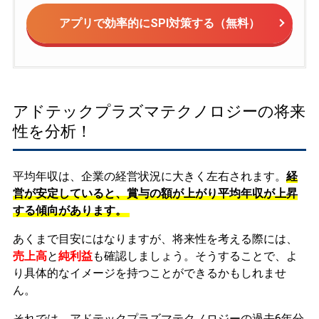
アプリで効率的にSPI対策する（無料）
アドテックプラズマテクノロジーの将来
性を分析！
平均年収は、企業の経営状況に大きく左右されます。
経
営が安定していると、賞与の額が上がり平均年収が上昇
する傾向があります。
あくまで目安にはなりますが、将来性を考える際には、
売上高
と
純利益
も確認しましょう。そうすることで、よ
り具体的なイメージを持つことができるかもしれませ
ん。
それでは、アドテックプラズマテクノロジーの過去6年分