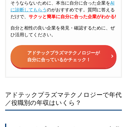
そうならないために、本当に自分に合った企業を
AI
に診断してもらう
のがおすすめです。質問に答える
だけで、
サクッと簡単に自分に合った企業がわかる!
自分と相性の良い企業を発見・確認するために、ぜ
ひ活用してください。
アドテックプラズマテクノロジーが
自分に合っているかチェック！
アドテックプラズマテクノロジーで年代
／役職別の年収はいくら？