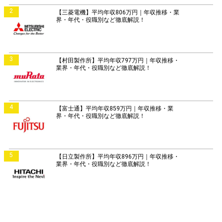
2
【三菱電機】平均年収806万円｜年収推移・業
界・年代・役職別など徹底解説！
3
【村田製作所】平均年収797万円｜年収推移・
業界・年代・役職別など徹底解説！
4
【富士通】平均年収859万円｜年収推移・業
界・年代・役職別など徹底解説！
5
【日立製作所】平均年収896万円｜年収推移・
業界・年代・役職別など徹底解説！