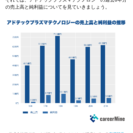
の売上高と純利益についてを見ていきましょう。