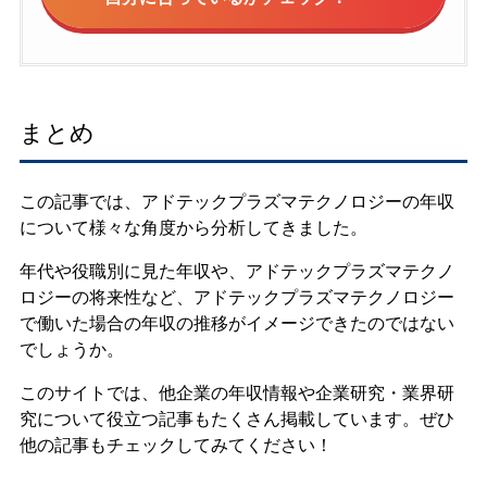
まとめ
この記事では、アドテックプラズマテクノロジーの年収
について様々な角度から分析してきました。
年代や役職別に見た年収や、アドテックプラズマテクノ
ロジーの将来性など、アドテックプラズマテクノロジー
で働いた場合の年収の推移がイメージできたのではない
でしょうか。
このサイトでは、他企業の年収情報や企業研究・業界研
究について役立つ記事もたくさん掲載しています。ぜひ
他の記事もチェックしてみてください！