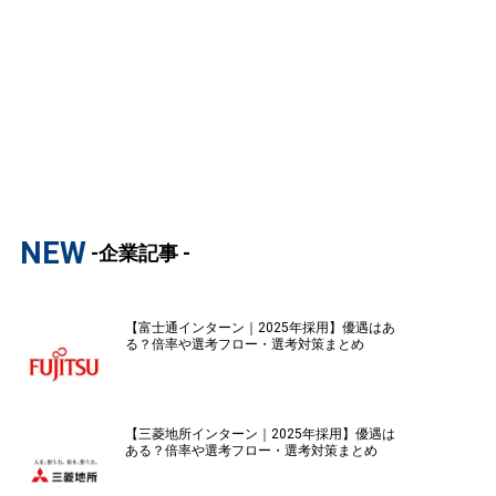
NEW
-企業記事 -
【富士通インターン｜2025年採用】優遇はあ
る？倍率や選考フロー・選考対策まとめ
【三菱地所インターン｜2025年採用】優遇は
ある？倍率や選考フロー・選考対策まとめ