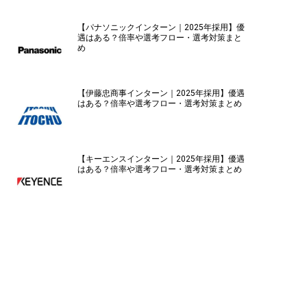
【パナソニックインターン｜2025年採用】優
遇はある？倍率や選考フロー・選考対策まと
め
【伊藤忠商事インターン｜2025年採用】優遇
はある？倍率や選考フロー・選考対策まとめ
【キーエンスインターン｜2025年採用】優遇
はある？倍率や選考フロー・選考対策まとめ