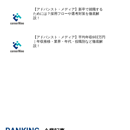
【アドバンスト・メディア】新卒で就職する
ためには？採用フローや選考対策を徹底解
説！
【アドバンスト・メディア】平均年収602万円
｜年収推移・業界・年代・役職別など徹底解
説！