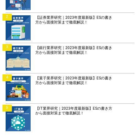
2
【証券業界研究｜2023年度最新版】ESの書き
方から面接対策まで徹底解説！
3
【銀行業界研究｜2023年度最新版】ESの書き
方から面接対策まで徹底解説！
4
【菓子業界研究｜2023年度最新版】ESの書き
方から面接対策まで徹底解説！
5
【IT業界研究｜2023年度最新版】ESの書き方
から面接対策まで徹底解説！