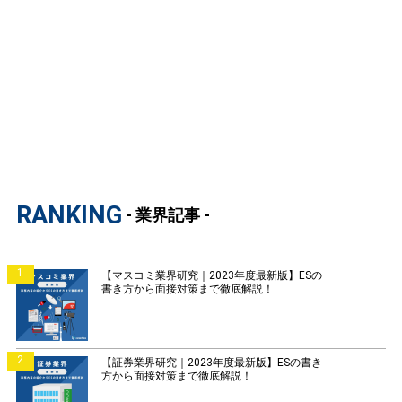
RANKING
- 業界記事 -
1
【マスコミ業界研究｜2023年度最新版】ESの
書き方から面接対策まで徹底解説！
2
【証券業界研究｜2023年度最新版】ESの書き
方から面接対策まで徹底解説！