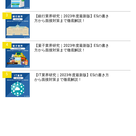
3
【銀行業界研究｜2023年度最新版】ESの書き
方から面接対策まで徹底解説！
4
【菓子業界研究｜2023年度最新版】ESの書き
方から面接対策まで徹底解説！
5
【IT業界研究｜2023年度最新版】ESの書き方
から面接対策まで徹底解説！