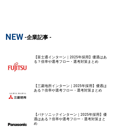
NEW
-企業記事 -
【富士通インターン｜2025年採用】優遇はあ
る？倍率や選考フロー・選考対策まとめ
【三菱地所インターン｜2025年採用】優遇は
ある？倍率や選考フロー・選考対策まとめ
【パナソニックインターン｜2025年採用】優
遇はある？倍率や選考フロー・選考対策まと
め