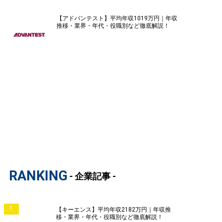
【アドバンテスト】平均年収1019万円｜年収
推移・業界・年代・役職別など徹底解説！
RANKING
- 企業記事 -
1
【キーエンス】平均年収2182万円｜年収推
移・業界・年代・役職別など徹底解説！