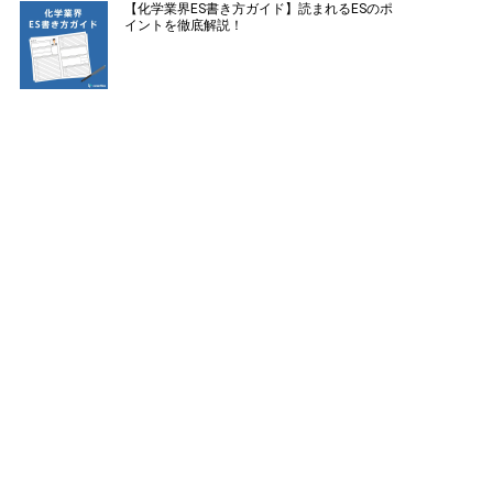
【化学業界ES書き方ガイド】読まれるESのポ
イントを徹底解説！