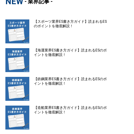
NEW
- 業界記事 -
【スポーツ業界ES書き方ガイド】読まれるES
のポイントを徹底解説！
【海運業界ES書き方ガイド】読まれるESのポ
イントを徹底解説！
【鉄鋼業界ES書き方ガイド】読まれるESのポ
イントを徹底解説！
【造船業界ES書き方ガイド】読まれるESのポ
イントを徹底解説！