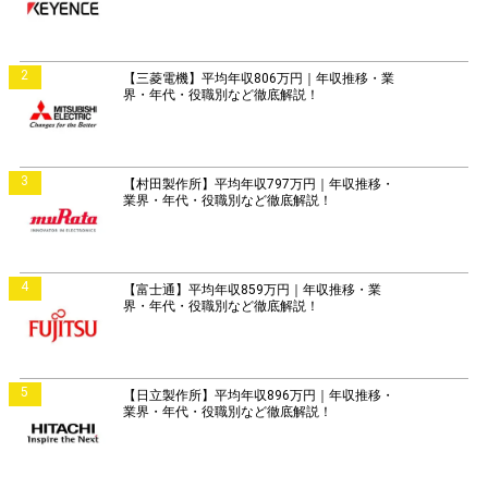
2
【三菱電機】平均年収806万円｜年収推移・業
界・年代・役職別など徹底解説！
3
【村田製作所】平均年収797万円｜年収推移・
業界・年代・役職別など徹底解説！
4
【富士通】平均年収859万円｜年収推移・業
界・年代・役職別など徹底解説！
5
【日立製作所】平均年収896万円｜年収推移・
業界・年代・役職別など徹底解説！