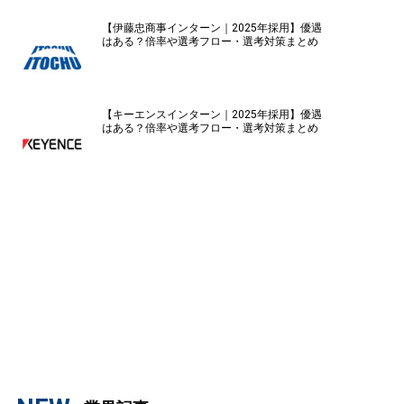
【伊藤忠商事インターン｜2025年採用】優遇
はある？倍率や選考フロー・選考対策まとめ
【キーエンスインターン｜2025年採用】優遇
はある？倍率や選考フロー・選考対策まとめ