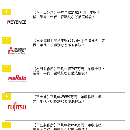
1
【キーエンス】平均年収2182万円｜年収推
移・業界・年代・役職別など徹底解説！
2
【三菱電機】平均年収806万円｜年収推移・業
界・年代・役職別など徹底解説！
3
【村田製作所】平均年収797万円｜年収推移・
業界・年代・役職別など徹底解説！
4
【富士通】平均年収859万円｜年収推移・業
界・年代・役職別など徹底解説！
5
【日立製作所】平均年収896万円｜年収推移・
業界・年代・役職別など徹底解説！