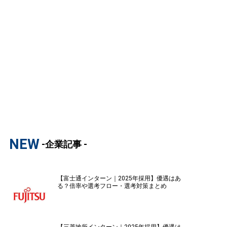
NEW
-企業記事 -
【富士通インターン｜2025年採用】優遇はあ
る？倍率や選考フロー・選考対策まとめ