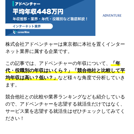
株式会社アドベンチャーは東京都に本社を置くインター
ネット業界に属する企業です。
この記事では、アドベンチャーの年収について、
「年
代・役職別の年収はいくら？」「競合他社と比較して平
均年収は高い？低い？」
など様々な角度で分析していき
ます。
競合他社との比較や業界ランキングなども紹介している
ので、アドベンチャーを志望する就活生だけではなく、
サービス業を志望する就活生はぜひチェックしてみてく
ださい！