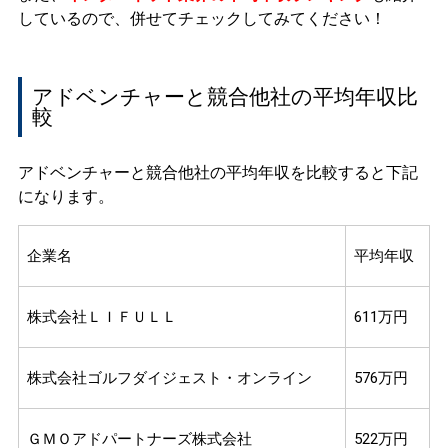
しているので、併せてチェックしてみてください！
アドベンチャーと競合他社の平均年収比
較
アドベンチャーと競合他社の平均年収を比較すると下記
になります。
企業名
平均年収
株式会社ＬＩＦＵＬＬ
611万円
株式会社ゴルフダイジェスト・オンライン
576万円
ＧＭＯアドパートナーズ株式会社
522万円