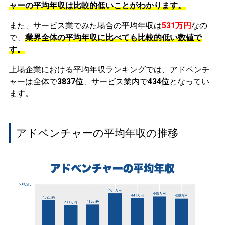
ャーの平均年収は比較的低いことがわかります。
また、サービス業でみた場合の平均年収は
531万円
なの
で、
業界全体の平均年収に比べても比較的低い数値で
す。
上場企業における平均年収ランキングでは、アドベンチ
ャーは全体で
3837位
、サービス業内で
434位
となってい
ます。
アドベンチャーの平均年収の推移