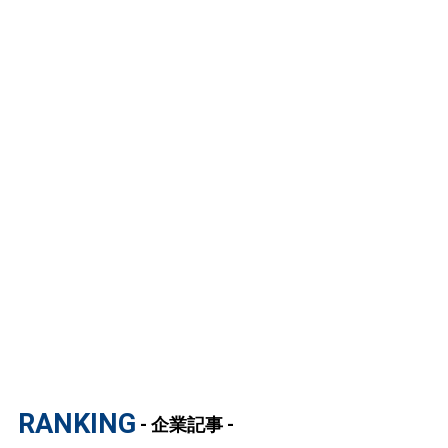
RANKING
- 企業記事 -