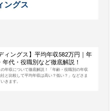
ィングス
ディングス】平均年収582万円｜年
・年代・役職別など徹底解説！
スの年収について徹底解説！「年齢・役職別の年収
他社と比較して平均年収は高い？低い？」などさま
ていきます。