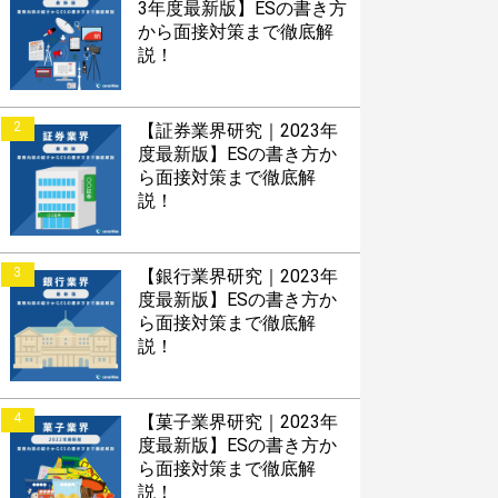
3年度最新版】ESの書き方
から面接対策まで徹底解
説！
2
【証券業界研究｜2023年
度最新版】ESの書き方か
ら面接対策まで徹底解
説！
3
【銀行業界研究｜2023年
度最新版】ESの書き方か
ら面接対策まで徹底解
説！
4
【菓子業界研究｜2023年
度最新版】ESの書き方か
ら面接対策まで徹底解
説！