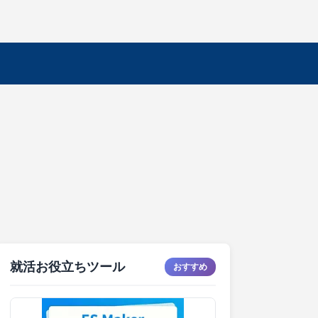
就活お役立ちツール
おすすめ