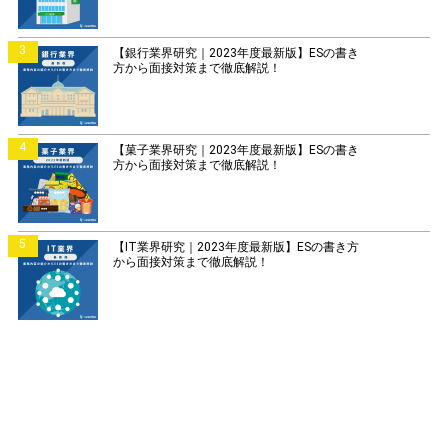
3
【銀行業界研究｜2023年度最新版】ESの書き
方から面接対策まで徹底解説！
4
【菓子業界研究｜2023年度最新版】ESの書き
方から面接対策まで徹底解説！
5
【IT業界研究｜2023年度最新版】ESの書き方
から面接対策まで徹底解説！