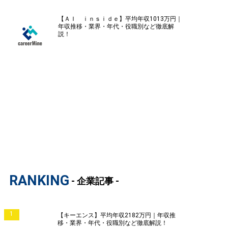
【ＡＩ ｉｎｓｉｄｅ】平均年収1013万円｜
年収推移・業界・年代・役職別など徹底解
説！
RANKING
- 企業記事 -
1
【キーエンス】平均年収2182万円｜年収推
移・業界・年代・役職別など徹底解説！