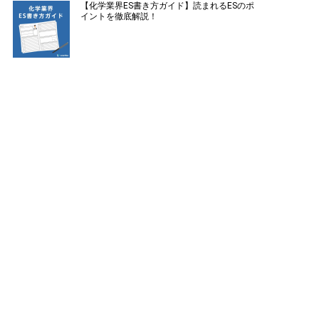
【化学業界ES書き方ガイド】読まれるESのポ
イントを徹底解説！