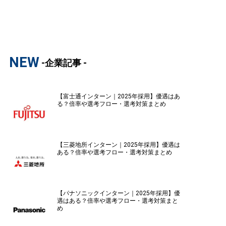
NEW
-企業記事 -
【富士通インターン｜2025年採用】優遇はあ
る？倍率や選考フロー・選考対策まとめ
【三菱地所インターン｜2025年採用】優遇は
ある？倍率や選考フロー・選考対策まとめ
【パナソニックインターン｜2025年採用】優
遇はある？倍率や選考フロー・選考対策まと
め