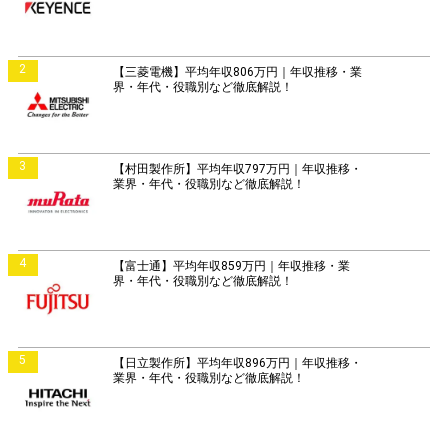
2
【三菱電機】平均年収806万円｜年収推移・業
界・年代・役職別など徹底解説！
3
【村田製作所】平均年収797万円｜年収推移・
業界・年代・役職別など徹底解説！
4
【富士通】平均年収859万円｜年収推移・業
界・年代・役職別など徹底解説！
5
【日立製作所】平均年収896万円｜年収推移・
業界・年代・役職別など徹底解説！