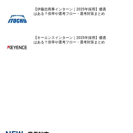
【伊藤忠商事インターン｜2025年採用】優遇
はある？倍率や選考フロー・選考対策まとめ
【キーエンスインターン｜2025年採用】優遇
はある？倍率や選考フロー・選考対策まとめ