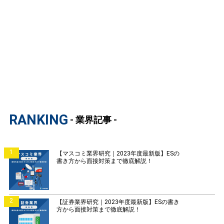
RANKING
- 業界記事 -
1
【マスコミ業界研究｜2023年度最新版】ESの
書き方から面接対策まで徹底解説！
2
【証券業界研究｜2023年度最新版】ESの書き
方から面接対策まで徹底解説！