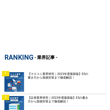
RANKING
- 業界記事 -
1
【マスコミ業界研究｜2023年度最新版】ESの
書き方から面接対策まで徹底解説！
2
【証券業界研究｜2023年度最新版】ESの書き
方から面接対策まで徹底解説！