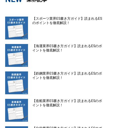
【スポーツ業界ES書き方ガイド】読まれるES
のポイントを徹底解説！
【海運業界ES書き方ガイド】読まれるESのポ
イントを徹底解説！
【鉄鋼業界ES書き方ガイド】読まれるESのポ
イントを徹底解説！
【造船業界ES書き方ガイド】読まれるESのポ
イントを徹底解説！