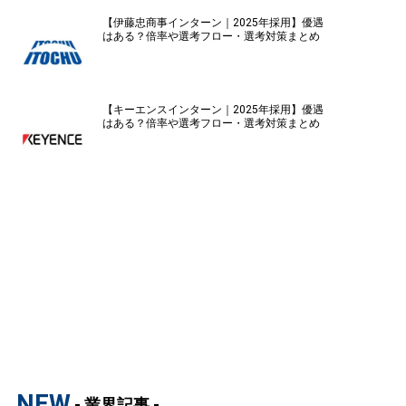
【伊藤忠商事インターン｜2025年採用】優遇
はある？倍率や選考フロー・選考対策まとめ
【キーエンスインターン｜2025年採用】優遇
はある？倍率や選考フロー・選考対策まとめ
NEW
- 業界記事 -