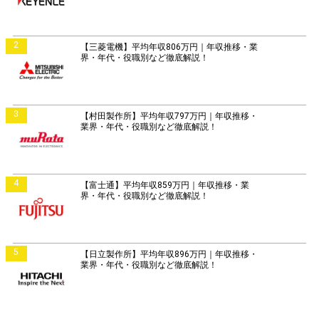
2
【三菱電機】平均年収806万円｜年収推移・業
界・年代・役職別など徹底解説！
3
【村田製作所】平均年収797万円｜年収推移・
業界・年代・役職別など徹底解説！
4
【富士通】平均年収859万円｜年収推移・業
界・年代・役職別など徹底解説！
5
【日立製作所】平均年収896万円｜年収推移・
業界・年代・役職別など徹底解説！