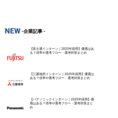
NEW
-企業記事 -
【富士通インターン｜2025年採用】優遇はあ
る？倍率や選考フロー・選考対策まとめ
【三菱地所インターン｜2025年採用】優遇は
ある？倍率や選考フロー・選考対策まとめ
【パナソニックインターン｜2025年採用】優
遇はある？倍率や選考フロー・選考対策まと
め