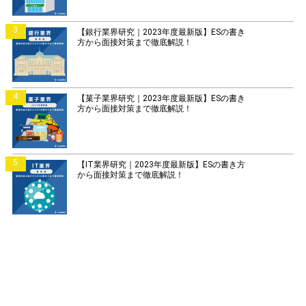
3
【銀行業界研究｜2023年度最新版】ESの書き
方から面接対策まで徹底解説！
4
【菓子業界研究｜2023年度最新版】ESの書き
方から面接対策まで徹底解説！
5
【IT業界研究｜2023年度最新版】ESの書き方
から面接対策まで徹底解説！