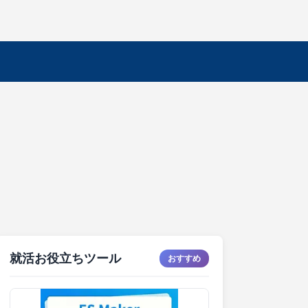
就活お役立ちツール
おすすめ