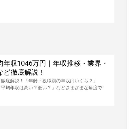
年収1046万円｜年収推移・業界・
など徹底解説！
て徹底解説！「年齢・役職別の年収はいくら？」
て平均年収は高い？低い？」などさまざまな角度で