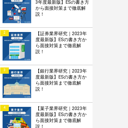
3年度最新版】ESの書き方
から面接対策まで徹底解
説！
2
【証券業界研究｜2023年
度最新版】ESの書き方か
ら面接対策まで徹底解
説！
3
【銀行業界研究｜2023年
度最新版】ESの書き方か
ら面接対策まで徹底解
説！
4
【菓子業界研究｜2023年
度最新版】ESの書き方か
ら面接対策まで徹底解
説！