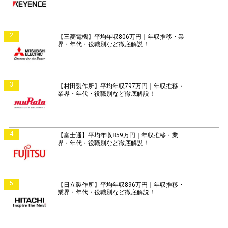
2
【三菱電機】平均年収806万円｜年収推移・業
界・年代・役職別など徹底解説！
3
【村田製作所】平均年収797万円｜年収推移・
業界・年代・役職別など徹底解説！
4
【富士通】平均年収859万円｜年収推移・業
界・年代・役職別など徹底解説！
5
【日立製作所】平均年収896万円｜年収推移・
業界・年代・役職別など徹底解説！