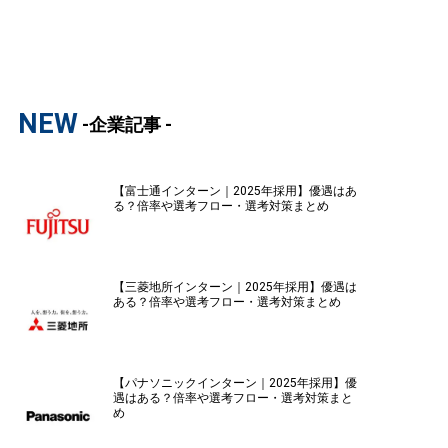
NEW
-企業記事 -
【富士通インターン｜2025年採用】優遇はあ
る？倍率や選考フロー・選考対策まとめ
【三菱地所インターン｜2025年採用】優遇は
ある？倍率や選考フロー・選考対策まとめ
【パナソニックインターン｜2025年採用】優
遇はある？倍率や選考フロー・選考対策まと
め