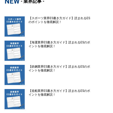
NEW
- 業界記事 -
【スポーツ業界ES書き方ガイド】読まれるES
のポイントを徹底解説！
【海運業界ES書き方ガイド】読まれるESのポ
イントを徹底解説！
【鉄鋼業界ES書き方ガイド】読まれるESのポ
イントを徹底解説！
【造船業界ES書き方ガイド】読まれるESのポ
イントを徹底解説！