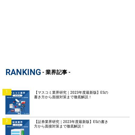
RANKING
- 業界記事 -
1
【マスコミ業界研究｜2023年度最新版】ESの
書き方から面接対策まで徹底解説！
2
【証券業界研究｜2023年度最新版】ESの書き
方から面接対策まで徹底解説！