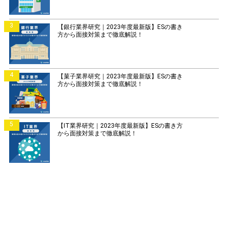
3
【銀行業界研究｜2023年度最新版】ESの書き
方から面接対策まで徹底解説！
4
【菓子業界研究｜2023年度最新版】ESの書き
方から面接対策まで徹底解説！
5
【IT業界研究｜2023年度最新版】ESの書き方
から面接対策まで徹底解説！