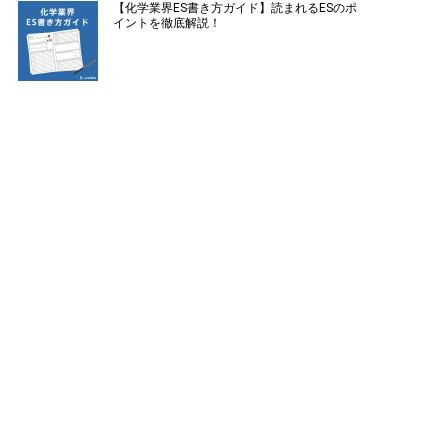
【化学業界ES書き方ガイド】読まれるESのポ
イントを徹底解説！