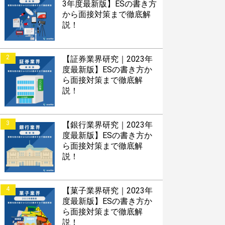
3年度最新版】ESの書き方
から面接対策まで徹底解
説！
2
【証券業界研究｜2023年
度最新版】ESの書き方か
ら面接対策まで徹底解
説！
3
【銀行業界研究｜2023年
度最新版】ESの書き方か
ら面接対策まで徹底解
説！
4
【菓子業界研究｜2023年
度最新版】ESの書き方か
ら面接対策まで徹底解
説！