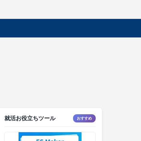
就活お役立ちツール
おすすめ