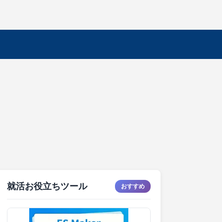
就活お役立ちツール
おすすめ