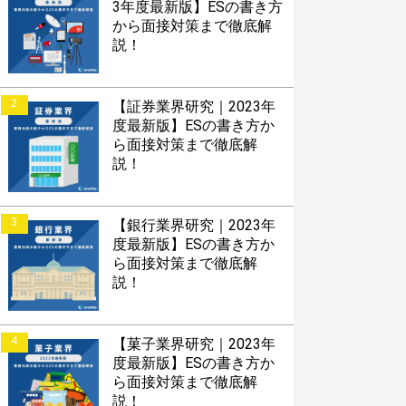
3年度最新版】ESの書き方
から面接対策まで徹底解
説！
2
【証券業界研究｜2023年
度最新版】ESの書き方か
ら面接対策まで徹底解
説！
3
【銀行業界研究｜2023年
度最新版】ESの書き方か
ら面接対策まで徹底解
説！
4
【菓子業界研究｜2023年
度最新版】ESの書き方か
ら面接対策まで徹底解
説！