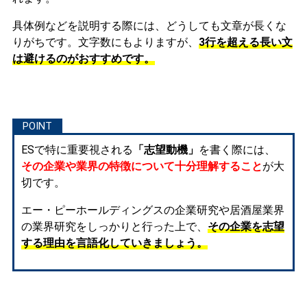
具体例などを説明する際には、どうしても文章が長くな
りがちです。文字数にもよりますが、
3行を超える長い文
は避けるのがおすすめです。
ESで特に重要視される
「志望動機」
を書く際には、
その企業や業界の特徴について十分理解すること
が大
切です。
エー・ピーホールディングスの企業研究や居酒屋業界
の業界研究をしっかりと行った上で、
その企業を志望
する理由を言語化していきましょう。