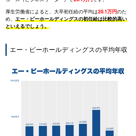
厚生労働省によると、大卒初任給の平均は
20.1万円
のた
め、
エー・ピーホールディングスの初任給は比較的高い
といえるでしょう。
エー・ピーホールディングスの平均年収