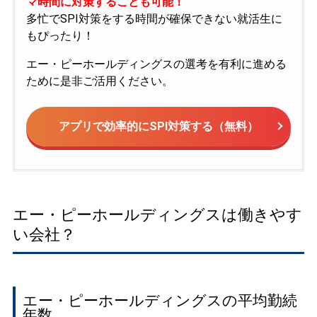
マ時間に対策することも可能！
多忙でSPI対策をする時間が確保できない就活生に
もぴったり！
エー・ピーホールディングスの選考を有利に進める
ために是非ご活用ください。
アプリで効率的にSPI対策する（無料）
エー・ピーホールディングスは働きやす
い会社？
エー・ピーホールディングスの平均勤続
年数