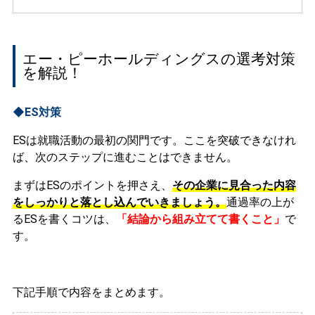
エー・ピーホールディングスの選考対策
を解説！
◆ES対策
ESは就職活動の最初の関門です。ここを突破できなけれ
ば、次のステップに進むことはできません。
まずはESのポイントを押さえ、
その企業に見合った内容
をしっかりと落とし込んでいきましょう。
通過率の上が
るESを書くコツは、
「結論から組み立てて書くこと」
で
す。
下記手順で内容をまとめます。