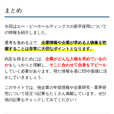
まとめ
今回はエー・ピーホールディングスの新卒採用について
の情報を紹介しました。
選考を進める上で、
企業情報や企業が求める人物像を把
握することは非常に大切なポイントとなります。
内定を得るためには、
企業がどんな人物を求めているの
か
をしっかりと理解し、
そこに合わせて自身をアピール
していく必要があります。
得た情報を基にESや面接に活
かしていきましょう。
このサイトでは、他企業の年収情報や企業研究・業界研
究について役立つ記事もたくさん掲載しています。ぜひ
他の記事もチェックしてみてください！