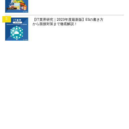
5
【IT業界研究｜2023年度最新版】ESの書き方
から面接対策まで徹底解説！