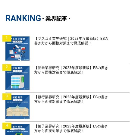
RANKING
- 業界記事 -
1
【マスコミ業界研究｜2023年度最新版】ESの
書き方から面接対策まで徹底解説！
2
【証券業界研究｜2023年度最新版】ESの書き
方から面接対策まで徹底解説！
3
【銀行業界研究｜2023年度最新版】ESの書き
方から面接対策まで徹底解説！
4
【菓子業界研究｜2023年度最新版】ESの書き
方から面接対策まで徹底解説！