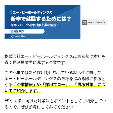
株式会社エー・ピーホールディングスは東京都に本社を
置く居酒屋業界に属する企業です。
この記事では新卒採用を目指している就活生に向けて、
エー・ピーホールディングスの選考を進める際に参考と
なる
「企業情報」や「採用フロー」、「選考対策」につ
いてご紹介します。
ESや面接に向けた対策法もポイントとしてご紹介してい
るので、ぜひ参考にしてみてください！