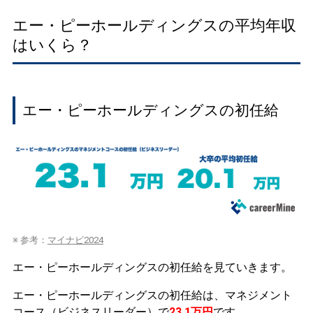
エー・ピーホールディングスの平均年収
はいくら？
エー・ピーホールディングスの初任給
※ 参考：
マイナビ2024
エー・ピーホールディングスの初任給を見ていきます。
エー・ピーホールディングスの初任給は、マネジメント
コース（ビジネスリーダー）で
23.1万円
です。