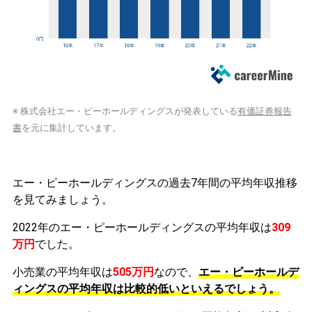
※ 株式会社エー・ピーホールディングスが発表している
有価証券報告
書
を元に集計しています。
エー・ピーホールディングスの過去7年間の平均年収推移
を見てみましょう。
2022年のエー・ピーホールディングスの平均年収は
309
万円
でした。
小売業の平均年収は
505万円
なので、
エー・ピーホールデ
ィングスの平均年収は比較的低いといえるでしょう。