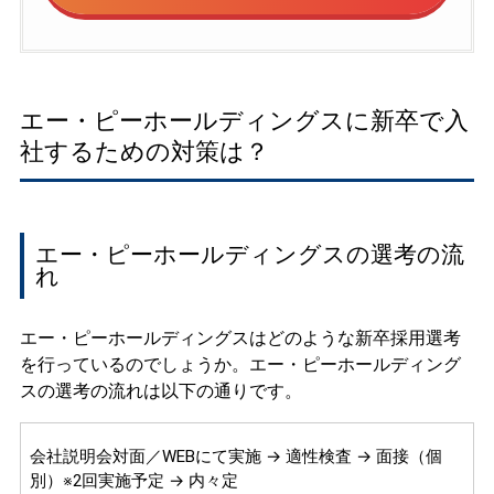
エー・ピーホールディングスに新卒で入
社するための対策は？
エー・ピーホールディングスの選考の流
れ
エー・ピーホールディングスはどのような新卒採用選考
を行っているのでしょうか。エー・ピーホールディング
スの選考の流れは以下の通りです。
会社説明会対面／WEBにて実施 → 適性検査 → 面接（個
別）※2回実施予定 → 内々定