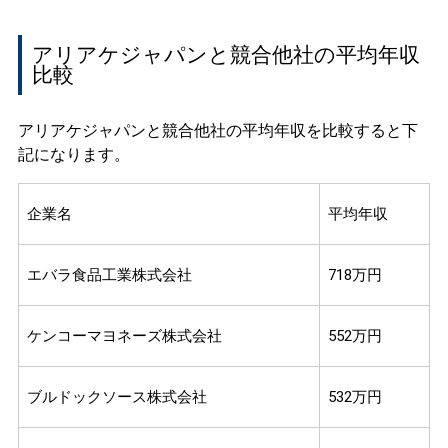
アリアケジャパンと競合他社の平均年収
比較
アリアケジャパンと競合他社の平均年収を比較すると下
記になります。
企業名
平均年収
エバラ食品工業株式会社
718万円
ケンコーマヨネーズ株式会社
552万円
ブルドックソース株式会社
532万円