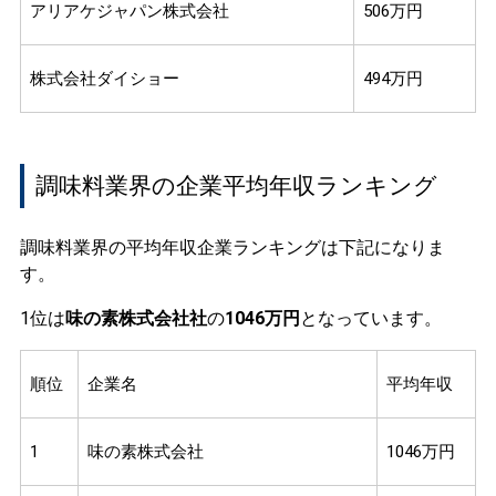
アリアケジャパン株式会社
506万円
株式会社ダイショー
494万円
調味料業界の企業平均年収ランキング
調味料業界の平均年収企業ランキングは下記になりま
す。
1位は
味の素株式会社社
の
1046万円
となっています。
順位
企業名
平均年収
1
味の素株式会社
1046万円