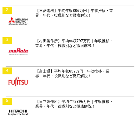
2
【三菱電機】平均年収806万円｜年収推移・業
界・年代・役職別など徹底解説！
3
【村田製作所】平均年収797万円｜年収推移・
業界・年代・役職別など徹底解説！
4
【富士通】平均年収859万円｜年収推移・業
界・年代・役職別など徹底解説！
5
【日立製作所】平均年収896万円｜年収推移・
業界・年代・役職別など徹底解説！