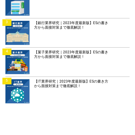
3
【銀行業界研究｜2023年度最新版】ESの書き
方から面接対策まで徹底解説！
4
【菓子業界研究｜2023年度最新版】ESの書き
方から面接対策まで徹底解説！
5
【IT業界研究｜2023年度最新版】ESの書き方
から面接対策まで徹底解説！