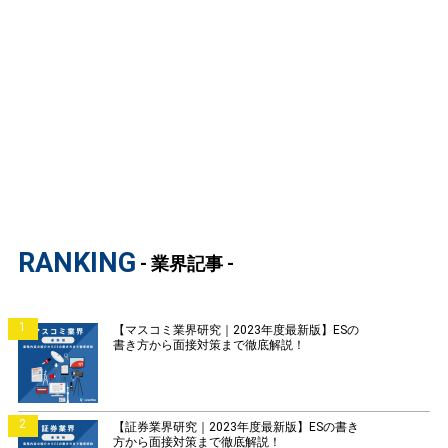
RANKING
- 業界記事 -
1
【マスコミ業界研究｜2023年度最新版】ESの
書き方から面接対策まで徹底解説！
2
【証券業界研究｜2023年度最新版】ESの書き
方から面接対策まで徹底解説！