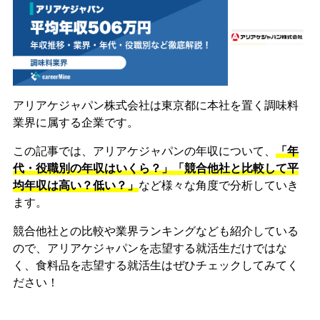
アリアケジャパン株式会社は東京都に本社を置く調味料
業界に属する企業です。
この記事では、アリアケジャパンの年収について、
「年
代・役職別の年収はいくら？」「競合他社と比較して平
均年収は高い？低い？」
など様々な角度で分析していき
ます。
競合他社との比較や業界ランキングなども紹介している
ので、アリアケジャパンを志望する就活生だけではな
く、食料品を志望する就活生はぜひチェックしてみてく
ださい！