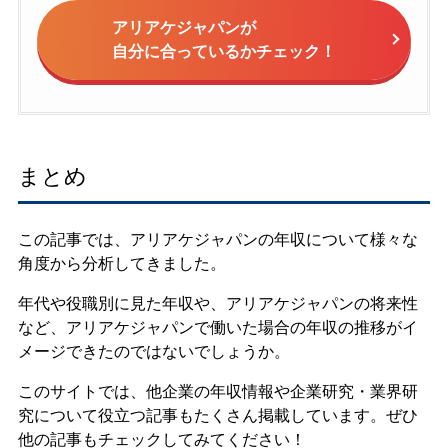
アリアケジャパンが
自分に合っているかチェック！
まとめ
この記事では、アリアケジャパンの年収について様々な
角度から分析してきました。
年代や役職別に見た年収や、アリアケジャパンの将来性
など、アリアケジャパンで働いた場合の年収の推移がイ
メージできたのではないでしょうか。
このサイトでは、他企業の年収情報や企業研究・業界研
究について役立つ記事もたくさん掲載しています。ぜひ
他の記事もチェックしてみてください！