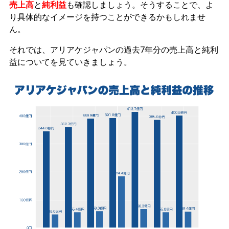
売上高
と
純利益
も確認しましょう。そうすることで、よ
り具体的なイメージを持つことができるかもしれませ
ん。
それでは、アリアケジャパンの過去7年分の売上高と純利
益についてを見ていきましょう。