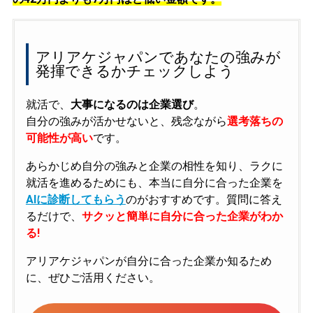
アリアケジャパンであなたの強みが
発揮できるかチェックしよう
就活で、
大事になるのは企業選び
。
自分の強みが活かせないと、残念ながら
選考落ちの
可能性が高い
です。
あらかじめ自分の強みと企業の相性を知り、ラクに
就活を進めるためにも、本当に自分に合った企業を
AIに診断してもらう
のがおすすめです。質問に答え
るだけで、
サクッと簡単に自分に合った企業がわか
る!
アリアケジャパンが自分に合った企業か知るため
に、ぜひご活用ください。