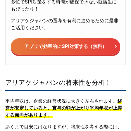
多忙でSPI対策をする時間が確保できない就活生に
もぴったり！
アリアケジャパンの選考を有利に進めるために是非
ご活用ください。
アプリで効率的にSPI対策する（無料）
アリアケジャパンの将来性を分析！
平均年収は、企業の経営状況に大きく左右されます。
経
営が安定していると、賞与の額が上がり平均年収が上昇
する傾向があります。
あくまで目安にはなりますが、将来性を考える際には、