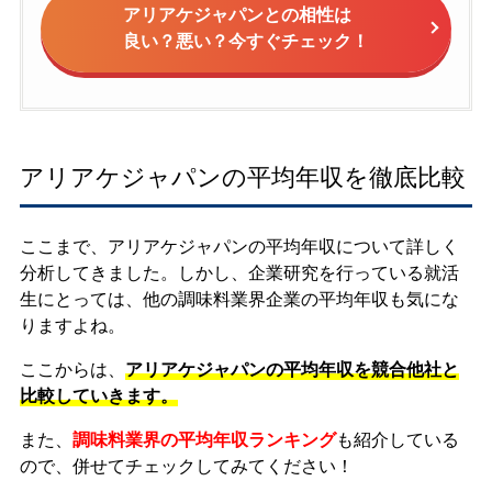
アリアケジャパンとの相性は
良い？悪い？今すぐチェック！
アリアケジャパンの平均年収を徹底比較
ここまで、アリアケジャパンの平均年収について詳しく
分析してきました。しかし、企業研究を行っている就活
生にとっては、他の調味料業界企業の平均年収も気にな
りますよね。
ここからは、
アリアケジャパンの平均年収を競合他社と
比較していきます。
また、
調味料業界の平均年収ランキング
も紹介している
ので、併せてチェックしてみてください！