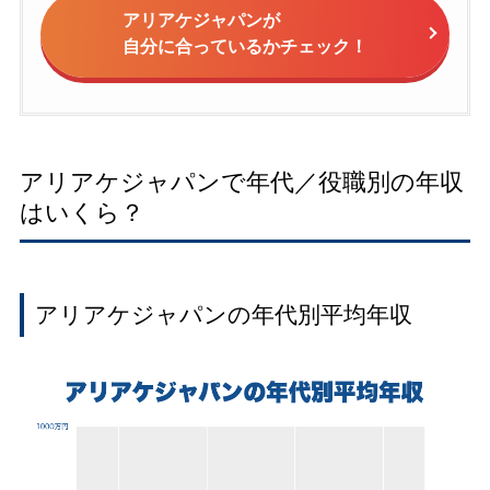
アリアケジャパンが
自分に合っているかチェック！
アリアケジャパンで年代／役職別の年収
はいくら？
アリアケジャパンの年代別平均年収