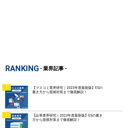
RANKING
- 業界記事 -
1
【マスコミ業界研究｜2023年度最新版】ESの
書き方から面接対策まで徹底解説！
2
【証券業界研究｜2023年度最新版】ESの書き
方から面接対策まで徹底解説！