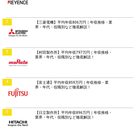
2
【三菱電機】平均年収806万円｜年収推移・業
界・年代・役職別など徹底解説！
3
【村田製作所】平均年収797万円｜年収推移・
業界・年代・役職別など徹底解説！
4
【富士通】平均年収859万円｜年収推移・業
界・年代・役職別など徹底解説！
5
【日立製作所】平均年収896万円｜年収推移・
業界・年代・役職別など徹底解説！