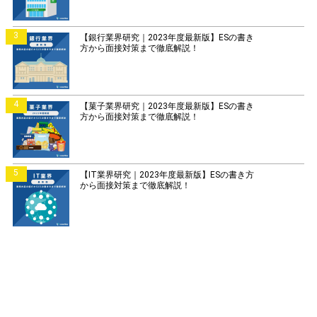
3
【銀行業界研究｜2023年度最新版】ESの書き
方から面接対策まで徹底解説！
4
【菓子業界研究｜2023年度最新版】ESの書き
方から面接対策まで徹底解説！
5
【IT業界研究｜2023年度最新版】ESの書き方
から面接対策まで徹底解説！