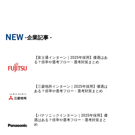
NEW
-企業記事 -
【富士通インターン｜2025年採用】優遇はあ
る？倍率や選考フロー・選考対策まとめ
【三菱地所インターン｜2025年採用】優遇は
ある？倍率や選考フロー・選考対策まとめ
【パナソニックインターン｜2025年採用】優
遇はある？倍率や選考フロー・選考対策まと
め