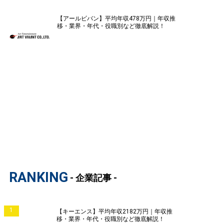
【アールビバン】平均年収478万円｜年収推
移・業界・年代・役職別など徹底解説！
RANKING
- 企業記事 -
1
【キーエンス】平均年収2182万円｜年収推
移・業界・年代・役職別など徹底解説！