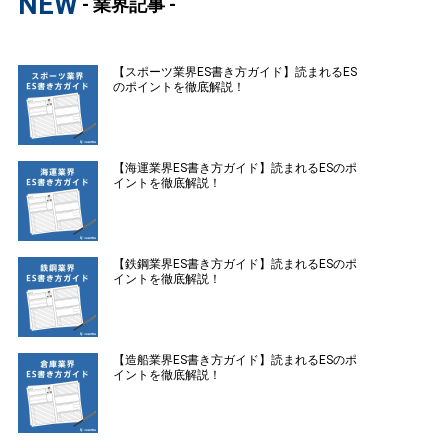
NEW
- 業界記事 -
【スポーツ業界ES書き方ガイド】読まれるES
のポイントを徹底解説！
【海運業界ES書き方ガイド】読まれるESのポ
イントを徹底解説！
【鉄鋼業界ES書き方ガイド】読まれるESのポ
イントを徹底解説！
【造船業界ES書き方ガイド】読まれるESのポ
イントを徹底解説！