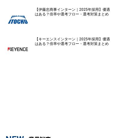
【伊藤忠商事インターン｜2025年採用】優遇
はある？倍率や選考フロー・選考対策まとめ
【キーエンスインターン｜2025年採用】優遇
はある？倍率や選考フロー・選考対策まとめ