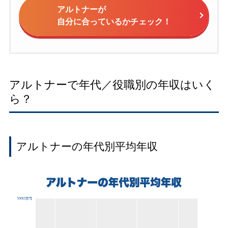
アルトナーが
自分に合っているかチェック！
アルトナーで年代／役職別の年収はいく
ら？
アルトナーの年代別平均年収