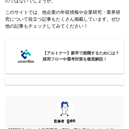
のではないでしょうか。
このサイトでは、他企業の年収情報や企業研究・業界研
究について役立つ記事もたくさん掲載しています。ぜひ
他の記事もチェックしてみてください！
【アルトナー】新卒で就職するためには？
採用フローや選考対策を徹底解説！
gen
監修者