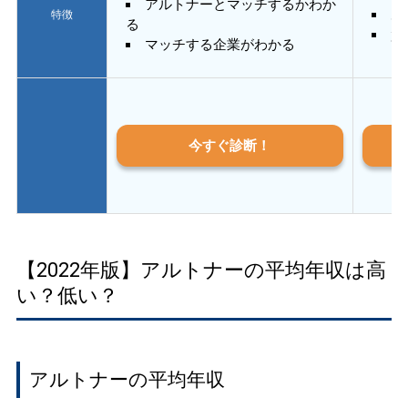
アルトナーとマッチするかわか
あ
特徴
る
質
マッチする企業がわかる
今すぐ診断！
【2022年版】アルトナーの平均年収は高
い？低い？
アルトナーの平均年収