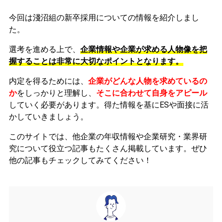
今回は淺沼組の新卒採用についての情報を紹介しまし
た。
選考を進める上で、
企業情報や企業が求める人物像を把
握することは非常に大切なポイントとなります。
内定を得るためには、
企業がどんな人物を求めているの
か
をしっかりと理解し、
そこに合わせて自身をアピール
していく必要があります。
得た情報を基にESや面接に活
かしていきましょう。
このサイトでは、他企業の年収情報や企業研究・業界研
究について役立つ記事もたくさん掲載しています。ぜひ
他の記事もチェックしてみてください！