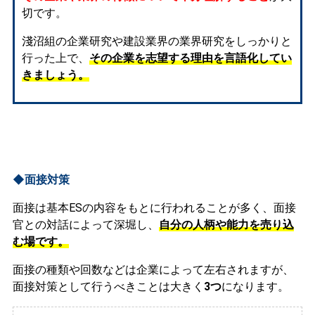
切です。
淺沼組の企業研究や建設業界の業界研究をしっかりと
行った上で、
その企業を志望する理由を言語化してい
きましょう。
◆面接対策
面接は基本ESの内容をもとに行われることが多く、面接
官との対話によって深堀し、
自分の人柄や能力を売り込
む場です。
面接の種類や回数などは企業によって左右されますが、
面接対策として行うべきことは大きく
3つ
になります。