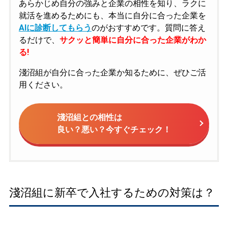
あらかじめ自分の強みと企業の相性を知り、ラクに
就活を進めるためにも、本当に自分に合った企業を
AIに診断してもらう
のがおすすめです。質問に答え
るだけで、
サクッと簡単に自分に合った企業がわか
る!
淺沼組が自分に合った企業か知るために、ぜひご活
用ください。
淺沼組との相性は
良い？悪い？今すぐチェック！
淺沼組に新卒で入社するための対策は？