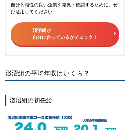
自分と相性の良い企業を発見・確認するために、ぜ
ひ活用してください。
淺沼組が
自分に合っているかチェック！
淺沼組の平均年収はいくら？
淺沼組の初任給