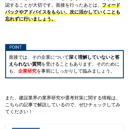
認することが大切です。面接を行ったあとは、
フィード
バックやアドバイスをもらい、次に活かしていくことも
忘れずに行いましょう。
面接では、その企業について
深く理解していないと答
えられない質問
を受けることもあります。そのために
も、
企業研究
を事前にしっかりして臨みましょう。
また、建設業界の業界研究や選考対策に関する情報は、
こちらの記事で解説しているので、ぜひチェックしてみ
てください！