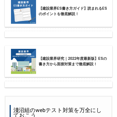
【建設業界ES書き方ガイド】読まれるES
のポイントを徹底解説！
【建設業界研究｜2022年度最新版】ESの
書き方から面接対策まで徹底解説！
淺沼組のwebテスト対策を万全にし
ておこう