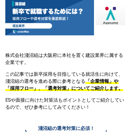
株式会社淺沼組は大阪府に本社を置く建設業界に属する
企業です。
この記事では新卒採用を目指している就活生に向けて、
淺沼組の選考を進める際に参考となる
「企業情報」や
「採用フロー」、「選考対策」についてご紹介します。
ESや面接に向けた対策法もポイントとしてご紹介してい
るので、ぜひ参考にしてみてください！
淺沼組の選考対策に必須！
\
/