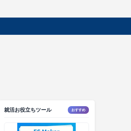
就活お役立ちツール
おすすめ