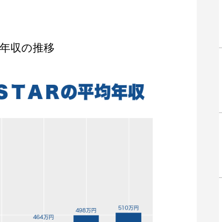
年収の推移