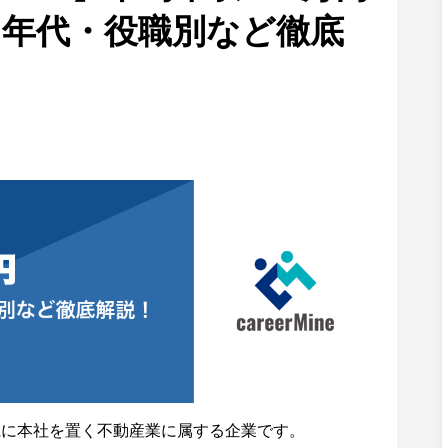
・年代・役職別など徹底
県に本社を置く不動産業に属する企業です。