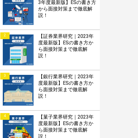
3年度最新版】ESの書き方
から面接対策まで徹底解
説！
2
【証券業界研究｜2023年
度最新版】ESの書き方か
ら面接対策まで徹底解
説！
3
【銀行業界研究｜2023年
度最新版】ESの書き方か
ら面接対策まで徹底解
説！
4
【菓子業界研究｜2023年
度最新版】ESの書き方か
ら面接対策まで徹底解
説！