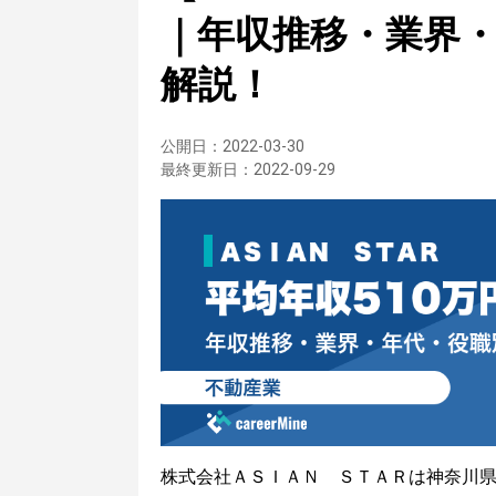
｜年収推移・業界
解説！
公開日：
2022-03-30
最終更新日：
2022-09-29
株式会社ＡＳＩＡＮ ＳＴＡＲは神奈川