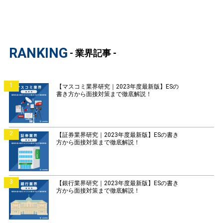
RANKING
- 業界記事 -
1
【マスコミ業界研究｜2023年度最新版】ESの
書き方から面接対策まで徹底解説！
2
【証券業界研究｜2023年度最新版】ESの書き
方から面接対策まで徹底解説！
3
【銀行業界研究｜2023年度最新版】ESの書き
方から面接対策まで徹底解説！