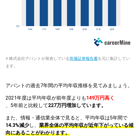
※ 株式会社アバントが発表している
有価証券報告書
を元に集計してい
ます。
アバントの過去7年間の平均年収推移を見てみましょう。
2021年度は平均年収が前年度よりも
149万円高く
、5年前と比較して
227万円増加しています。
また、情報・通信業全体で見ると、平均年収は5年間で
14.3%減少
し、
業界全体の平均年収が近年下がっている傾
向にあることがわかります。