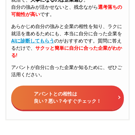
自分の強みが活かせないと、残念ながら
選考落ちの
可能性が高い
です。
あらかじめ自分の強みと企業の相性を知り、ラクに
就活を進めるためにも、本当に自分に合った企業を
AIに診断してもらう
のがおすすめです。質問に答え
るだけで、
サクッと簡単に自分に合った企業がわか
る!
アバントが自分に合った企業か知るために、ぜひご
活用ください。
アバントとの相性は
良い？悪い？今すぐチェック！