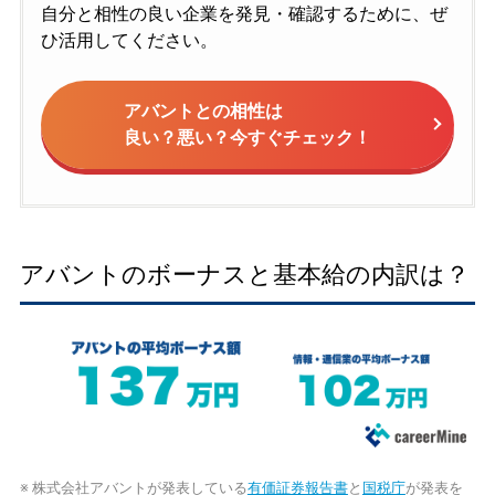
自分と相性の良い企業を発見・確認するために、ぜ
ひ活用してください。
アバントとの相性は
良い？悪い？今すぐチェック！
アバントのボーナスと基本給の内訳は？
※ 株式会社アバントが発表している
有価証券報告書
と
国税庁
が発表を