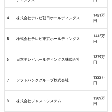
1421万
4
株式会社テレビ朝日ホールディングス
円
1415万
5
株式会社テレビ東京ホールディングス
円
1379万
6
日本テレビホールディングス株式会社
円
1322万
7
ソフトバンクグループ株式会社
円
1309万
8
株式会社ジャストシステム
円