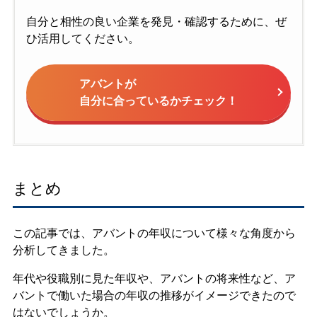
自分と相性の良い企業を発見・確認するために、ぜ
ひ活用してください。
アバントが
自分に合っているかチェック！
まとめ
この記事では、アバントの年収について様々な角度から
分析してきました。
年代や役職別に見た年収や、アバントの将来性など、ア
バントで働いた場合の年収の推移がイメージできたので
はないでしょうか。