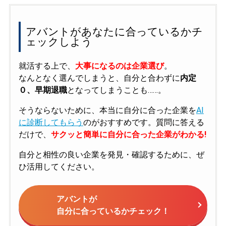
アバントがあなたに合っているかチ
ェックしよう
就活する上で、
大事になるのは企業選び
。
なんとなく選んでしまうと、自分と合わずに
内定
０、早期退職
となってしまうことも……。
そうならないために、本当に自分に合った企業を
AI
に診断してもらう
のがおすすめです。質問に答える
だけで、
サクッと簡単に自分に合った企業がわかる!
自分と相性の良い企業を発見・確認するために、ぜ
ひ活用してください。
アバントが
自分に合っているかチェック！