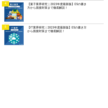
4
【菓子業界研究｜2023年度最新版】ESの書き
方から面接対策まで徹底解説！
5
【IT業界研究｜2023年度最新版】ESの書き方
から面接対策まで徹底解説！