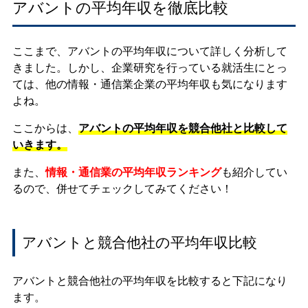
アバントの平均年収を徹底比較
ここまで、アバントの平均年収について詳しく分析して
きました。しかし、企業研究を行っている就活生にとっ
ては、他の情報・通信業企業の平均年収も気になります
よね。
ここからは、
アバントの平均年収を競合他社と比較して
いきます。
また、
情報・通信業の平均年収ランキング
も紹介してい
るので、併せてチェックしてみてください！
アバントと競合他社の平均年収比較
アバントと競合他社の平均年収を比較すると下記になり
ます。