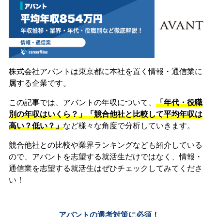
株式会社アバントは東京都に本社を置く情報・通信業に
属する企業です。
この記事では、アバントの年収について、
「年代・役職
別の年収はいくら？」「競合他社と比較して平均年収は
高い？低い？」
など様々な角度で分析していきます。
競合他社との比較や業界ランキングなども紹介している
ので、アバントを志望する就活生だけではなく、情報・
通信業を志望する就活生はぜひチェックしてみてくださ
い！
アバントの選考対策に必須！