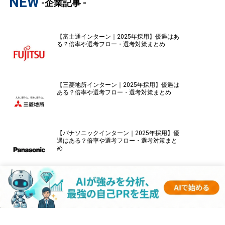
NEW
-企業記事 -
【富士通インターン｜2025年採用】優遇はあ
る？倍率や選考フロー・選考対策まとめ
【三菱地所インターン｜2025年採用】優遇は
ある？倍率や選考フロー・選考対策まとめ
【パナソニックインターン｜2025年採用】優
遇はある？倍率や選考フロー・選考対策まと
め
【伊藤忠商事インターン｜2025年採用】優遇
はある？倍率や選考フロー・選考対策まとめ