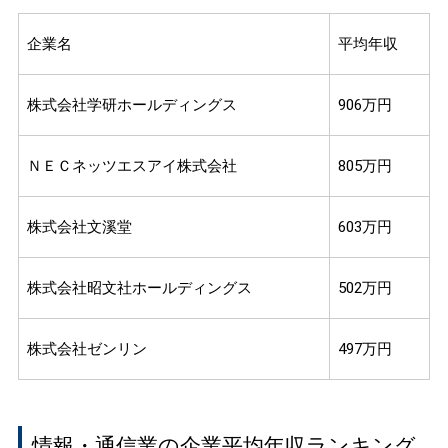
企業名
平均年収
株式会社学研ホールディングス
906万円
ＮＥＣネッツエスアイ株式会社
805万円
株式会社文溪堂
603万円
株式会社昭文社ホールディングス
502万円
株式会社ゼンリン
497万円
情報・通信業の企業平均年収ランキング