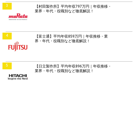
3
【村田製作所】平均年収797万円｜年収推移・
業界・年代・役職別など徹底解説！
4
【富士通】平均年収859万円｜年収推移・業
界・年代・役職別など徹底解説！
5
【日立製作所】平均年収896万円｜年収推移・
業界・年代・役職別など徹底解説！