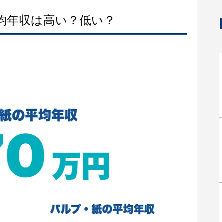
平均年収は高い？低い？