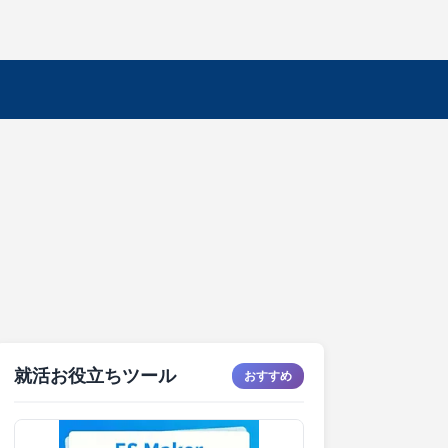
就活お役立ちツール
おすすめ