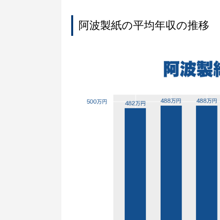
阿波製紙の平均年収の推移