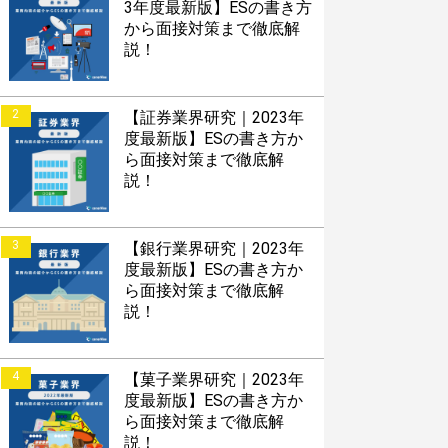
3年度最新版】ESの書き方
から面接対策まで徹底解
説！
2
【証券業界研究｜2023年
度最新版】ESの書き方か
ら面接対策まで徹底解
説！
3
【銀行業界研究｜2023年
度最新版】ESの書き方か
ら面接対策まで徹底解
説！
4
【菓子業界研究｜2023年
度最新版】ESの書き方か
ら面接対策まで徹底解
説！