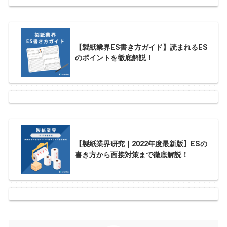
【製紙業界ES書き方ガイド】読まれるES
のポイントを徹底解説！
【製紙業界研究｜2022年度最新版】ESの
書き方から面接対策まで徹底解説！