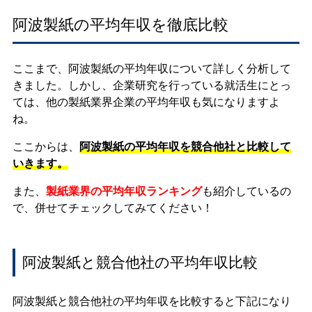
阿波製紙の平均年収を徹底比較
ここまで、阿波製紙の平均年収について詳しく分析して
きました。しかし、企業研究を行っている就活生にとっ
ては、他の製紙業界企業の平均年収も気になりますよ
ね。
ここからは、
阿波製紙の平均年収を競合他社と比較して
いきます。
また、
製紙業界の平均年収ランキング
も紹介しているの
で、併せてチェックしてみてください！
阿波製紙と競合他社の平均年収比較
阿波製紙と競合他社の平均年収を比較すると下記になり