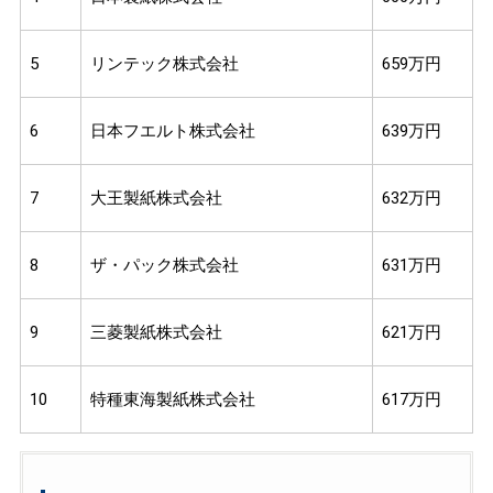
5
リンテック株式会社
659万円
6
日本フエルト株式会社
639万円
7
大王製紙株式会社
632万円
8
ザ・パック株式会社
631万円
9
三菱製紙株式会社
621万円
10
特種東海製紙株式会社
617万円