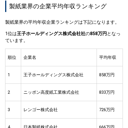
製紙業界の企業平均年収ランキング
製紙業界の平均年収企業ランキングは下記になります。
1位は
王子ホールディングス株式会社社
の
858万円
となっ
ています。
順位
企業名
平均年収
1
王子ホールディングス株式会社
858万円
2
ニッポン高度紙工業株式会社
833万円
3
レンゴー株式会社
726万円
4
日本製紙株式会社
666万円