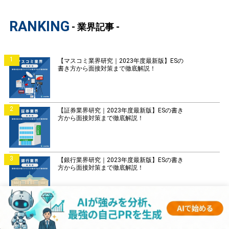
RANKING
- 業界記事 -
1
【マスコミ業界研究｜2023年度最新版】ESの
書き方から面接対策まで徹底解説！
2
【証券業界研究｜2023年度最新版】ESの書き
方から面接対策まで徹底解説！
3
【銀行業界研究｜2023年度最新版】ESの書き
方から面接対策まで徹底解説！
4
【菓子業界研究｜2023年度最新版】ESの書き
方から面接対策まで徹底解説！