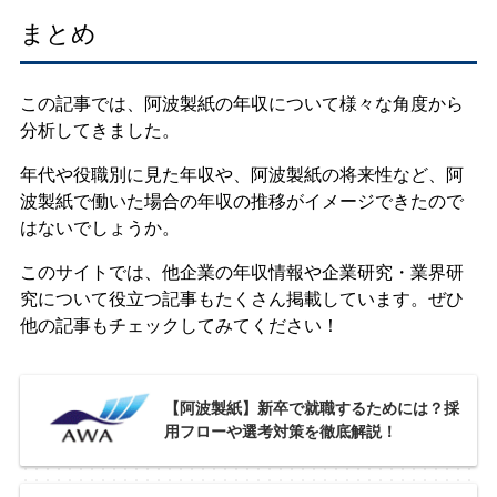
まとめ
この記事では、阿波製紙の年収について様々な角度から
分析してきました。
年代や役職別に見た年収や、阿波製紙の将来性など、阿
波製紙で働いた場合の年収の推移がイメージできたので
はないでしょうか。
このサイトでは、他企業の年収情報や企業研究・業界研
究について役立つ記事もたくさん掲載しています。ぜひ
他の記事もチェックしてみてください！
【阿波製紙】新卒で就職するためには？採
用フローや選考対策を徹底解説！