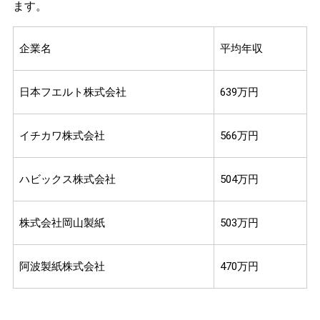
ます。
企業名
平均年収
日本フエルト株式会社
639万円
イチカワ株式会社
566万円
ハビックス株式会社
504万円
株式会社岡山製紙
503万円
阿波製紙株式会社
470万円