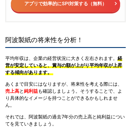
アプリで効率的にSPI対策する（無料）
阿波製紙の将来性を分析！
平均年収は、企業の経営状況に大きく左右されます。
経
営が安定していると、賞与の額が上がり平均年収が上昇
する傾向があります。
あくまで目安にはなりますが、将来性を考える際には、
売上高
と
純利益
も確認しましょう。そうすることで、よ
り具体的なイメージを持つことができるかもしれませ
ん。
それでは、阿波製紙の過去7年分の売上高と純利益につい
てを見ていきましょう。