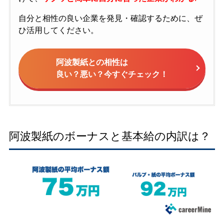
自分と相性の良い企業を発見・確認するために、ぜ
ひ活用してください。
阿波製紙との相性は
良い？悪い？今すぐチェック！
阿波製紙のボーナスと基本給の内訳は？