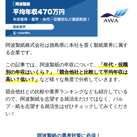
阿波製紙株式会社は徳島県に本社を置く製紙業界に属す
る企業です。
この記事では、阿波製紙の年収について、
「年代・役職
別の年収はいくら？」「競合他社と比較して平均年収は
高い？低い？」
など様々な角度で分析していきます。
競合他社との比較や業界ランキングなども紹介している
ので、阿波製紙を志望する就活生だけではなく、パル
プ・紙を志望する就活生はぜひチェックしてみてくださ
い！
阿波製紙の選考対策に必須！