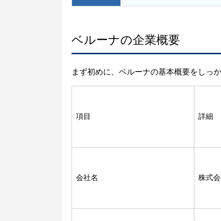
ベルーナの企業概要
まず初めに、ベルーナの基本概要をしっ
項目
詳細
会社名
株式会