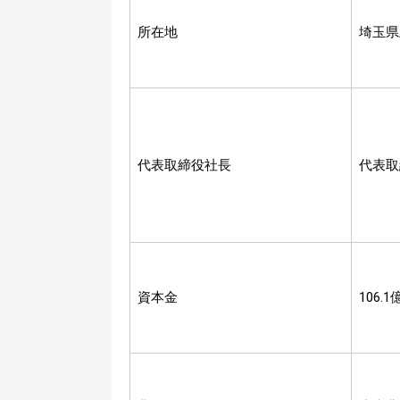
所在地
埼玉県
代表取締役社長
代表取
資本金
106.1