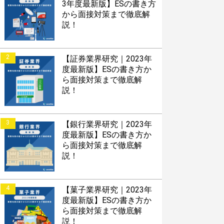
3年度最新版】ESの書き方
から面接対策まで徹底解
説！
2
【証券業界研究｜2023年
度最新版】ESの書き方か
ら面接対策まで徹底解
説！
3
【銀行業界研究｜2023年
度最新版】ESの書き方か
ら面接対策まで徹底解
説！
4
【菓子業界研究｜2023年
度最新版】ESの書き方か
ら面接対策まで徹底解
説！