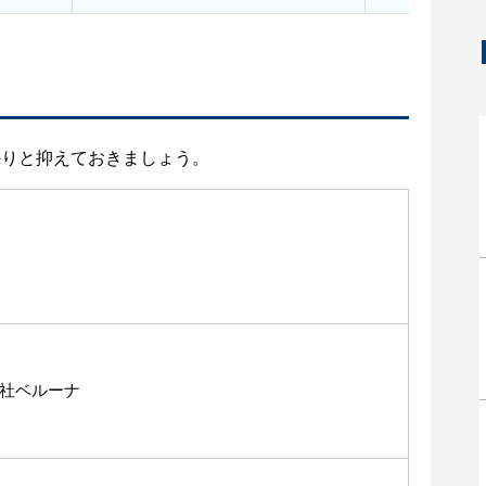
かりと抑えておきましょう。
社ベルーナ