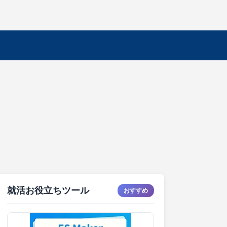
就活お役立ちツール
おすすめ