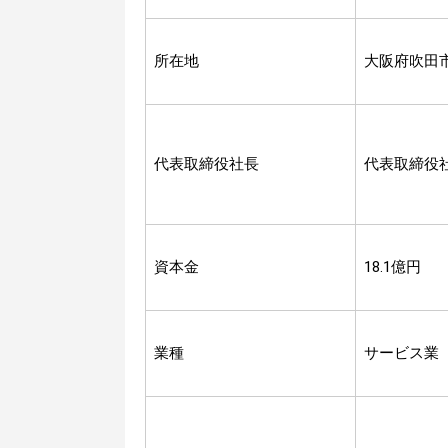
所在地
大阪府吹田
代表取締役社長
代表取締役
資本金
18.1億円
業種
サービス業