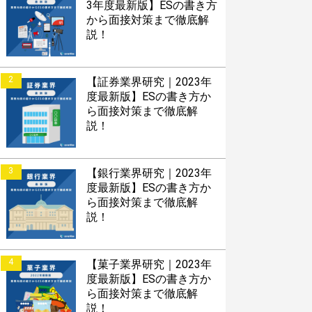
3年度最新版】ESの書き方
から面接対策まで徹底解
説！
2
【証券業界研究｜2023年
度最新版】ESの書き方か
ら面接対策まで徹底解
説！
3
【銀行業界研究｜2023年
度最新版】ESの書き方か
ら面接対策まで徹底解
説！
4
【菓子業界研究｜2023年
度最新版】ESの書き方か
ら面接対策まで徹底解
説！