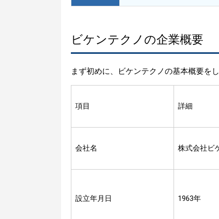
ビケンテクノの企業概要
まず初めに、ビケンテクノの基本概要を
項目
詳細
会社名
株式会社ビ
設立年月日
1963年