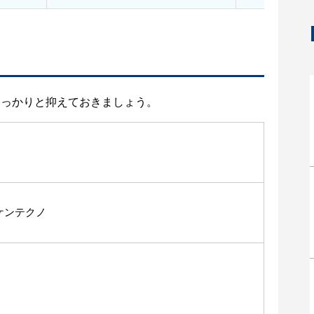
しっかりと抑えておきましょう。
ケンテクノ