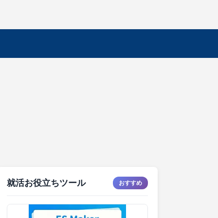
就活お役立ちツール
おすすめ