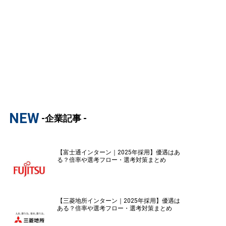
NEW
-企業記事 -
【富士通インターン｜2025年採用】優遇はあ
る？倍率や選考フロー・選考対策まとめ
【三菱地所インターン｜2025年採用】優遇は
ある？倍率や選考フロー・選考対策まとめ