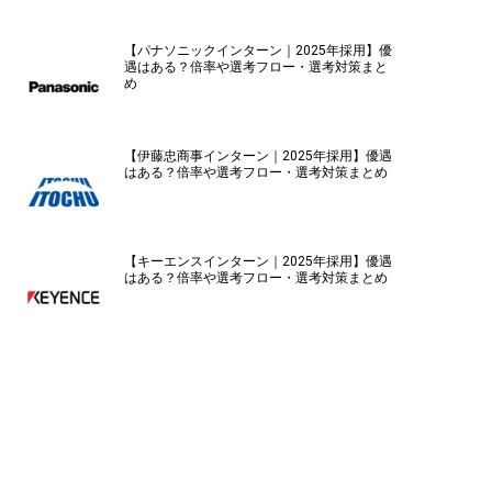
【パナソニックインターン｜2025年採用】優
遇はある？倍率や選考フロー・選考対策まと
め
【伊藤忠商事インターン｜2025年採用】優遇
はある？倍率や選考フロー・選考対策まとめ
【キーエンスインターン｜2025年採用】優遇
はある？倍率や選考フロー・選考対策まとめ