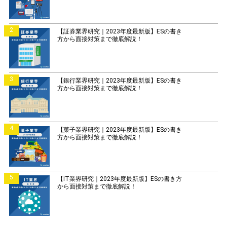
2
【証券業界研究｜2023年度最新版】ESの書き
方から面接対策まで徹底解説！
3
【銀行業界研究｜2023年度最新版】ESの書き
方から面接対策まで徹底解説！
4
【菓子業界研究｜2023年度最新版】ESの書き
方から面接対策まで徹底解説！
5
【IT業界研究｜2023年度最新版】ESの書き方
から面接対策まで徹底解説！