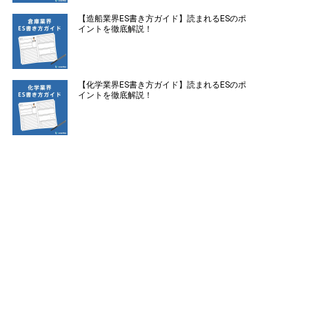
【造船業界ES書き方ガイド】読まれるESのポ
イントを徹底解説！
【化学業界ES書き方ガイド】読まれるESのポ
イントを徹底解説！