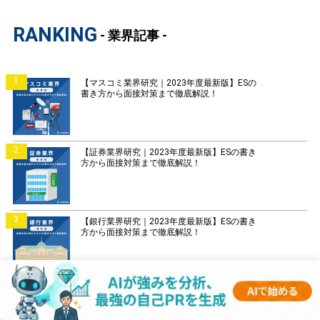
RANKING
- 業界記事 -
1
【マスコミ業界研究｜2023年度最新版】ESの
書き方から面接対策まで徹底解説！
2
【証券業界研究｜2023年度最新版】ESの書き
方から面接対策まで徹底解説！
3
【銀行業界研究｜2023年度最新版】ESの書き
方から面接対策まで徹底解説！
4
【菓子業界研究｜2023年度最新版】ESの書き
方から面接対策まで徹底解説！