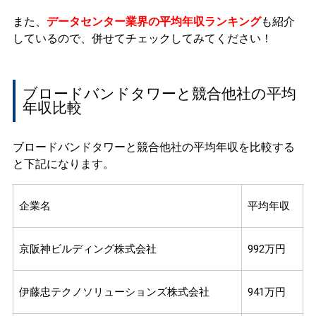
また、
データセンター業界の平均年収ランキング
も紹介
しているので、併せてチェックしてみてください！
ブロードバンドタワーと競合他社の平均
年収比較
ブロードバンドタワーと競合他社の平均年収を比較する
と下記になります。
企業名
平均年収
京阪神ビルディング株式会社
992万円
伊藤忠テクノソリューションズ株式会社
941万円