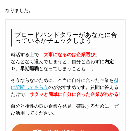
なりました。
ブロードバンドタワーがあなたに合
っているかチェックしよう
就活する上で、
大事になるのは企業選び
。
なんとなく選んでしまうと、自分と合わずに
内定
０、早期退職
となってしまうことも……。
そうならないために、本当に自分に合った企業を
AI
に診断してもらう
のがおすすめです。質問に答える
だけで、
サクッと簡単に自分に合った企業がわかる!
自分と相性の良い企業を発見・確認するために、ぜ
ひ活用してください。