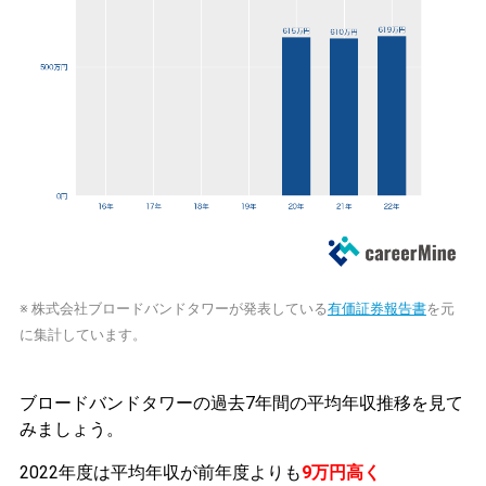
※ 株式会社ブロードバンドタワーが発表している
有価証券報告書
を元
に集計しています。
ブロードバンドタワーの過去7年間の平均年収推移を見て
みましょう。
2022年度は平均年収が前年度よりも
9万円高く