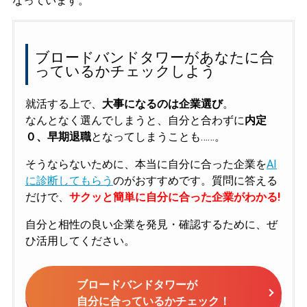
なっています。
ブロードバンドタワーがあなたに合
っているかチェックしよう
就活する上で、
大事になるのは企業選び
。
なんとなく選んでしまうと、自分と合わずに
内定
０、早期退職
となってしまうことも……。
そうならないために、本当に自分に合った企業を
AI
に診断してもらう
のがおすすめです。質問に答える
だけで、
サクッと簡単に自分に合った企業がわかる!
自分と相性の良い企業を発見・確認するために、ぜ
ひ活用してください。
ブロードバンドタワーが
自分に合っているかチェック！