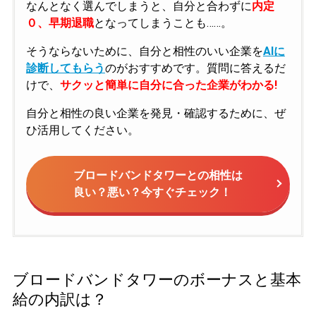
なんとなく選んでしまうと、自分と合わずに
内定
０、早期退職
となってしまうことも……。
そうならないために、自分と相性のいい企業を
AIに
診断してもらう
のがおすすめです。質問に答えるだ
けで、
サクッと簡単に自分に合った企業がわかる!
自分と相性の良い企業を発見・確認するために、ぜ
ひ活用してください。
ブロードバンドタワーとの相性は
良い？悪い？今すぐチェック！
ブロードバンドタワーのボーナスと基本
給の内訳は？