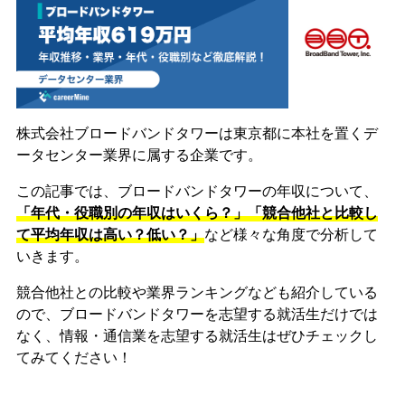
株式会社ブロードバンドタワーは東京都に本社を置くデ
ータセンター業界に属する企業です。
この記事では、ブロードバンドタワーの年収について、
「年代・役職別の年収はいくら？」「競合他社と比較し
て平均年収は高い？低い？」
など様々な角度で分析して
いきます。
競合他社との比較や業界ランキングなども紹介している
ので、ブロードバンドタワーを志望する就活生だけでは
なく、情報・通信業を志望する就活生はぜひチェックし
てみてください！