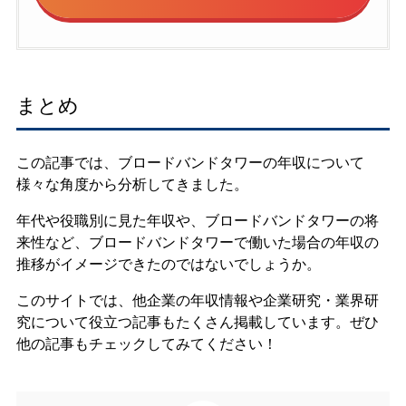
まとめ
この記事では、ブロードバンドタワーの年収について
様々な角度から分析してきました。
年代や役職別に見た年収や、ブロードバンドタワーの将
来性など、ブロードバンドタワーで働いた場合の年収の
推移がイメージできたのではないでしょうか。
このサイトでは、他企業の年収情報や企業研究・業界研
究について役立つ記事もたくさん掲載しています。ぜひ
他の記事もチェックしてみてください！