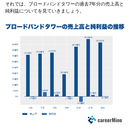
それでは、ブロードバンドタワーの過去7年分の売上高と
純利益についてを見ていきましょう。