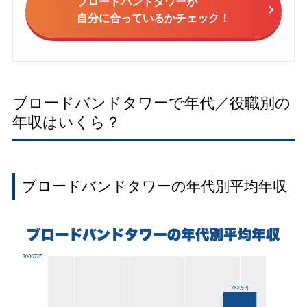
ブロードバンドタワーが
自分に合っているかチェック！
ブロードバンドタワーで年代／役職別の
年収はいくら？
ブロードバンドタワーの年代別平均年収