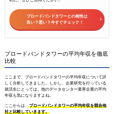
ブロードバンドタワーとの相性は
良い？悪い？今すぐチェック！
ブロードバンドタワーの平均年収を徹底
比較
ここまで、ブロードバンドタワーの平均年収について詳
しく分析してきました。しかし、企業研究を行っている
就活生にとっては、他のデータセンター業界企業の平均
年収も気になりますよね。
ここからは、
ブロードバンドタワーの平均年収を競合他
社と比較していきます。