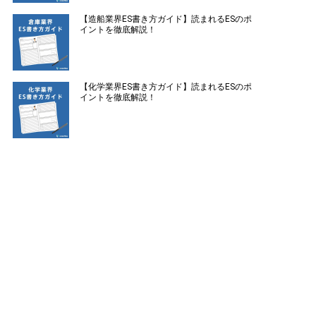
【造船業界ES書き方ガイド】読まれるESのポ
イントを徹底解説！
【化学業界ES書き方ガイド】読まれるESのポ
イントを徹底解説！