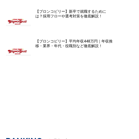
【ブロンコビリー】新卒で就職するために
は？採用フローや選考対策を徹底解説！
【ブロンコビリー】平均年収448万円｜年収推
移・業界・年代・役職別など徹底解説！