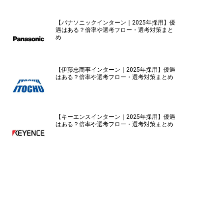
【パナソニックインターン｜2025年採用】優
遇はある？倍率や選考フロー・選考対策まと
め
【伊藤忠商事インターン｜2025年採用】優遇
はある？倍率や選考フロー・選考対策まとめ
【キーエンスインターン｜2025年採用】優遇
はある？倍率や選考フロー・選考対策まとめ