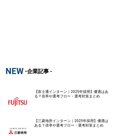
NEW
-企業記事 -
【富士通インターン｜2025年採用】優遇はあ
る？倍率や選考フロー・選考対策まとめ
【三菱地所インターン｜2025年採用】優遇は
ある？倍率や選考フロー・選考対策まとめ