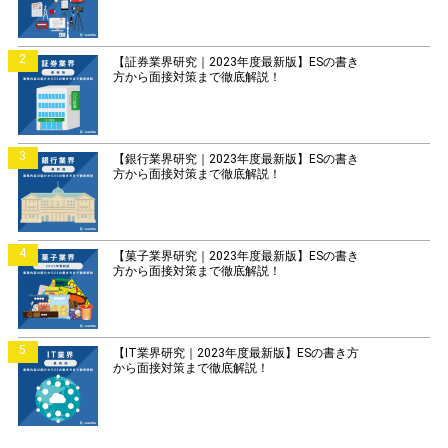
2
【証券業界研究｜2023年度最新版】ESの書き
方から面接対策まで徹底解説！
3
【銀行業界研究｜2023年度最新版】ESの書き
方から面接対策まで徹底解説！
4
【菓子業界研究｜2023年度最新版】ESの書き
方から面接対策まで徹底解説！
5
【IT業界研究｜2023年度最新版】ESの書き方
から面接対策まで徹底解説！