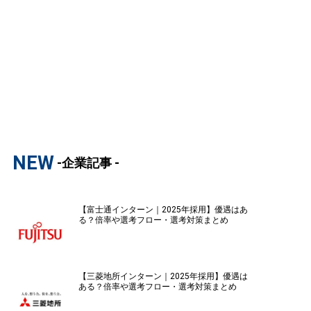
NEW
-企業記事 -
【富士通インターン｜2025年採用】優遇はあ
る？倍率や選考フロー・選考対策まとめ
【三菱地所インターン｜2025年採用】優遇は
ある？倍率や選考フロー・選考対策まとめ