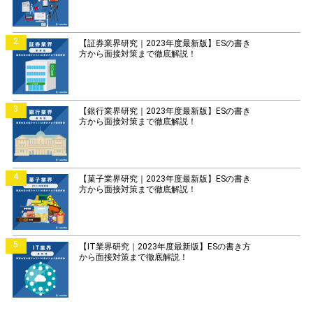
2
【証券業界研究｜2023年度最新版】ESの書き
方から面接対策まで徹底解説！
3
【銀行業界研究｜2023年度最新版】ESの書き
方から面接対策まで徹底解説！
4
【菓子業界研究｜2023年度最新版】ESの書き
方から面接対策まで徹底解説！
5
【IT業界研究｜2023年度最新版】ESの書き方
から面接対策まで徹底解説！