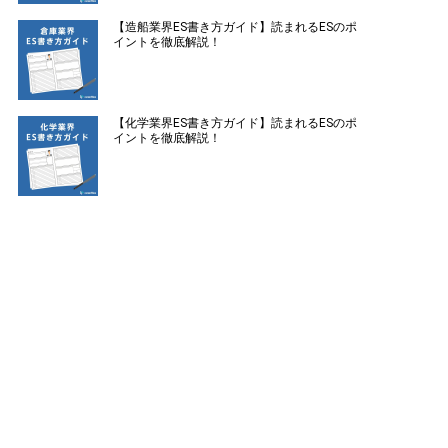
【造船業界ES書き方ガイド】読まれるESのポ
イントを徹底解説！
【化学業界ES書き方ガイド】読まれるESのポ
イントを徹底解説！