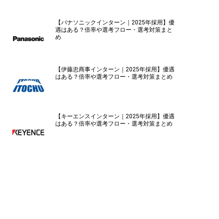
【パナソニックインターン｜2025年採用】優
遇はある？倍率や選考フロー・選考対策まと
め
【伊藤忠商事インターン｜2025年採用】優遇
はある？倍率や選考フロー・選考対策まとめ
【キーエンスインターン｜2025年採用】優遇
はある？倍率や選考フロー・選考対策まとめ