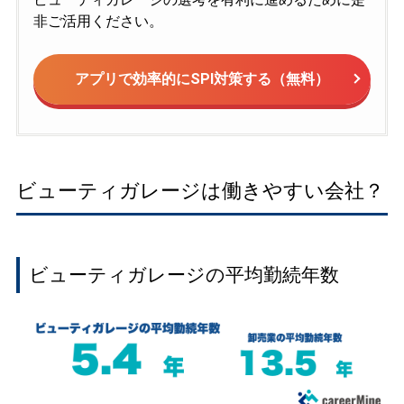
非ご活用ください。
アプリで効率的にSPI対策する（無料）
ビューティガレージは働きやすい会社？
ビューティガレージの平均勤続年数