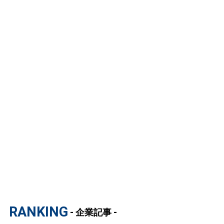
RANKING
- 企業記事 -