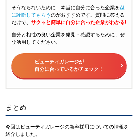
そうならないために、本当に自分に合った企業を
AI
に診断してもらう
のがおすすめです。質問に答える
だけで、
サクッと簡単に自分に合った企業がわかる!
自分と相性の良い企業を発見・確認するために、ぜ
ひ活用してください。
ビューティガレージが
自分に合っているかチェック！
まとめ
今回はビューティガレージの新卒採用についての情報を
紹介しました。