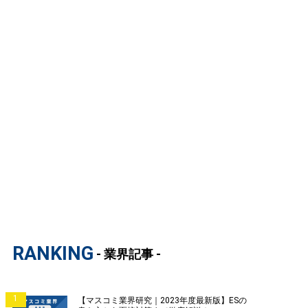
RANKING
- 業界記事 -
1
【マスコミ業界研究｜2023年度最新版】ESの