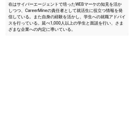
在はサイバーエージェントで培ったWEBマーケの知見を活か
しつつ、CareerMineの責任者として就活生に役立つ情報を発
信している。また自身の経験を活かし、学生への就職アドバイ
スを行っている。延べ1,000人以上の学生と面談を行い、さま
ざまな企業への内定に導いている。