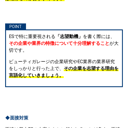
ESで特に重要視される
「志望動機」
を書く際には、
その企業や業界の特徴について十分理解すること
が大
切です。
ビューティガレージの企業研究やEC業界の業界研究
をしっかりと行った上で、
その企業を志望する理由を
言語化していきましょう。
◆面接対策