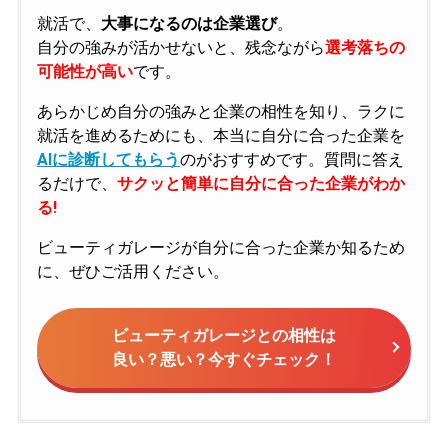
就活で、
大事になるのは企業選び
。
自分の強みが活かせないと、残念ながら
選考落ちの
可能性が高い
です。
あらかじめ自分の強みと企業の相性を知り、ラクに
就活を進めるためにも、本当に自分に合った企業を
AIに診断してもらう
のがおすすめです。質問に答え
るだけで、
サクッと簡単に自分に合った企業がわか
る!
ビューティガレージが自分に合った企業か知るため
に、ぜひご活用ください。
ビューティガレージとの相性は
良い？悪い？今すぐチェック！