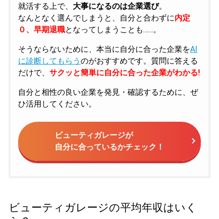
就活する上で、
大事になるのは企業選び
。
なんとなく選んでしまうと、自分と合わずに
内定
０、早期退職
となってしまうことも……。
そうならないために、本当に自分に合った企業を
AI
に診断してもらう
のがおすすめです。質問に答える
だけで、
サクッと簡単に自分に合った企業がわかる!
自分と相性の良い企業を発見・確認するために、ぜ
ひ活用してください。
ビューティガレージが
自分に合っているかチェック！
ビューティガレージの平均年収はいく