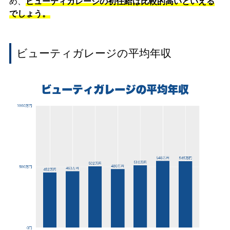
め、
ビューティガレージの初任給は比較的高いといえる
でしょう。
ビューティガレージの平均年収