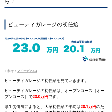
ら？
ビューティガレージの初任給
※ 参考：
マイナビ2024
ビューティガレージの初任給を見ていきます。
ビューティガレージの初任給は、オープンコース（オー
プンコース）で
23.0万円
です。
厚生労働省によると、大卒初任給の平均は
20.1万円
のた