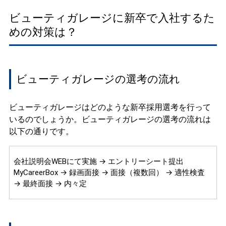
ビューティガレージに新卒で入社するた
めの対策は？
ビューティガレージの選考の流れ
ビューティガレージはどのような新卒採用選考を行って
いるのでしょうか。ビューティガレージの選考の流れは
以下の通りです。
会社説明会WEBにて実施 → エントリーシート提出
MyCareerBox → 録画面接 → 面接（複数回） → 適性検査
→ 最終面接 → 内々定