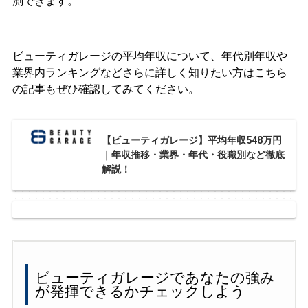
測できます。
ビューティガレージの平均年収について、年代別年収や
業界内ランキングなどさらに詳しく知りたい方はこちら
の記事もぜひ確認してみてください。
【ビューティガレージ】平均年収548万円
｜年収推移・業界・年代・役職別など徹底
解説！
ビューティガレージであなたの強み
が発揮できるかチェックしよう