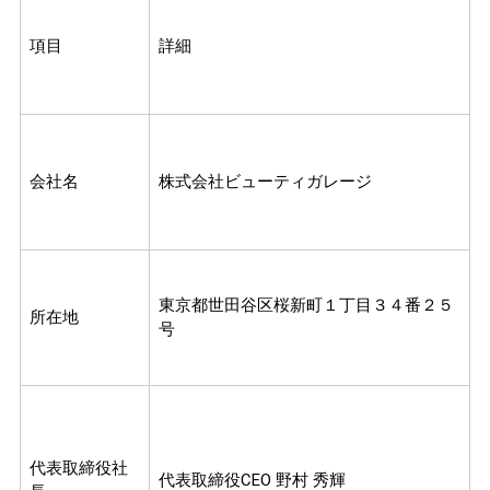
項目
詳細
会社名
株式会社ビューティガレージ
東京都世田谷区桜新町１丁目３４番２５
所在地
号
代表取締役社
代表取締役CEO 野村 秀輝