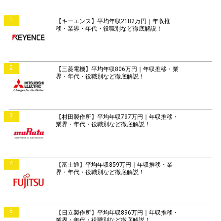
1
【キーエンス】平均年収2182万円｜年収推
移・業界・年代・役職別など徹底解説！
2
【三菱電機】平均年収806万円｜年収推移・業
界・年代・役職別など徹底解説！
3
【村田製作所】平均年収797万円｜年収推移・
業界・年代・役職別など徹底解説！
4
【富士通】平均年収859万円｜年収推移・業
界・年代・役職別など徹底解説！
5
【日立製作所】平均年収896万円｜年収推移・
業界・年代・役職別など徹底解説！