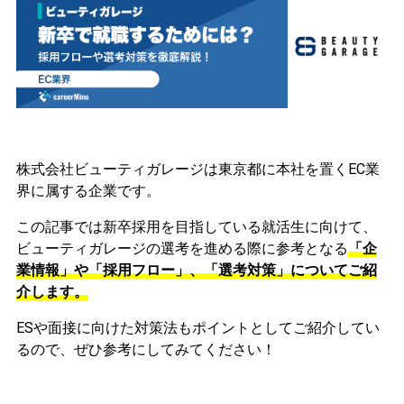
株式会社ビューティガレージは東京都に本社を置くEC業
界に属する企業です。
この記事では新卒採用を目指している就活生に向けて、
ビューティガレージの選考を進める際に参考となる
「企
業情報」や「採用フロー」、「選考対策」についてご紹
介します。
ESや面接に向けた対策法もポイントとしてご紹介してい
るので、ぜひ参考にしてみてください！