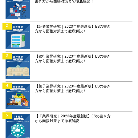
書き方から面接対策まで徹底解説！
2
【証券業界研究｜2023年度最新版】ESの書き
方から面接対策まで徹底解説！
3
【銀行業界研究｜2023年度最新版】ESの書き
方から面接対策まで徹底解説！
4
【菓子業界研究｜2023年度最新版】ESの書き
方から面接対策まで徹底解説！
5
【IT業界研究｜2023年度最新版】ESの書き方
から面接対策まで徹底解説！