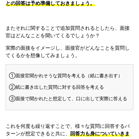
との回答は予め準備しておきましょう。
またそれに関することで追加質問されるとしたら、面接
官はどんなことを聞いてくるでしょうか？
実際の面接をイメージし、面接官がどんなことを質問し
てくるかを想像してみましょう。
①面接官聞かれそうな質問を考える（紙に書き出す）
②紙に書き出した質問に対する回答を考える
③面接で聞かれたと想定して、口に出して実際に答える
これを何度も繰り返すことで、様々な質問に回答するパ
ターンが想定できると共に、
回答力も身についていきま