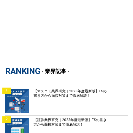
RANKING
- 業界記事 -
1
【マスコミ業界研究｜2023年度最新版】ESの
書き方から面接対策まで徹底解説！
2
【証券業界研究｜2023年度最新版】ESの書き
方から面接対策まで徹底解説！