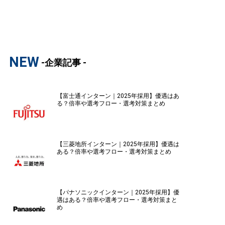
NEW
-企業記事 -
【富士通インターン｜2025年採用】優遇はあ
る？倍率や選考フロー・選考対策まとめ
【三菱地所インターン｜2025年採用】優遇は
ある？倍率や選考フロー・選考対策まとめ
【パナソニックインターン｜2025年採用】優
遇はある？倍率や選考フロー・選考対策まと
め