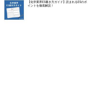
【化学業界ES書き方ガイド】読まれるESのポ
イントを徹底解説！