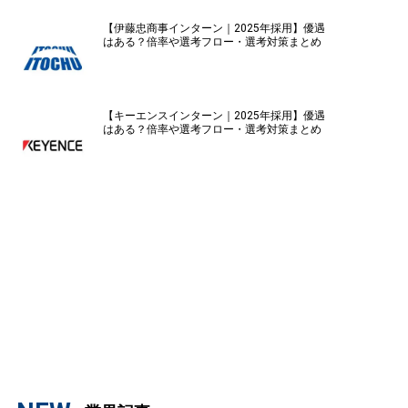
【伊藤忠商事インターン｜2025年採用】優遇
はある？倍率や選考フロー・選考対策まとめ
【キーエンスインターン｜2025年採用】優遇
はある？倍率や選考フロー・選考対策まとめ