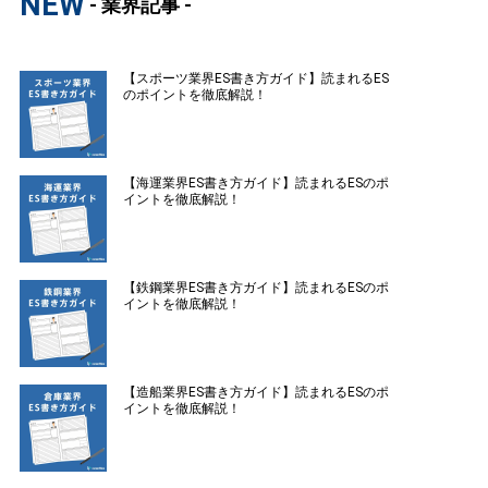
NEW
- 業界記事 -
【スポーツ業界ES書き方ガイド】読まれるES
のポイントを徹底解説！
【海運業界ES書き方ガイド】読まれるESのポ
イントを徹底解説！
【鉄鋼業界ES書き方ガイド】読まれるESのポ
イントを徹底解説！
【造船業界ES書き方ガイド】読まれるESのポ
イントを徹底解説！