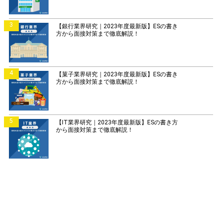
3
【銀行業界研究｜2023年度最新版】ESの書き
方から面接対策まで徹底解説！
4
【菓子業界研究｜2023年度最新版】ESの書き
方から面接対策まで徹底解説！
5
【IT業界研究｜2023年度最新版】ESの書き方
から面接対策まで徹底解説！