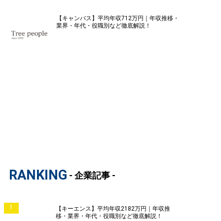
【キャンバス】平均年収712万円｜年収推移・
業界・年代・役職別など徹底解説！
RANKING
- 企業記事 -
1
【キーエンス】平均年収2182万円｜年収推
移・業界・年代・役職別など徹底解説！