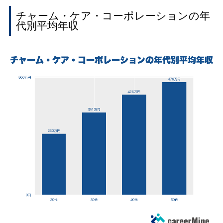
チャーム・ケア・コーポレーションの年
代別平均年収