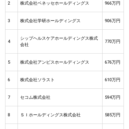
2
株式会社ベネッセホールディングス
966万円
3
株式会社学研ホールディングス
906万円
シップヘルスケアホールディングス株式
4
770万円
会社
5
株式会社アンビスホールディングス
676万円
6
株式会社ソラスト
610万円
7
セコム株式会社
594万円
8
ＳＩホールディングス株式会社
585万円