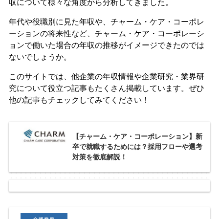
収について様々な角度から分析してきました。
年代や役職別に見た年収や、チャーム・ケア・コーポレ
ーションの将来性など、チャーム・ケア・コーポレーシ
ョンで働いた場合の年収の推移がイメージできたのでは
ないでしょうか。
このサイトでは、他企業の年収情報や企業研究・業界研
究について役立つ記事もたくさん掲載しています。ぜひ
他の記事もチェックしてみてください！
【チャーム・ケア・コーポレーション】新
卒で就職するためには？採用フローや選考
対策を徹底解説！