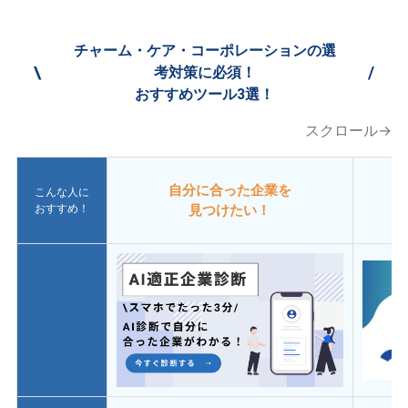
チャーム・ケア・コーポレーションの選
\
/
考対策に必須！
おすすめツール3選！
スクロール→
自分に合った企業を
こんな人に
おすすめ！
見つけたい！