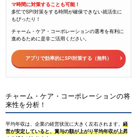
マ時間に対策することも可能！
多忙でSPI対策をする時間が確保できない就活生に
もぴったり！
チャーム・ケア・コーポレーションの選考を有利に
進めるために是非ご活用ください。
アプリで効率的にSPI対策する（無料）
チャーム・ケア・コーポレーションの将
来性を分析！
平均年収は、企業の経営状況に大きく左右されます。
経
営が安定していると、賞与の額が上がり平均年収が上昇