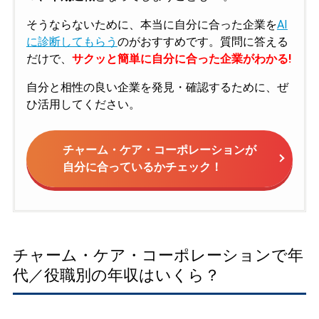
そうならないために、本当に自分に合った企業を
AI
に診断してもらう
のがおすすめです。質問に答える
だけで、
サクッと簡単に自分に合った企業がわかる!
自分と相性の良い企業を発見・確認するために、ぜ
ひ活用してください。
チャーム・ケア・コーポレーションが
自分に合っているかチェック！
チャーム・ケア・コーポレーションで年
代／役職別の年収はいくら？