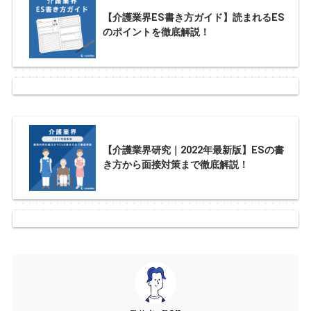
【介護業界ES書き方ガイド】読まれるES
のポイントを徹底解説！
【介護業界研究｜2022年最新版】ESの書
き方から面接対策まで徹底解説！