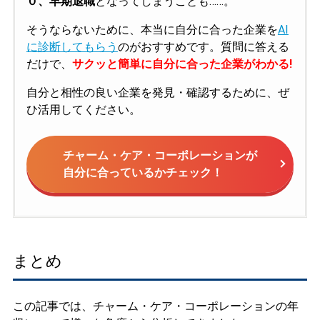
０、早期退職
となってしまうことも……。
そうならないために、本当に自分に合った企業を
AI
に診断してもらう
のがおすすめです。質問に答える
だけで、
サクッと簡単に自分に合った企業がわかる!
自分と相性の良い企業を発見・確認するために、ぜ
ひ活用してください。
チャーム・ケア・コーポレーションが
自分に合っているかチェック！
まとめ
この記事では、チャーム・ケア・コーポレーションの年