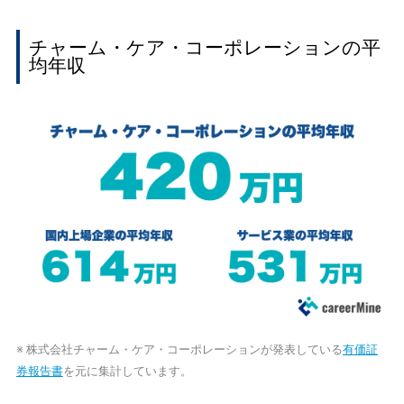
チャーム・ケア・コーポレーションの平
均年収
※ 株式会社チャーム・ケア・コーポレーションが発表している
有価証
券報告書
を元に集計しています。