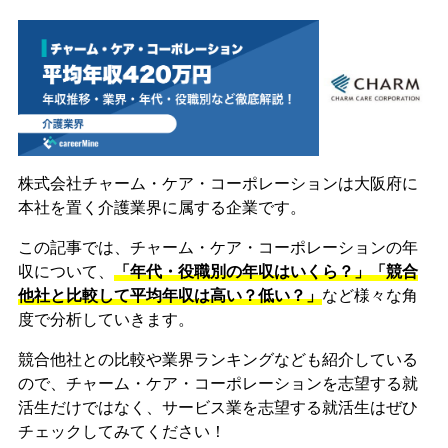
株式会社チャーム・ケア・コーポレーションは大阪府に
本社を置く介護業界に属する企業です。
この記事では、チャーム・ケア・コーポレーションの年
収について、
「年代・役職別の年収はいくら？」「競合
他社と比較して平均年収は高い？低い？」
など様々な角
度で分析していきます。
競合他社との比較や業界ランキングなども紹介している
ので、チャーム・ケア・コーポレーションを志望する就
活生だけではなく、サービス業を志望する就活生はぜひ
チェックしてみてください！