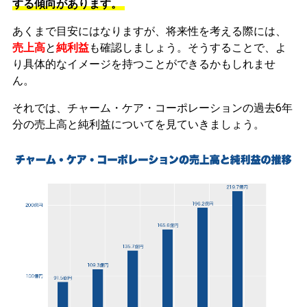
する傾向があります。
あくまで目安にはなりますが、将来性を考える際には、
売上高
と
純利益
も確認しましょう。そうすることで、よ
り具体的なイメージを持つことができるかもしれませ
ん。
それでは、チャーム・ケア・コーポレーションの過去6年
分の売上高と純利益についてを見ていきましょう。