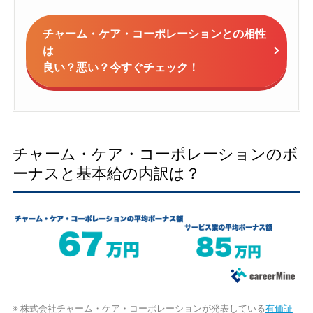
チャーム・ケア・コーポレーションとの相性
は
良い？悪い？今すぐチェック！
チャーム・ケア・コーポレーションのボ
ーナスと基本給の内訳は？
※ 株式会社チャーム・ケア・コーポレーションが発表している
有価証