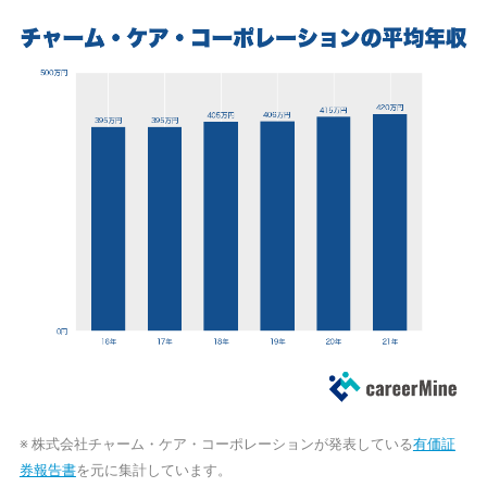
※ 株式会社チャーム・ケア・コーポレーションが発表している
有価証
券報告書
を元に集計しています。