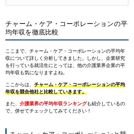
チャーム・ケア・コーポレーションの平
均年収を徹底比較
ここまで、チャーム・ケア・コーポレーションの平均年
収について詳しく分析してきました。しかし、企業研究
を行っている就活生にとっては、他の介護業界企業の平
均年収も気になりますよね。
ここからは、
チャーム・ケア・コーポレーションの平均
年収を競合他社と比較していきます。
また、
介護業界の平均年収ランキング
も紹介しているの
で、併せてチェックしてみてください！