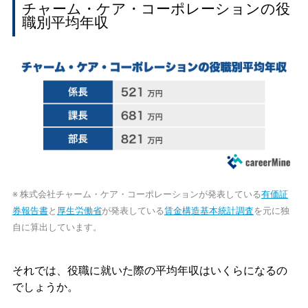
チャーム・ケア・コーポレーションの役
職別平均年収
※ 株式会社チャーム・ケア・コーポレーションが発表している
有価証
券報告書
と
厚生労働省
が発表している
賃金構造基本統計調査
を元に独
自に算出しています。
それでは、役職に就いた際の平均年収はいくらになるの
でしょうか。