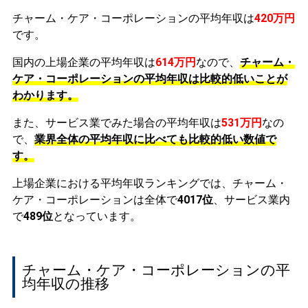
チャーム・ケア・コーポレーションの平均年収は
420万円
です。
国内の上場企業の平均年収は
614万円
なので、
チャーム・
ケア・コーポレーションの平均年収は比較的低いことが
わかります。
また、サービス業でみた場合の平均年収は
531万円
なの
で、
業界全体の平均年収に比べても比較的低い数値で
す。
上場企業における平均年収ランキングでは、チャーム・
ケア・コーポレーションは全体で
4017位
、サービス業内
で
489位
となっています。
チャーム・ケア・コーポレーションの平
均年収の推移