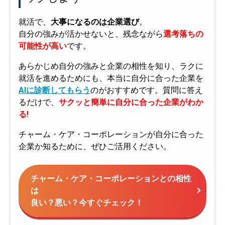
就活で、
大事になるのは企業選び
。
自分の強みが活かせないと、残念ながら
選考落ちの
可能性が高い
です。
あらかじめ自分の強みと企業の相性を知り、ラクに
就活を進めるためにも、本当に自分に合った企業を
AIに診断してもらう
のがおすすめです。質問に答え
るだけで、
サクッと簡単に自分に合った企業がわか
る!
チャーム・ケア・コーポレーションが自分に合った
企業か知るために、ぜひご活用ください。
チャーム・ケア・コーポレーションとの相性
は
良い？悪い？今すぐチェック！