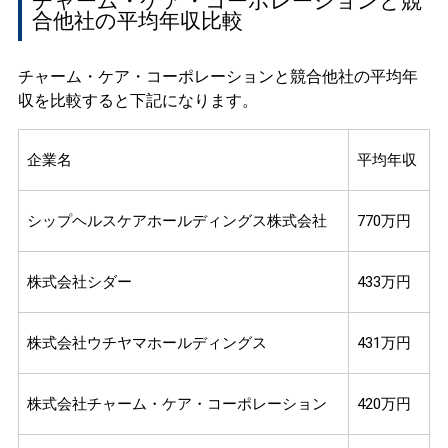
チャーム・ケア・コーポレーションと競
合他社の平均年収比較
チャーム・ケア・コーポレーションと競合他社の平均年
収を比較すると下記になります。
企業名
平均年収
シップヘルスケアホールディングス株式会社
770万円
株式会社シダー
433万円
株式会社ウチヤマホールディングス
431万円
株式会社チャーム・ケア・コーポレーション
420万円