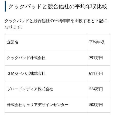
クックパッドと競合他社の平均年収比較
クックパッドと競合他社の平均年収を比較すると下記に
なります。
企業名
平均年収
クックパッド株式会社
791万円
ＧＭＯペパボ株式会社
611万円
ブロードメディア株式会社
554万円
株式会社キャリアデザインセンター
503万円