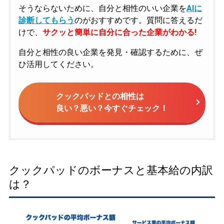
そうならないために、自分と相性のいい企業を
AIに
診断してもらう
のがおすすめです。質問に答えるだ
けで、
サクッと簡単に自分に合った企業がわかる!
自分と相性の良い企業を発見・確認するために、ぜ
ひ活用してください。
クックパッドとの相性は
良い？悪い？今すぐチェック！
クックパッドのボーナスと基本給の内訳
は？