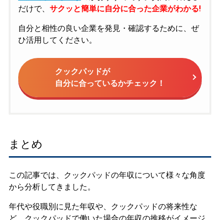
だけで、
サクッと簡単に自分に合った企業がわかる!
自分と相性の良い企業を発見・確認するために、ぜ
ひ活用してください。
クックパッドが
自分に合っているかチェック！
まとめ
この記事では、クックパッドの年収について様々な角度
から分析してきました。
年代や役職別に見た年収や、クックパッドの将来性な
ど、クックパッドで働いた場合の年収の推移がイメージ