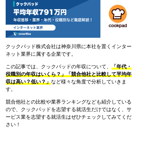
クックパッド株式会社は神奈川県に本社を置くインター
ネット業界に属する企業です。
この記事では、クックパッドの年収について、
「年代・
役職別の年収はいくら？」「競合他社と比較して平均年
収は高い？低い？」
など様々な角度で分析していきま
す。
競合他社との比較や業界ランキングなども紹介している
ので、クックパッドを志望する就活生だけではなく、サ
ービス業を志望する就活生はぜひチェックしてみてくだ
さい！