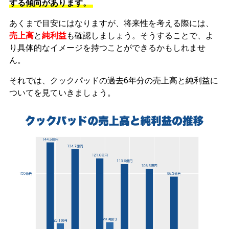
する傾向があります。
あくまで目安にはなりますが、将来性を考える際には、
売上高
と
純利益
も確認しましょう。そうすることで、よ
り具体的なイメージを持つことができるかもしれませ
ん。
それでは、クックパッドの過去6年分の売上高と純利益に
ついてを見ていきましょう。