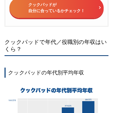
クックパッドが
自分に合っているかチェック！
クックパッドで年代／役職別の年収はい
くら？
クックパッドの年代別平均年収