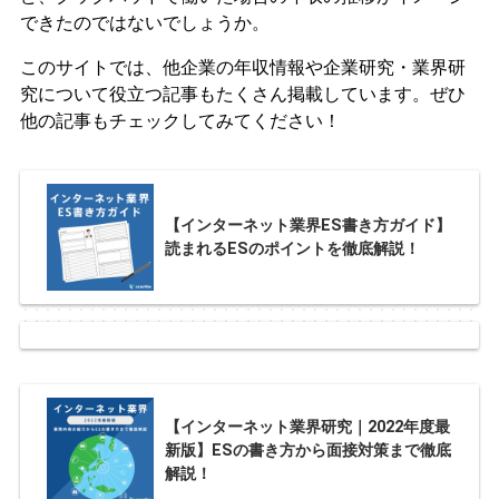
できたのではないでしょうか。
このサイトでは、他企業の年収情報や企業研究・業界研
究について役立つ記事もたくさん掲載しています。ぜひ
他の記事もチェックしてみてください！
【インターネット業界ES書き方ガイド】
読まれるESのポイントを徹底解説！
【インターネット業界研究｜2022年度最
新版】ESの書き方から面接対策まで徹底
解説！