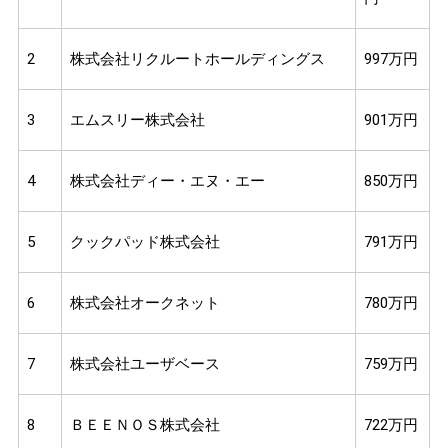
2
株式会社リクルートホールディングス
997万円
3
エムスリー株式会社
901万円
4
株式会社ディー・エヌ・エー
850万円
5
クックパッド株式会社
791万円
6
株式会社オークネット
780万円
7
株式会社ユーザベース
759万円
8
ＢＥＥＮＯＳ株式会社
722万円