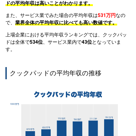
ドの平均年収は高いことがわかります。
また、サービス業でみた場合の平均年収は
531万円
なの
で、
業界全体の平均年収に比べても高い数値です。
上場企業における平均年収ランキングでは、クックパッ
ドは全体で
534位
、サービス業内で
43位
となっていま
す。
クックパッドの平均年収の推移