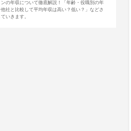
ョンの年収について徹底解説！「年齢・役職別の年
合他社と比較して平均年収は高い？低い？」などさ
していきます。