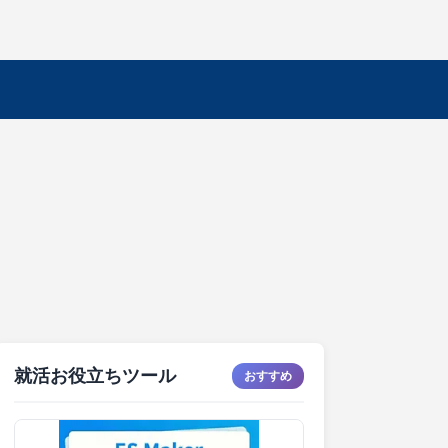
就活お役立ちツール
おすすめ