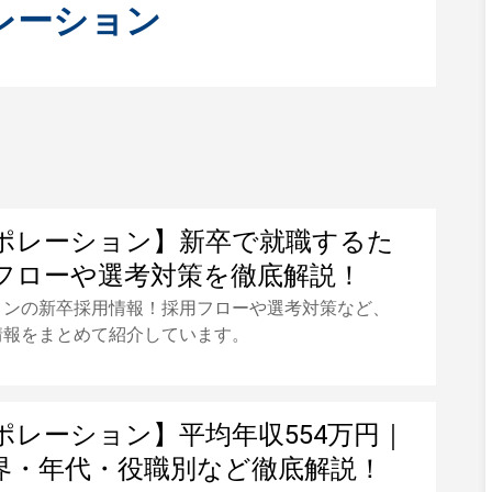
レーション
ポレーション】新卒で就職するた
フローや選考対策を徹底解説！
ョンの新卒採用情報！採用フローや選考対策など、
情報をまとめて紹介しています。
ポレーション】平均年収554万円｜
界・年代・役職別など徹底解説！