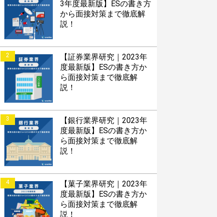
3年度最新版】ESの書き方
から面接対策まで徹底解
説！
2
【証券業界研究｜2023年
度最新版】ESの書き方か
ら面接対策まで徹底解
説！
3
【銀行業界研究｜2023年
度最新版】ESの書き方か
ら面接対策まで徹底解
説！
4
【菓子業界研究｜2023年
度最新版】ESの書き方か
ら面接対策まで徹底解
説！