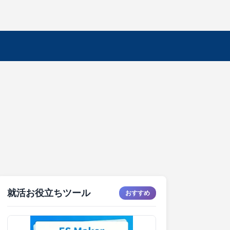
就活お役立ちツール
おすすめ