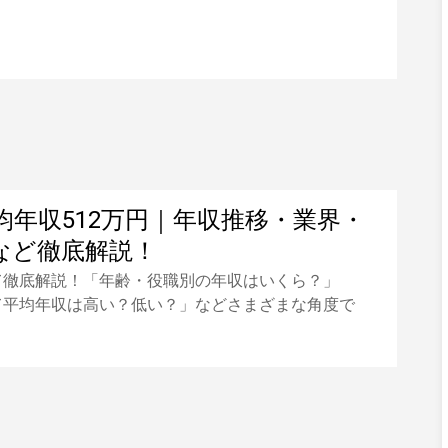
均年収512万円｜年収推移・業界・
など徹底解説！
て徹底解説！「年齢・役職別の年収はいくら？」
て平均年収は高い？低い？」などさまざまな角度で