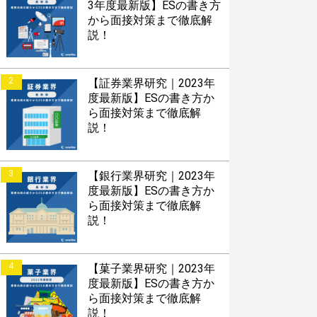
3年度最新版】ESの書き方
から面接対策まで徹底解
説！
2
【証券業界研究｜2023年
度最新版】ESの書き方か
ら面接対策まで徹底解
説！
3
【銀行業界研究｜2023年
度最新版】ESの書き方か
ら面接対策まで徹底解
説！
4
【菓子業界研究｜2023年
度最新版】ESの書き方か
ら面接対策まで徹底解
説！