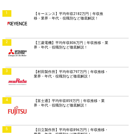
1
【キーエンス】平均年収2182万円｜年収推
移・業界・年代・役職別など徹底解説！
2
【三菱電機】平均年収806万円｜年収推移・業
界・年代・役職別など徹底解説！
3
【村田製作所】平均年収797万円｜年収推移・
業界・年代・役職別など徹底解説！
4
【富士通】平均年収859万円｜年収推移・業
界・年代・役職別など徹底解説！
5
【日立製作所】平均年収896万円｜年収推移・