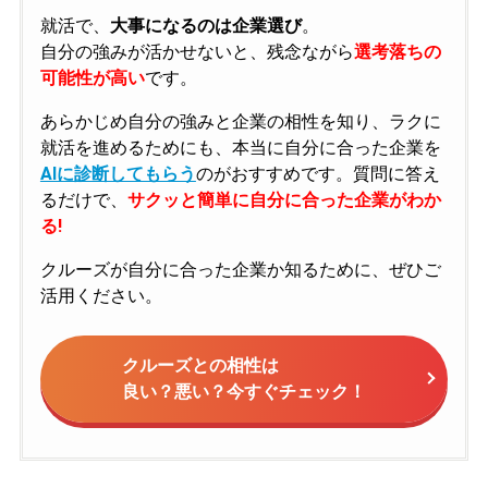
就活で、
大事になるのは企業選び
。
自分の強みが活かせないと、残念ながら
選考落ちの
可能性が高い
です。
あらかじめ自分の強みと企業の相性を知り、ラクに
就活を進めるためにも、本当に自分に合った企業を
AIに診断してもらう
のがおすすめです。質問に答え
るだけで、
サクッと簡単に自分に合った企業がわか
る!
クルーズが自分に合った企業か知るために、ぜひご
活用ください。
クルーズとの相性は
良い？悪い？今すぐチェック！