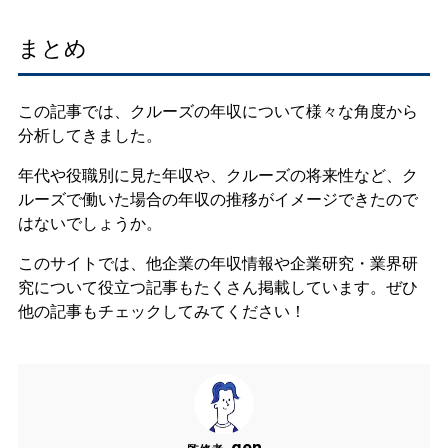
まとめ
この記事では、クルーズの年収について様々な角度から
分析してきました。
年代や役職別に見た年収や、クルーズの将来性など、ク
ルーズで働いた場合の年収の推移がイメージできたので
はないでしょうか。
このサイトでは、他企業の年収情報や企業研究・業界研
究について役立つ記事もたくさん掲載しています。ぜひ
他の記事もチェックしてみてください！
gen