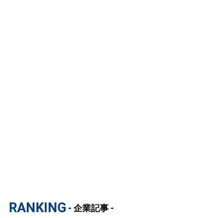
RANKING
- 企業記事 -