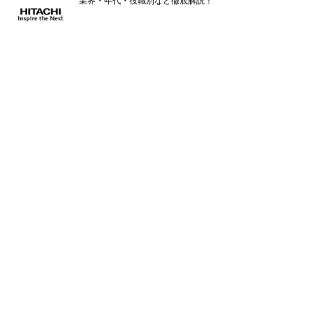
業界・年代・役職別など徹底解説！