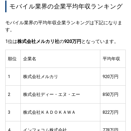
モバイル業界の企業平均年収ランキング
モバイル業界の平均年収企業ランキングは下記になりま
す。
1位は
株式会社メルカリ社
の
920万円
となっています。
順位
企業名
平均年収
1
株式会社メルカリ
920万円
2
株式会社ディー・エヌ・エー
850万円
3
株式会社ＫＡＤＯＫＡＷＡ
822万円
4
インフォコム株式会社
778万円