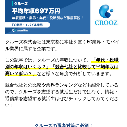
クルーズ株式会社は東京都に本社を置くEC業界・モバイ
ル業界に属する企業です。
この記事では、クルーズの年収について、
「年代・役職
別の年収はいくら？」「競合他社と比較して平均年収は
高い？低い？」
など様々な角度で分析していきます。
競合他社との比較や業界ランキングなども紹介している
ので、クルーズを志望する就活生だけではなく、情報・
通信業を志望する就活生はぜひチェックしてみてくださ
い！
クルーズの選考対策に必須！