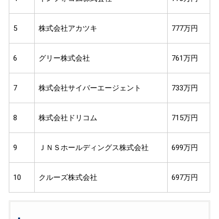
5
株式会社アカツキ
777万円
6
グリー株式会社
761万円
7
株式会社サイバーエージェント
733万円
8
株式会社ドリコム
715万円
9
ＪＮＳホールディングス株式会社
699万円
10
クルーズ株式会社
697万円