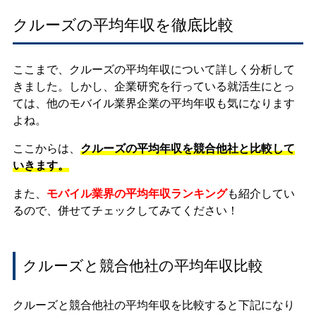
クルーズの平均年収を徹底比較
ここまで、クルーズの平均年収について詳しく分析して
きました。しかし、企業研究を行っている就活生にとっ
ては、他のモバイル業界企業の平均年収も気になります
よね。
ここからは、
クルーズの平均年収を競合他社と比較して
いきます。
また、
モバイル業界の平均年収ランキング
も紹介してい
るので、併せてチェックしてみてください！
クルーズと競合他社の平均年収比較
クルーズと競合他社の平均年収を比較すると下記になり