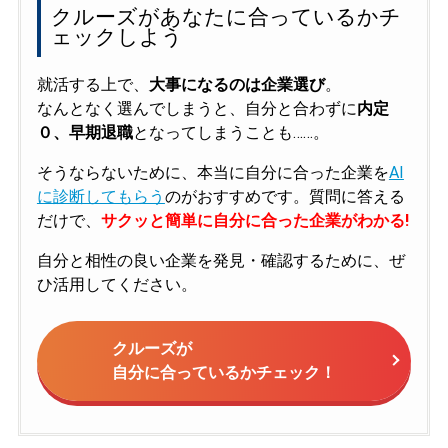
クルーズがあなたに合っているかチ
ェックしよう
就活する上で、
大事になるのは企業選び
。
なんとなく選んでしまうと、自分と合わずに
内定
０、早期退職
となってしまうことも……。
そうならないために、本当に自分に合った企業を
AI
に診断してもらう
のがおすすめです。質問に答える
だけで、
サクッと簡単に自分に合った企業がわかる!
自分と相性の良い企業を発見・確認するために、ぜ
ひ活用してください。
クルーズが
自分に合っているかチェック！