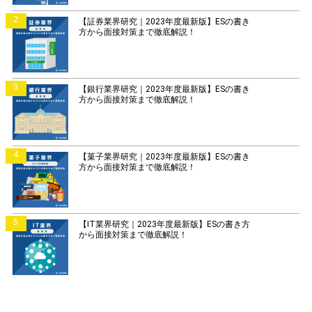
2
【証券業界研究｜2023年度最新版】ESの書き
方から面接対策まで徹底解説！
3
【銀行業界研究｜2023年度最新版】ESの書き
方から面接対策まで徹底解説！
4
【菓子業界研究｜2023年度最新版】ESの書き
方から面接対策まで徹底解説！
5
【IT業界研究｜2023年度最新版】ESの書き方
から面接対策まで徹底解説！