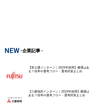
NEW
-企業記事 -
【富士通インターン｜2025年採用】優遇はあ
る？倍率や選考フロー・選考対策まとめ
【三菱地所インターン｜2025年採用】優遇は
ある？倍率や選考フロー・選考対策まとめ