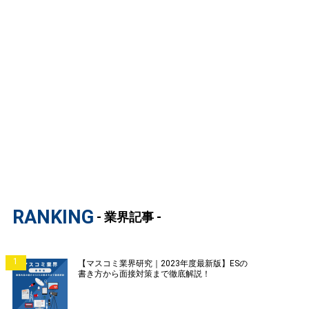
RANKING
- 業界記事 -
1
【マスコミ業界研究｜2023年度最新版】ESの
書き方から面接対策まで徹底解説！