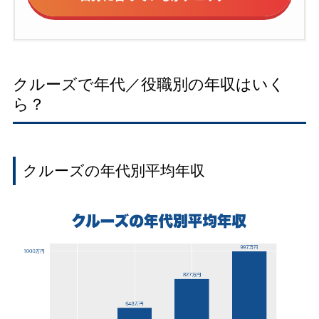
クルーズで年代／役職別の年収はいく
ら？
クルーズの年代別平均年収