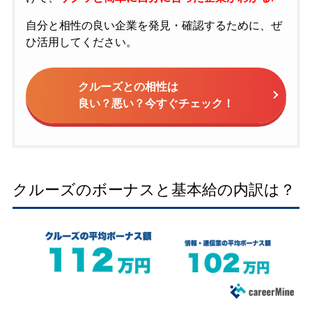
自分と相性の良い企業を発見・確認するために、ぜ
ひ活用してください。
クルーズとの相性は
良い？悪い？今すぐチェック！
クルーズのボーナスと基本給の内訳は？