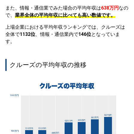
また、情報・通信業でみた場合の平均年収は
638万円
なの
で、
業界全体の平均年収に比べても高い数値です。
上場企業における平均年収ランキングでは、クルーズは
全体で
1132位
、情報・通信業内で
146位
となっていま
す。
クルーズの平均年収の推移