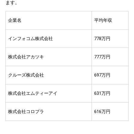
ます。
企業名
平均年収
インフォコム株式会社
778万円
株式会社アカツキ
777万円
クルーズ株式会社
697万円
株式会社エムティーアイ
631万円
株式会社コロプラ
616万円