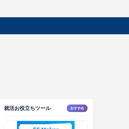
就活お役立ちツール
おすすめ