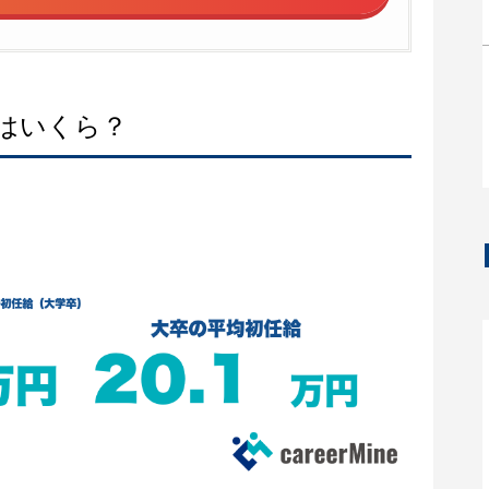
はいくら？