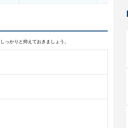
をしっかりと抑えておきましょう。