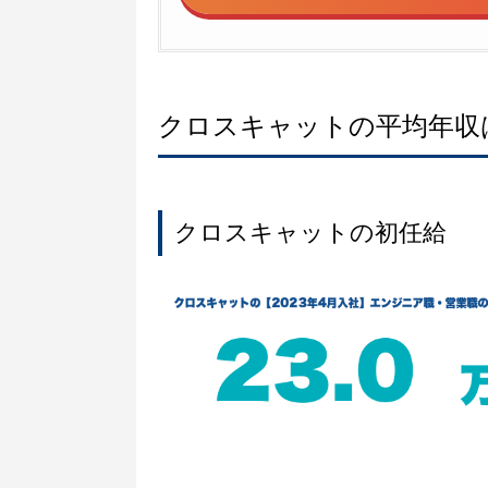
クロスキャットの平均年収
クロスキャットの初任給