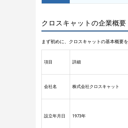
クロスキャットの企業概要
まず初めに、クロスキャットの基本概要
項目
詳細
会社名
株式会社クロスキャット
設立年月日
1973年