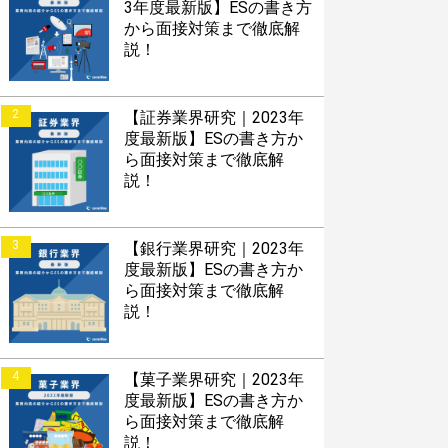
3年度最新版】ESの書き方
から面接対策まで徹底解
説！
2
【証券業界研究｜2023年
度最新版】ESの書き方か
ら面接対策まで徹底解
説！
3
【銀行業界研究｜2023年
度最新版】ESの書き方か
ら面接対策まで徹底解
説！
4
【菓子業界研究｜2023年
度最新版】ESの書き方か
ら面接対策まで徹底解
説！