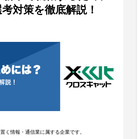
選考対策を徹底解説！
を置く情報・通信業に属する企業です。