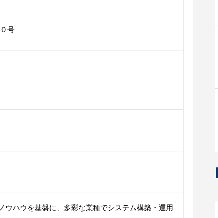
０号
きたノウハウを基盤に、多彩な業種でシステム構築・運用