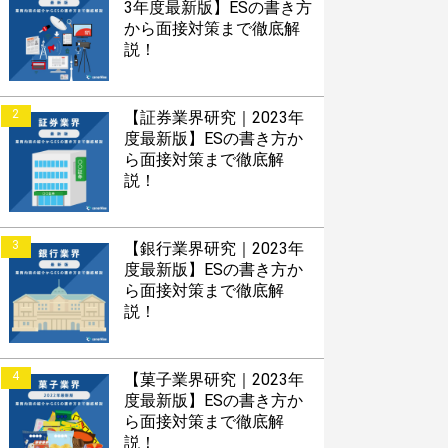
3年度最新版】ESの書き方
から面接対策まで徹底解
説！
2
【証券業界研究｜2023年
度最新版】ESの書き方か
ら面接対策まで徹底解
説！
3
【銀行業界研究｜2023年
度最新版】ESの書き方か
ら面接対策まで徹底解
説！
4
【菓子業界研究｜2023年
度最新版】ESの書き方か
ら面接対策まで徹底解
説！