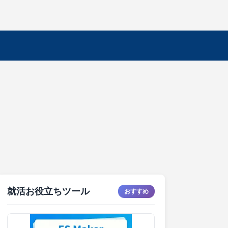
就活お役立ちツール
おすすめ