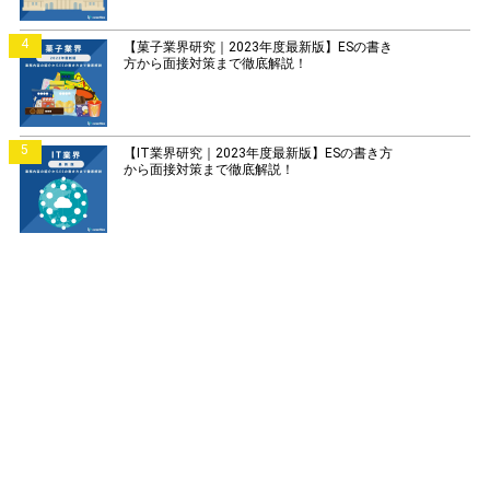
4
【菓子業界研究｜2023年度最新版】ESの書き
方から面接対策まで徹底解説！
5
【IT業界研究｜2023年度最新版】ESの書き方
から面接対策まで徹底解説！