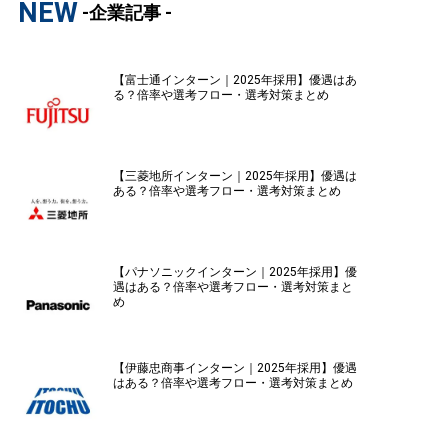
NEW
-企業記事 -
【富士通インターン｜2025年採用】優遇はあ
る？倍率や選考フロー・選考対策まとめ
【三菱地所インターン｜2025年採用】優遇は
ある？倍率や選考フロー・選考対策まとめ
【パナソニックインターン｜2025年採用】優
遇はある？倍率や選考フロー・選考対策まと
め
【伊藤忠商事インターン｜2025年採用】優遇
はある？倍率や選考フロー・選考対策まとめ