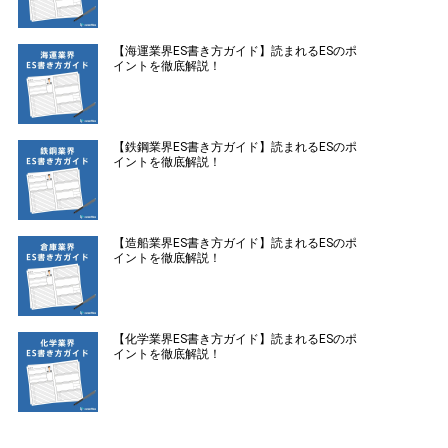
【海運業界ES書き方ガイド】読まれるESのポ
イントを徹底解説！
【鉄鋼業界ES書き方ガイド】読まれるESのポ
イントを徹底解説！
【造船業界ES書き方ガイド】読まれるESのポ
イントを徹底解説！
【化学業界ES書き方ガイド】読まれるESのポ
イントを徹底解説！