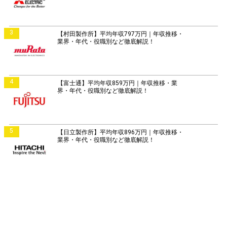
3
【村田製作所】平均年収797万円｜年収推移・
業界・年代・役職別など徹底解説！
4
【富士通】平均年収859万円｜年収推移・業
界・年代・役職別など徹底解説！
5
【日立製作所】平均年収896万円｜年収推移・
業界・年代・役職別など徹底解説！