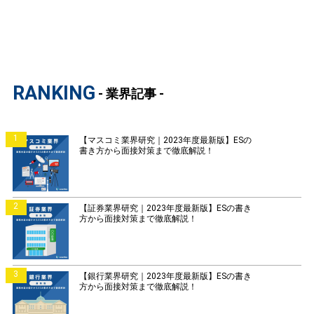
RANKING
- 業界記事 -
1
【マスコミ業界研究｜2023年度最新版】ESの
書き方から面接対策まで徹底解説！
2
【証券業界研究｜2023年度最新版】ESの書き
方から面接対策まで徹底解説！
3
【銀行業界研究｜2023年度最新版】ESの書き
方から面接対策まで徹底解説！