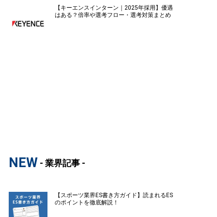
【キーエンスインターン｜2025年採用】優遇
はある？倍率や選考フロー・選考対策まとめ
NEW
- 業界記事 -
【スポーツ業界ES書き方ガイド】読まれるES
のポイントを徹底解説！