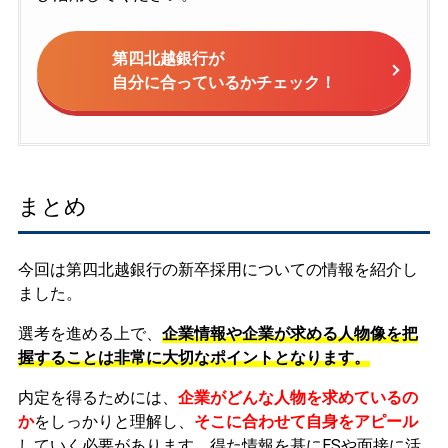
第四北越銀行が
自分に合っているかチェック！
まとめ
今回は第四北越銀行の新卒採用についての情報を紹介し
ました。
選考を進める上で、
企業情報や企業が求める人物像を把
握することは非常に大切なポイントとなります。
内定を得るためには、
企業がどんな人物を求めているの
か
をしっかりと理解し、
そこに合わせて自身をアピール
していく必要があります。
得た情報を基にESや面接に活