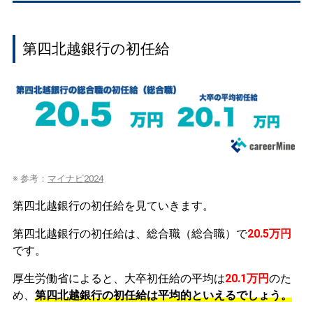
第四北越銀行の初任給
※ 参考：
マイナビ2024
第四北越銀行の初任給を見ていきます。
第四北越銀行の初任給は、総合職（総合職）で
20.5万円
です。
厚生労働省によると、大卒初任給の平均は
20.1万円
のた
め、
第四北越銀行の初任給は平均的といえるでしょう。