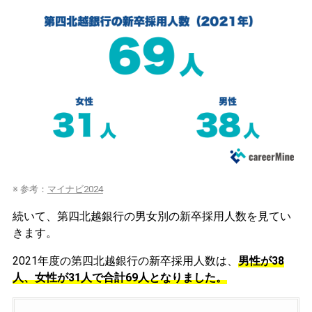
※ 参考：
マイナビ2024
続いて、第四北越銀行の男女別の新卒採用人数を見てい
きます。
2021年度の第四北越銀行の新卒採用人数は、
男性が38
人、女性が31人で合計69人となりました。