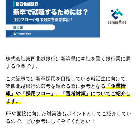
株式会社第四北越銀行は新潟県に本社を置く銀行業に属
する企業です。
この記事では新卒採用を目指している就活生に向けて、
第四北越銀行の選考を進める際に参考となる
「企業情
報」や「採用フロー」、「選考対策」についてご紹介し
ます。
ESや面接に向けた対策法もポイントとしてご紹介してい
るので、ぜひ参考にしてみてください！