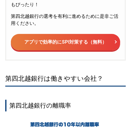
もぴったり！
第四北越銀行の選考を有利に進めるために是非ご活
用ください。
アプリで効率的にSPI対策する（無料）
第四北越銀行は働きやすい会社？
第四北越銀行の離職率