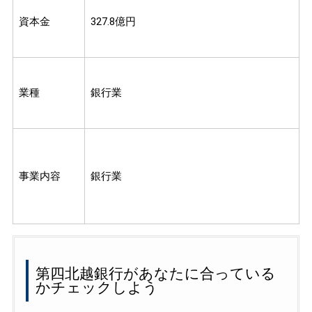
資本金
327.8億円
業種
銀行業
事業内容
銀行業
第四北越銀行があなたに合っている
かチェックしよう