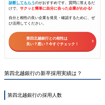
診断してもらう
のがおすすめです。質問に答えるだ
けで、
サクッと簡単に自分に合った企業がわかる!
自分と相性の良い企業を発見・確認するために、ぜ
ひ活用してください。
第四北越銀行との相性は
良い？悪い？今すぐチェック！
第四北越銀行の新卒採用実績は？
第四北越銀行の採用人数