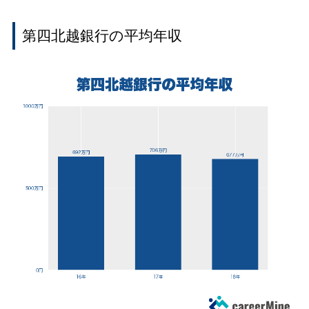
第四北越銀行の平均年収