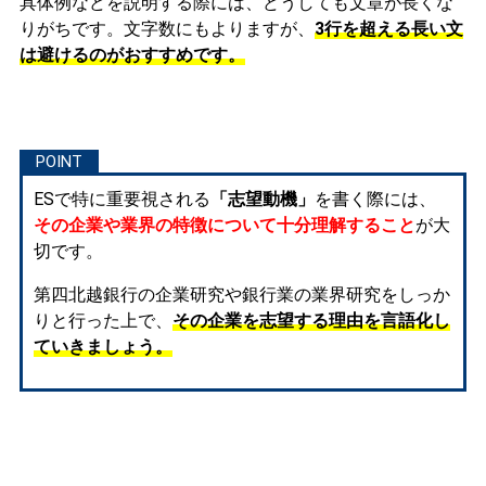
具体例などを説明する際には、どうしても文章が長くな
りがちです。文字数にもよりますが、
3行を超える長い文
は避けるのがおすすめです。
ESで特に重要視される
「志望動機」
を書く際には、
その企業や業界の特徴について十分理解すること
が大
切です。
第四北越銀行の企業研究や銀行業の業界研究をしっか
りと行った上で、
その企業を志望する理由を言語化し
ていきましょう。