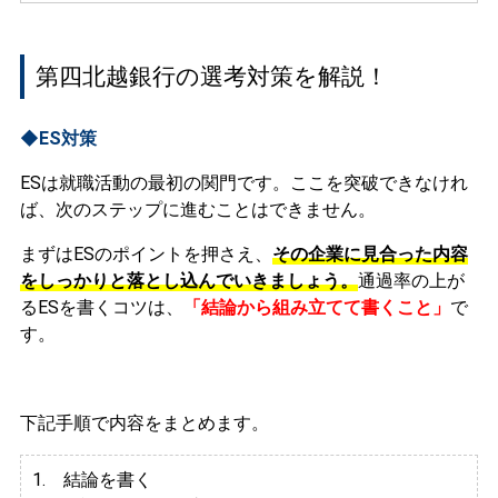
第四北越銀行の選考対策を解説！
◆ES対策
ESは就職活動の最初の関門です。ここを突破できなけれ
ば、次のステップに進むことはできません。
まずはESのポイントを押さえ、
その企業に見合った内容
をしっかりと落とし込んでいきましょう。
通過率の上が
るESを書くコツは、
「結論から組み立てて書くこと」
で
す。
下記手順で内容をまとめます。
1. 結論を書く