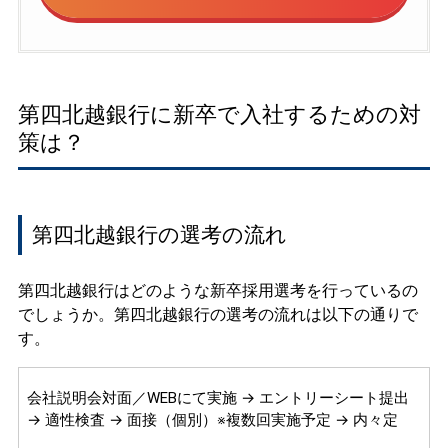
第四北越銀行に新卒で入社するための対
策は？
第四北越銀行の選考の流れ
第四北越銀行はどのような新卒採用選考を行っているの
でしょうか。第四北越銀行の選考の流れは以下の通りで
す。
会社説明会対面／WEBにて実施 → エントリーシート提出
→ 適性検査 → 面接（個別）※複数回実施予定 → 内々定