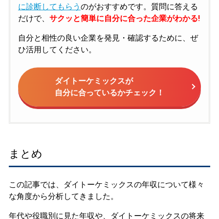
に診断してもらう
のがおすすめです。質問に答える
だけで、
サクッと簡単に自分に合った企業がわかる!
自分と相性の良い企業を発見・確認するために、ぜ
ひ活用してください。
ダイトーケミックスが
自分に合っているかチェック！
まとめ
この記事では、ダイトーケミックスの年収について様々
な角度から分析してきました。
年代や役職別に見た年収や、ダイトーケミックスの将来