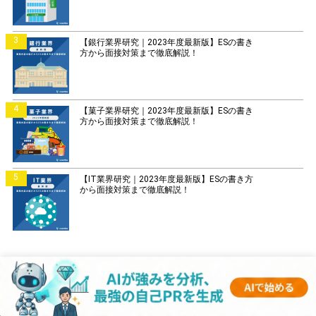
3
【銀行業界研究｜2023年度最新版】ESの書き
方から面接対策まで徹底解説！
4
【菓子業界研究｜2023年度最新版】ESの書き
方から面接対策まで徹底解説！
5
【IT業界研究｜2023年度最新版】ESの書き方
から面接対策まで徹底解説！