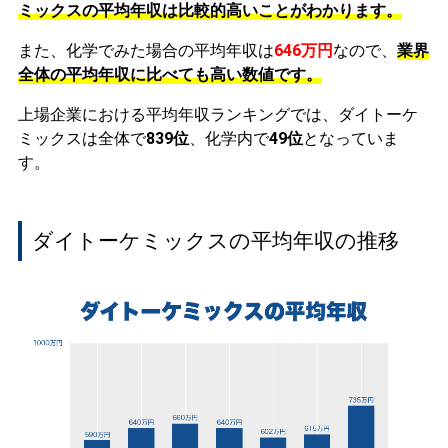
ミックスの平均年収は比較的高いことがわかります。
また、化学でみた場合の平均年収は
646万円
なので、
業界
全体の平均年収に比べても高い数値です。
上場企業における平均年収ランキングでは、ダイトーケ
ミックスは全体で
839位
、化学内で
49位
となっていま
す。
ダイトーケミックスの平均年収の推移