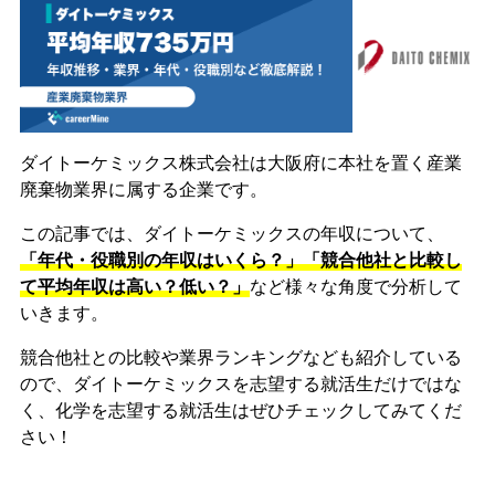
ダイトーケミックス株式会社は大阪府に本社を置く産業
廃棄物業界に属する企業です。
この記事では、ダイトーケミックスの年収について、
「年代・役職別の年収はいくら？」「競合他社と比較し
て平均年収は高い？低い？」
など様々な角度で分析して
いきます。
競合他社との比較や業界ランキングなども紹介している
ので、ダイトーケミックスを志望する就活生だけではな
く、化学を志望する就活生はぜひチェックしてみてくだ
さい！