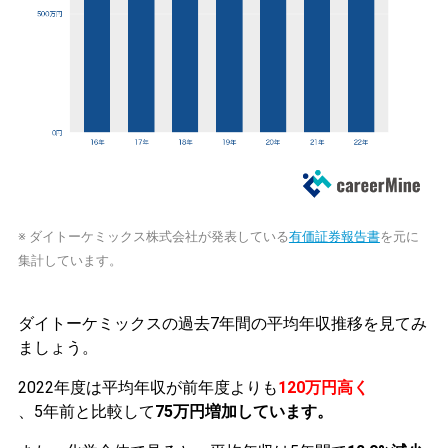
※ ダイトーケミックス株式会社が発表している
有価証券報告書
を元に
集計しています。
ダイトーケミックスの過去7年間の平均年収推移を見てみ
ましょう。
2022年度は平均年収が前年度よりも
120万円高く
、5年前と比較して
75万円増加しています。