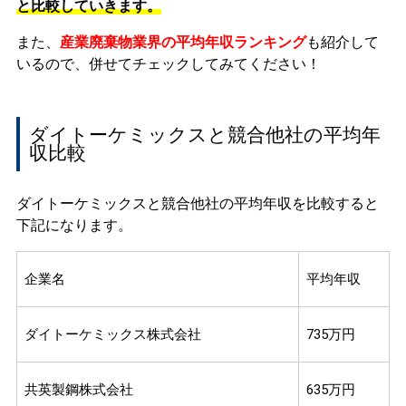
と比較していきます。
また、
産業廃棄物業界の平均年収ランキング
も紹介して
いるので、併せてチェックしてみてください！
ダイトーケミックスと競合他社の平均年
収比較
ダイトーケミックスと競合他社の平均年収を比較すると
下記になります。
企業名
平均年収
ダイトーケミックス株式会社
735万円
共英製鋼株式会社
635万円