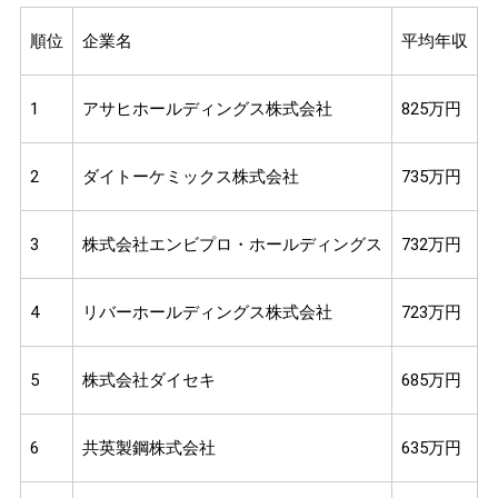
順位
企業名
平均年収
1
アサヒホールディングス株式会社
825万円
2
ダイトーケミックス株式会社
735万円
3
株式会社エンビプロ・ホールディングス
732万円
4
リバーホールディングス株式会社
723万円
5
株式会社ダイセキ
685万円
6
共英製鋼株式会社
635万円