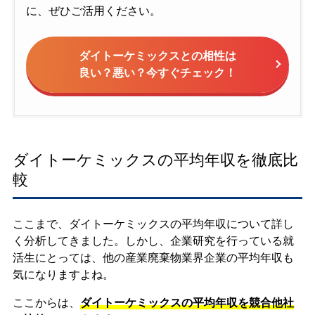
に、ぜひご活用ください。
ダイトーケミックスとの相性は
良い？悪い？今すぐチェック！
ダイトーケミックスの平均年収を徹底比
較
ここまで、ダイトーケミックスの平均年収について詳し
く分析してきました。しかし、企業研究を行っている就
活生にとっては、他の産業廃棄物業界企業の平均年収も
気になりますよね。
ここからは、
ダイトーケミックスの平均年収を競合他社