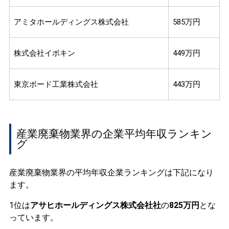
アミタホールディングス株式会社
585万円
株式会社イボキン
449万円
東京ボード工業株式会社
443万円
産業廃棄物業界の企業平均年収ランキン
グ
産業廃棄物業界の平均年収企業ランキングは下記になり
ます。
1位は
アサヒホールディングス株式会社社
の
825万円
とな
っています。