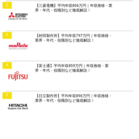
2
【三菱電機】平均年収806万円｜年収推移・業
界・年代・役職別など徹底解説！
3
【村田製作所】平均年収797万円｜年収推移・
業界・年代・役職別など徹底解説！
4
【富士通】平均年収859万円｜年収推移・業
界・年代・役職別など徹底解説！
5
【日立製作所】平均年収896万円｜年収推移・
業界・年代・役職別など徹底解説！