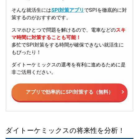
そんな就活生には
SPI対策アプリ
でSPIを徹底的に対
策するのがおすすめです。
スマホひとつで問題を解けるので、電車などの
スキ
マ時間に対策することも可能！
多忙でSPI対策をする時間が確保できない就活生に
もぴったり！
ダイトーケミックスの選考を有利に進めるために是
非ご活用ください。
アプリで効率的にSPI対策する（無料）
ダイトーケミックスの将来性を分析！