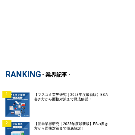
RANKING
- 業界記事 -
1
【マスコミ業界研究｜2023年度最新版】ESの
書き方から面接対策まで徹底解説！
2
【証券業界研究｜2023年度最新版】ESの書き
方から面接対策まで徹底解説！