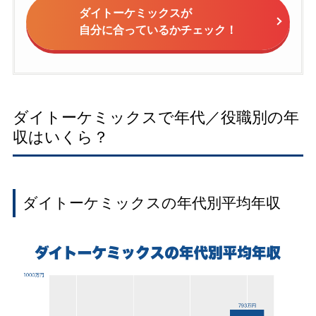
ダイトーケミックスが
自分に合っているかチェック！
ダイトーケミックスで年代／役職別の年
収はいくら？
ダイトーケミックスの年代別平均年収