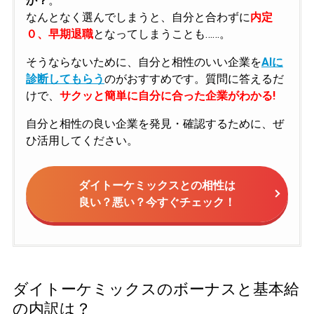
か？
。
なんとなく選んでしまうと、自分と合わずに
内定
０、早期退職
となってしまうことも……。
そうならないために、自分と相性のいい企業を
AIに
診断してもらう
のがおすすめです。質問に答えるだ
けで、
サクッと簡単に自分に合った企業がわかる!
自分と相性の良い企業を発見・確認するために、ぜ
ひ活用してください。
ダイトーケミックスとの相性は
良い？悪い？今すぐチェック！
ダイトーケミックスのボーナスと基本給
の内訳は？