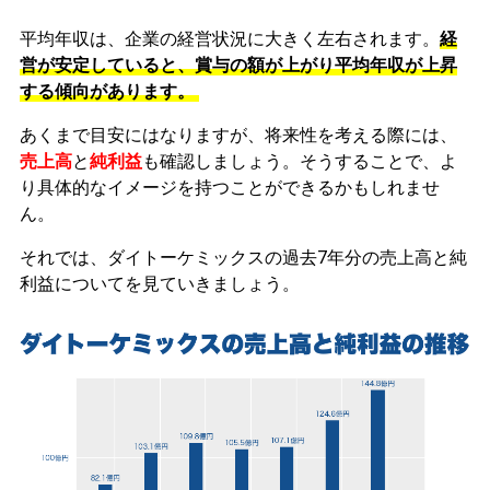
平均年収は、企業の経営状況に大きく左右されます。
経
営が安定していると、賞与の額が上がり平均年収が上昇
する傾向があります。
あくまで目安にはなりますが、将来性を考える際には、
売上高
と
純利益
も確認しましょう。そうすることで、よ
り具体的なイメージを持つことができるかもしれませ
ん。
それでは、ダイトーケミックスの過去7年分の売上高と純
利益についてを見ていきましょう。