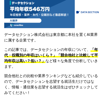
データセクション株式会社は東京都に本社を置くAI業界
に属する企業です。
この記事では、データセクションの年収について、
「年
代・役職別の年収はいくら？」「競合他社と比較して平
均年収は高い？低い？」
など様々な角度で分析していき
ます。
競合他社との比較や業界ランキングなども紹介している
ので、データセクションを志望する就活生だけではな
く、情報・通信業を志望する就活生はぜひチェックして
みてください！