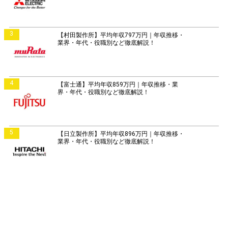
3
【村田製作所】平均年収797万円｜年収推移・
業界・年代・役職別など徹底解説！
4
【富士通】平均年収859万円｜年収推移・業
界・年代・役職別など徹底解説！
5
【日立製作所】平均年収896万円｜年収推移・
業界・年代・役職別など徹底解説！