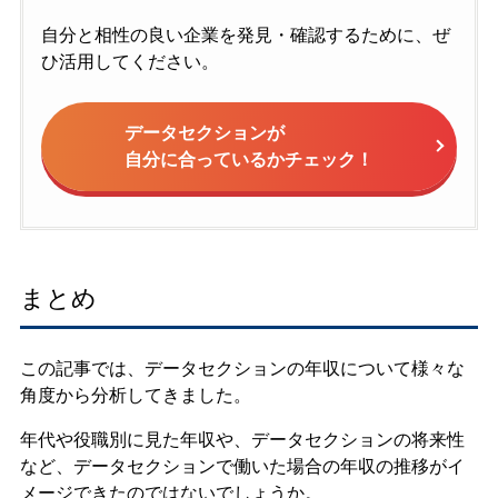
自分と相性の良い企業を発見・確認するために、ぜ
ひ活用してください。
データセクションが
自分に合っているかチェック！
まとめ
この記事では、データセクションの年収について様々な
角度から分析してきました。
年代や役職別に見た年収や、データセクションの将来性
など、データセクションで働いた場合の年収の推移がイ
メージできたのではないでしょうか。