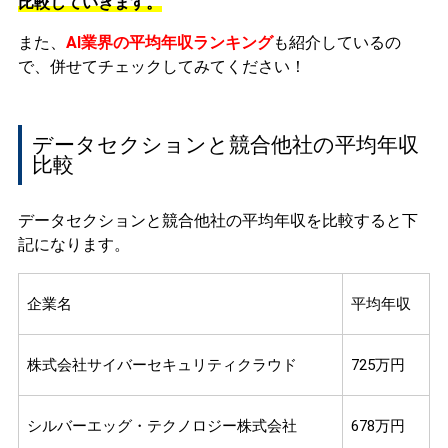
比較していきます。
また、
AI業界の平均年収ランキング
も紹介しているの
で、併せてチェックしてみてください！
データセクションと競合他社の平均年収
比較
データセクションと競合他社の平均年収を比較すると下
記になります。
企業名
平均年収
株式会社サイバーセキュリティクラウド
725万円
シルバーエッグ・テクノロジー株式会社
678万円