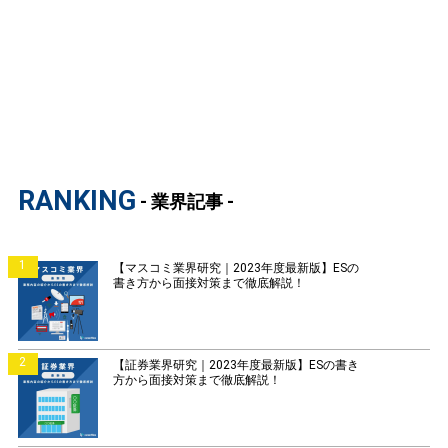
RANKING
- 業界記事 -
1
【マスコミ業界研究｜2023年度最新版】ESの
書き方から面接対策まで徹底解説！
2
【証券業界研究｜2023年度最新版】ESの書き
方から面接対策まで徹底解説！