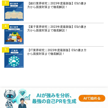
3
【銀行業界研究｜2023年度最新版】ESの書き
方から面接対策まで徹底解説！
4
【菓子業界研究｜2023年度最新版】ESの書き
方から面接対策まで徹底解説！
5
【IT業界研究｜2023年度最新版】ESの書き方
から面接対策まで徹底解説！