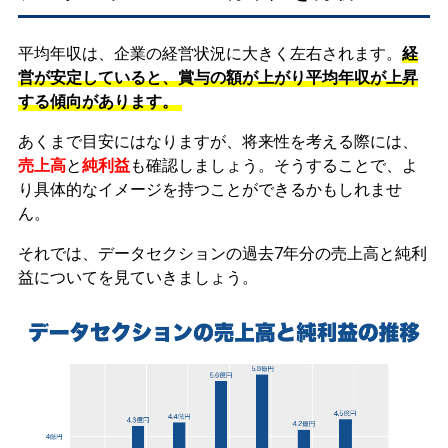
平均年収は、企業の経営状況に大きく左右されます。
経
営が安定していると、賞与の額が上がり平均年収が上昇
する傾向があります。
あくまで目安にはなりますが、将来性を考える際には、
売上高
と
純利益
も確認しましょう。そうすることで、よ
り具体的なイメージを持つことができるかもしれませ
ん。
それでは、データセクションの過去7年分の売上高と純利
益についてを見ていきましょう。