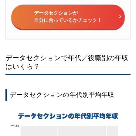
データセクションが
自分に合っているかチェック！
データセクションで年代／役職別の年収
はいくら？
データセクションの年代別平均年収