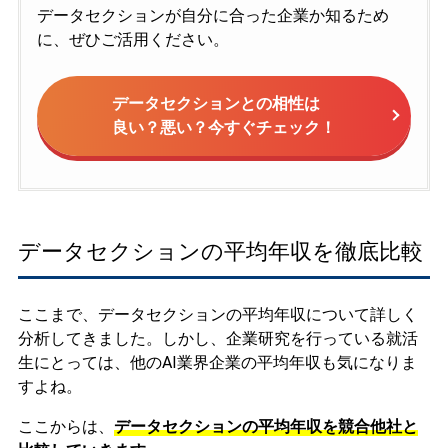
データセクションが自分に合った企業か知るため
に、ぜひご活用ください。
データセクションとの相性は
良い？悪い？今すぐチェック！
データセクションの平均年収を徹底比較
ここまで、データセクションの平均年収について詳しく
分析してきました。しかし、企業研究を行っている就活
生にとっては、他のAI業界企業の平均年収も気になりま
すよね。
ここからは、
データセクションの平均年収を競合他社と