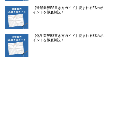
【造船業界ES書き方ガイド】読まれるESのポ
イントを徹底解説！
【化学業界ES書き方ガイド】読まれるESのポ
イントを徹底解説！