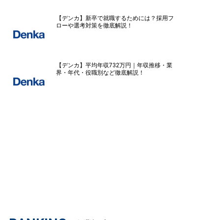
【デンカ】新卒で就職するためには？採用フ
ローや選考対策を徹底解説！
【デンカ】平均年収732万円｜年収推移・業
界・年代・役職別など徹底解説！