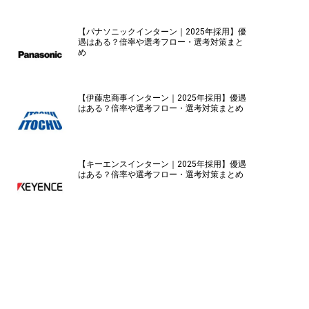
【パナソニックインターン｜2025年採用】優
遇はある？倍率や選考フロー・選考対策まと
め
【伊藤忠商事インターン｜2025年採用】優遇
はある？倍率や選考フロー・選考対策まとめ
【キーエンスインターン｜2025年採用】優遇
はある？倍率や選考フロー・選考対策まとめ