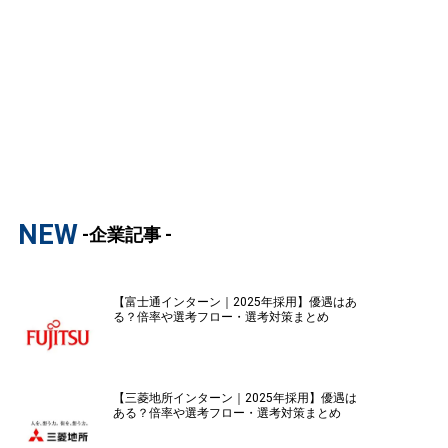
NEW
-企業記事 -
【富士通インターン｜2025年採用】優遇はあ
る？倍率や選考フロー・選考対策まとめ
【三菱地所インターン｜2025年採用】優遇は
ある？倍率や選考フロー・選考対策まとめ