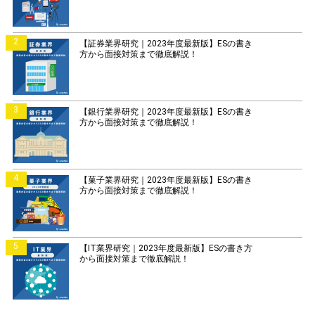
2
【証券業界研究｜2023年度最新版】ESの書き
方から面接対策まで徹底解説！
3
【銀行業界研究｜2023年度最新版】ESの書き
方から面接対策まで徹底解説！
4
【菓子業界研究｜2023年度最新版】ESの書き
方から面接対策まで徹底解説！
5
【IT業界研究｜2023年度最新版】ESの書き方
から面接対策まで徹底解説！